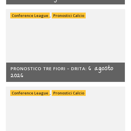
Conference League
,
Pronostici Calcio
6 agosto
PRONOSTICO TRE FIORI – DRITA:
2026
Conference League
,
Pronostici Calcio