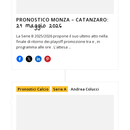
PRONOSTICO MONZA – CATANZARO:
29 maggio 2026
La Serie B 2025/2026 propone il suo ultimo atto nella
finale di ritorno dei playoff promozione tra e , in
programma alle ore . L'attesa ...
Pronostici Calcio
,
Serie A
-
Andrea Colucci