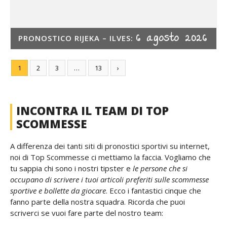
6 agosto 2026
PRONOSTICO RIJEKA – ILVES:
1
2
3
…
13
›
INCONTRA IL TEAM DI TOP
SCOMMESSE
A differenza dei tanti siti di pronostici sportivi su internet,
noi di Top Scommesse ci mettiamo la faccia. Vogliamo che
tu sappia chi sono i nostri tipster e
le persone che si
occupano di scrivere i tuoi articoli preferiti sulle scommesse
sportive e bollette da giocare
. Ecco i fantastici cinque che
fanno parte della nostra squadra. Ricorda che puoi
scriverci se vuoi fare parte del nostro team: