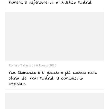
Romero, il difensore va all’Atletico Madrid
Romeo Talarico
/
6 Agosto 2026
Yan Diomande è il giocatore più costoso nella
storia del Real Madrid: il comunicato
ufficiale