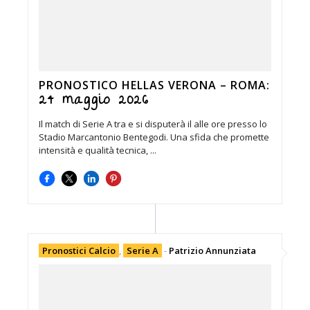
PRONOSTICO HELLAS VERONA – ROMA:
24 maggio 2026
Il match di Serie A tra e si disputerà il alle ore presso lo
Stadio Marcantonio Bentegodi. Una sfida che promette
intensità e qualità tecnica, ...
Pronostici Calcio
,
Serie A
-
Patrizio Annunziata