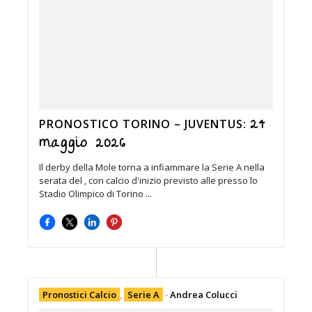
24
PRONOSTICO TORINO – JUVENTUS:
maggio 2026
Il derby della Mole torna a infiammare la Serie A nella
serata del , con calcio d'inizio previsto alle presso lo
Stadio Olimpico di Torino ...
Pronostici Calcio
,
Serie A
-
Andrea Colucci