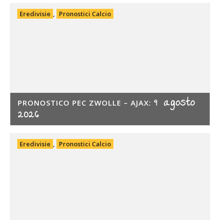
Eredivisie
,
Pronostici Calcio
9 agosto
PRONOSTICO PEC ZWOLLE – AJAX:
2026
Eredivisie
,
Pronostici Calcio