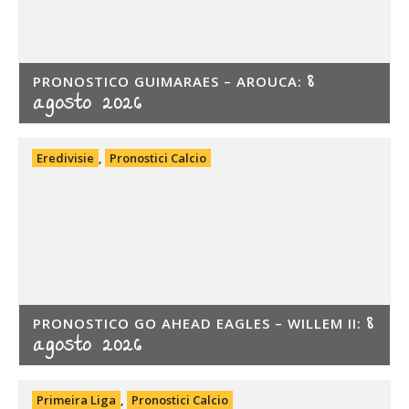
8
PRONOSTICO GUIMARAES – AROUCA:
agosto 2026
Eredivisie
,
Pronostici Calcio
8
PRONOSTICO GO AHEAD EAGLES – WILLEM II:
agosto 2026
Primeira Liga
,
Pronostici Calcio