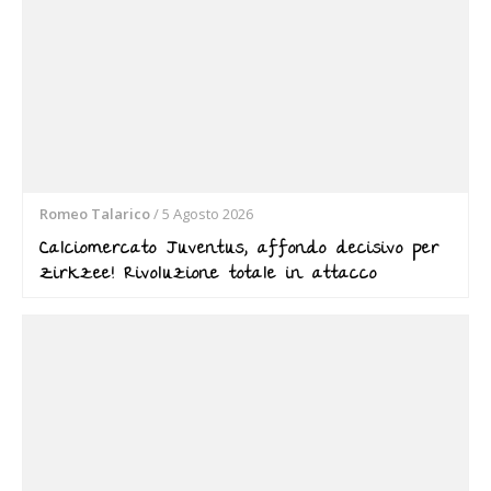
Romeo Talarico
/
5 Agosto 2026
Calciomercato Juventus, affondo decisivo per
Zirkzee! Rivoluzione totale in attacco