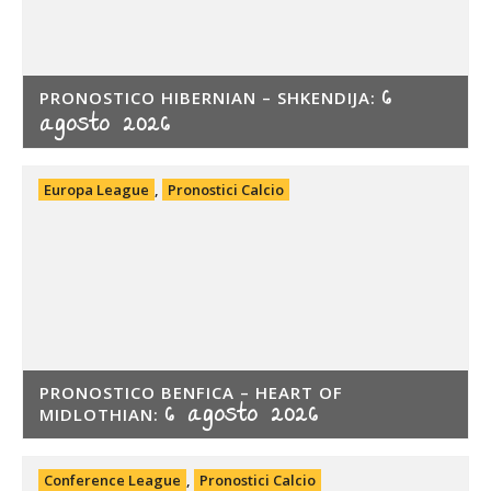
6
PRONOSTICO HIBERNIAN – SHKENDIJA:
agosto 2026
Europa League
,
Pronostici Calcio
PRONOSTICO BENFICA – HEART OF
6 agosto 2026
MIDLOTHIAN:
Conference League
,
Pronostici Calcio