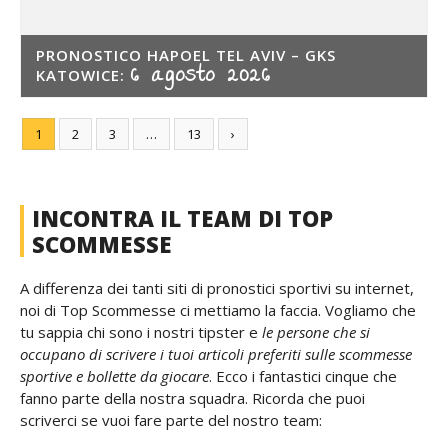
PRONOSTICO HAPOEL TEL AVIV – GKS
6 agosto 2026
KATOWICE:
1
2
3
…
13
›
INCONTRA IL TEAM DI TOP
SCOMMESSE
A differenza dei tanti siti di pronostici sportivi su internet,
noi di Top Scommesse ci mettiamo la faccia. Vogliamo che
tu sappia chi sono i nostri tipster e
le persone che si
occupano di scrivere i tuoi articoli preferiti sulle scommesse
sportive e bollette da giocare
. Ecco i fantastici cinque che
fanno parte della nostra squadra. Ricorda che puoi
scriverci se vuoi fare parte del nostro team: