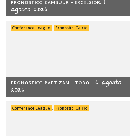
7
PRONOSTICO CAMBUUR – EXCELSIOR:
agosto 2026
Conference League
,
Pronostici Calcio
6 agosto
PRONOSTICO PARTIZAN – TOBOL:
2026
Conference League
,
Pronostici Calcio