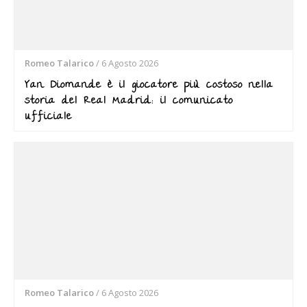
Romeo Talarico
/
6 Agosto 2026
Yan Diomande è il giocatore più costoso nella
storia del Real Madrid: il comunicato
ufficiale
Romeo Talarico
/
6 Agosto 2026