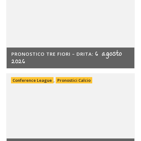
6 agosto
PRONOSTICO TRE FIORI – DRITA:
2026
Conference League
,
Pronostici Calcio