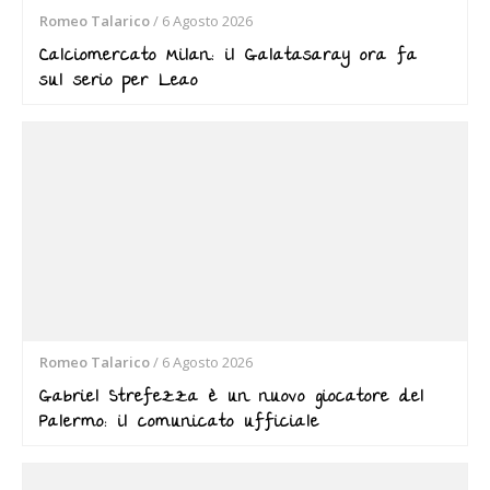
Romeo Talarico
/
6 Agosto 2026
Calciomercato Milan: il Galatasaray ora fa
sul serio per Leao
Romeo Talarico
/
6 Agosto 2026
Gabriel Strefezza è un nuovo giocatore del
Palermo: il comunicato ufficiale