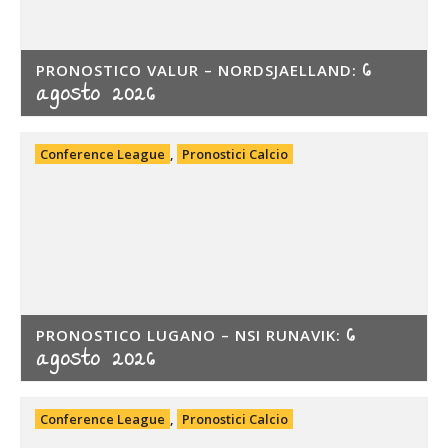
6
PRONOSTICO VALUR – NORDSJAELLAND:
agosto 2026
Conference League
,
Pronostici Calcio
6
PRONOSTICO LUGANO – NSI RUNAVIK:
agosto 2026
Conference League
,
Pronostici Calcio