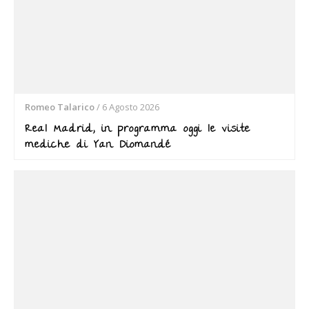
Romeo Talarico
/
6 Agosto 2026
Real Madrid, in programma oggi le visite
mediche di Yan Diomandé