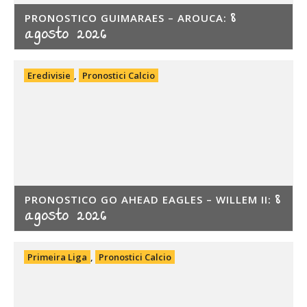
8
PRONOSTICO GUIMARAES – AROUCA:
agosto 2026
Eredivisie
,
Pronostici Calcio
8
PRONOSTICO GO AHEAD EAGLES – WILLEM II:
agosto 2026
Primeira Liga
,
Pronostici Calcio