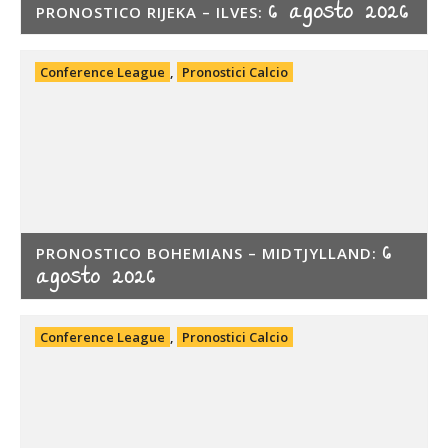
6 agosto 2026
PRONOSTICO RIJEKA – ILVES:
Conference League
,
Pronostici Calcio
6
PRONOSTICO BOHEMIANS – MIDTJYLLAND:
agosto 2026
Conference League
,
Pronostici Calcio