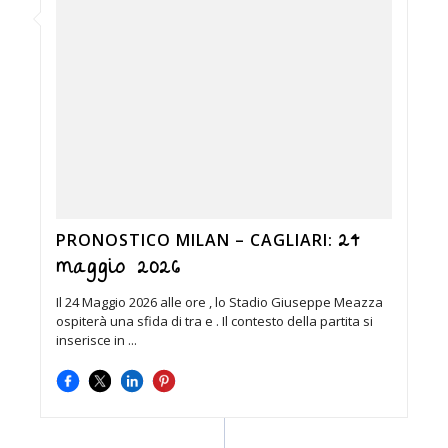
24
PRONOSTICO MILAN – CAGLIARI:
maggio 2026
Il 24 Maggio 2026 alle ore , lo Stadio Giuseppe Meazza
ospiterà una sfida di tra e . Il contesto della partita si
inserisce in ...