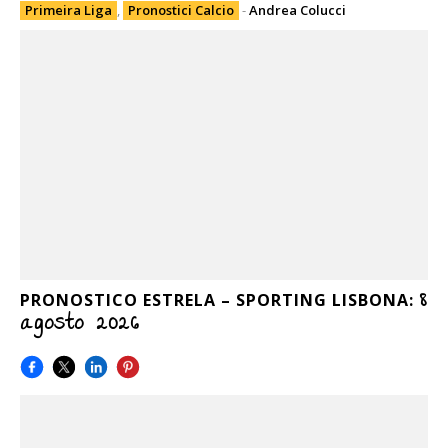
Primeira Liga
,
Pronostici Calcio
-
Andrea Colucci
8
PRONOSTICO ESTRELA – SPORTING LISBONA:
agosto 2026