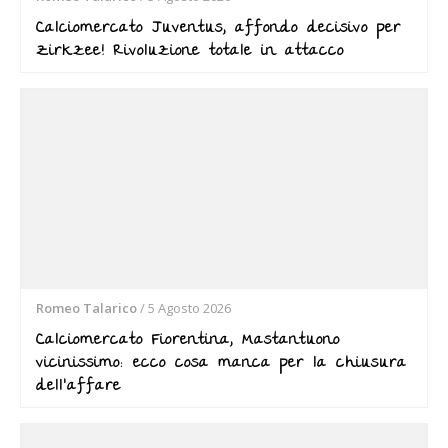
Calciomercato Juventus, affondo decisivo per
Zirkzee! Rivoluzione totale in attacco
Romeo Talarico
/
5 Agosto 2026
Calciomercato Fiorentina, Mastantuono
vicinissimo: ecco cosa manca per la chiusura
dell’affare