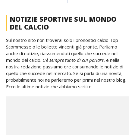
NOTIZIE SPORTIVE SUL MONDO
DEL CALCIO
Sul nostro sito non troverai solo i pronostici calcio Top
Scommesse o le bollette vincenti già pronte. Parliamo
anche di notizie, riassumendoti quello che succede nel
mondo del calcio.
C’è sempre tanto di cui parlare
, e nella
nostra redazione passiamo ore consumando le notizie di
quello che succede nel mercato. Se si parla di una novità,
probabilmente noi ne parleremo per primi nel nostro blog.
Ecco le ultime notizie che abbiamo scritto: