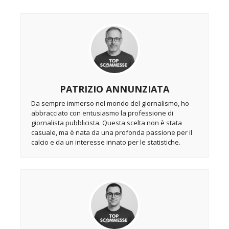
PATRIZIO ANNUNZIATA
Da sempre immerso nel mondo del giornalismo, ho
abbracciato con entusiasmo la professione di
giornalista pubblicista. Questa scelta non è stata
casuale, ma è nata da una profonda passione per il
calcio e da un interesse innato per le statistiche.