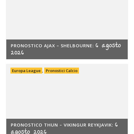
6 agosto
PRONOSTICO AJAX – SHELBOURNE:
2026
Europa League
,
Pronostici Calcio
6
PRONOSTICO THUN – VIKINGUR REYKJAVIK:
agosto 2026