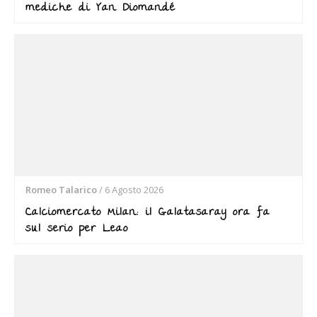
mediche di Yan Diomandé
Romeo Talarico
/
6 Agosto 2026
Calciomercato Milan: il Galatasaray ora fa
sul serio per Leao