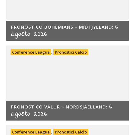
6
PRONOSTICO BOHEMIANS – MIDTJYLLAND:
agosto 2026
Conference League
,
Pronostici Calcio
6
PRONOSTICO VALUR – NORDSJAELLAND:
agosto 2026
Conference League
,
Pronostici Calcio