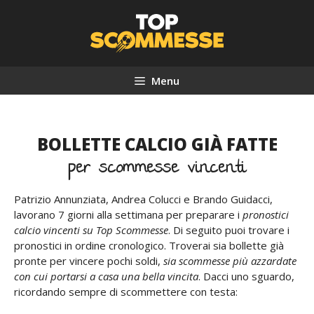
Vai
al
contenuto
Menu
BOLLETTE CALCIO GIÀ FATTE
per scommesse vincenti
Patrizio Annunziata, Andrea Colucci e Brando Guidacci,
lavorano 7 giorni alla settimana per preparare i
pronostici
calcio vincenti su Top Scommesse
. Di seguito puoi trovare i
pronostici in ordine cronologico. Troverai sia bollette già
pronte per vincere pochi soldi,
sia scommesse più azzardate
con cui portarsi a casa una bella vincita
. Dacci uno sguardo,
ricordando sempre di scommettere con testa: