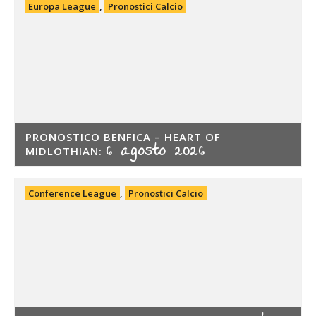
Europa League
,
Pronostici Calcio
PRONOSTICO BENFICA – HEART OF
6 agosto 2026
MIDLOTHIAN:
Conference League
,
Pronostici Calcio