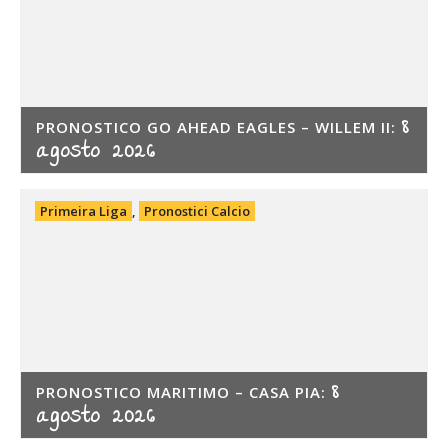
8
PRONOSTICO GO AHEAD EAGLES – WILLEM II:
agosto 2026
Primeira Liga
,
Pronostici Calcio
8
PRONOSTICO MARITIMO – CASA PIA:
agosto 2026