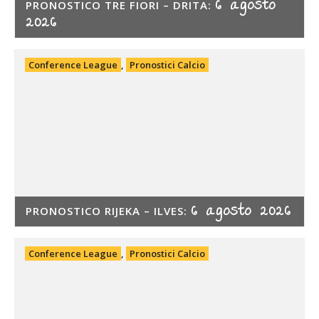
6 agosto
PRONOSTICO TRE FIORI – DRITA:
2026
Conference League
,
Pronostici Calcio
6 agosto 2026
PRONOSTICO RIJEKA – ILVES:
Conference League
,
Pronostici Calcio