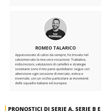
ROMEO TALARICO
Appassionato di calcio da sempre, ho trovato nel
calciomercato la mia vera vocazione. Trattative,
indiscrezioni, valutazioni di cartellini e strategie
societarie sono il mio pane quotidiano: seguo con
attenzione ogni sessione di mercato, estiva e
invernale, con un occhio particolare ai movimenti
delle squadre italiane ed europee.
PRONOSTICI DI SERIE A, SERIE B E