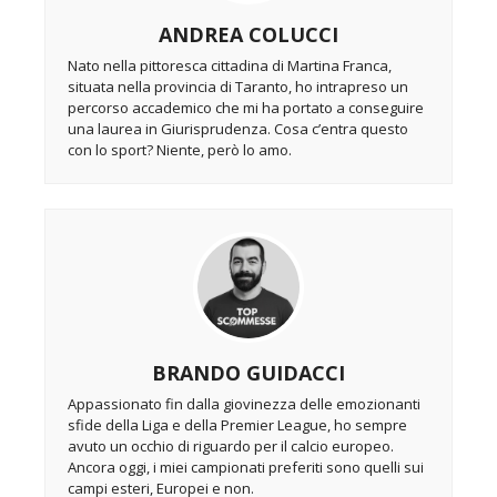
ANDREA COLUCCI
Nato nella pittoresca cittadina di Martina Franca,
situata nella provincia di Taranto, ho intrapreso un
percorso accademico che mi ha portato a conseguire
una laurea in Giurisprudenza. Cosa c’entra questo
con lo sport? Niente, però lo amo.
BRANDO GUIDACCI
Appassionato fin dalla giovinezza delle emozionanti
sfide della Liga e della Premier League, ho sempre
avuto un occhio di riguardo per il calcio europeo.
Ancora oggi, i miei campionati preferiti sono quelli sui
campi esteri, Europei e non.