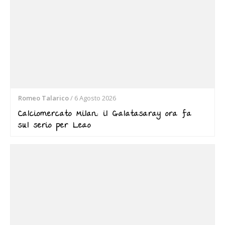
Romeo Talarico
/
6 Agosto 2026
Calciomercato Milan: il Galatasaray ora fa
sul serio per Leao