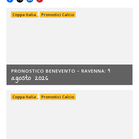
Coppa Italia
,
Pronostici Calcio
9
PRONOSTICO BENEVENTO – RAVENNA:
agosto 2026
Coppa Italia
,
Pronostici Calcio