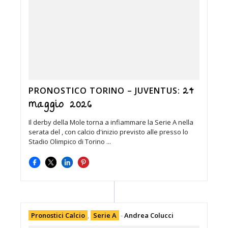
24
PRONOSTICO TORINO – JUVENTUS:
maggio 2026
Il derby della Mole torna a infiammare la Serie A nella
serata del , con calcio d'inizio previsto alle presso lo
Stadio Olimpico di Torino ...
Pronostici Calcio
,
Serie A
-
Andrea Colucci