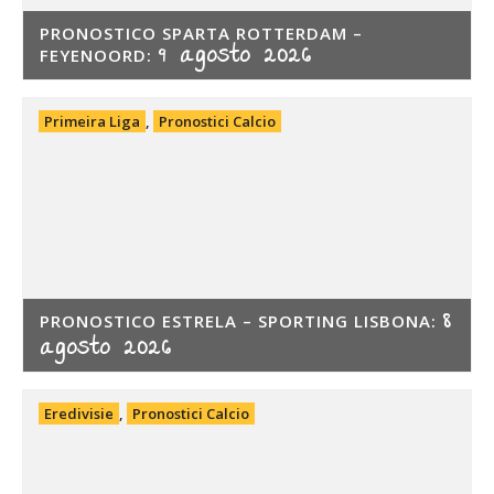
PRONOSTICO SPARTA ROTTERDAM –
9 agosto 2026
FEYENOORD:
Primeira Liga
,
Pronostici Calcio
8
PRONOSTICO ESTRELA – SPORTING LISBONA:
agosto 2026
Eredivisie
,
Pronostici Calcio