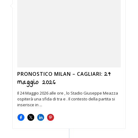
24
PRONOSTICO MILAN – CAGLIARI:
maggio 2026
Il 24 Maggio 2026 alle ore , lo Stadio Giuseppe Meazza
ospiterà una sfida di tra e . Il contesto della partita si
inserisce in ...