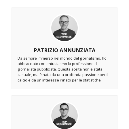
PATRIZIO ANNUNZIATA
Da sempre immerso nel mondo del giornalismo, ho
abbracciato con entusiasmo la professione di
giornalista pubblicista. Questa scelta non è stata
casuale, ma è nata da una profonda passione per il
calcio e da un interesse innato per le statistiche.