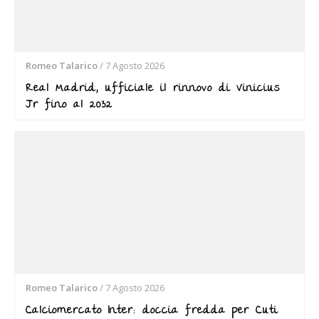
Romeo Talarico
/
7 Agosto 2026
Real Madrid, ufficiale il rinnovo di Vinicius
Jr fino al 2032
Romeo Talarico
/
7 Agosto 2026
Calciomercato Inter: doccia fredda per Cuti