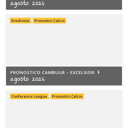
agosto 2026
Eredivisie
,
Pronostici Calcio
7
PRONOSTICO CAMBUUR – EXCELSIOR:
agosto 2026
Conference League
,
Pronostici Calcio