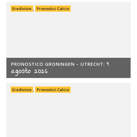
Eredivisie
,
Pronostici Calcio
9
PRONOSTICO GRONINGEN – UTRECHT:
agosto 2026
Eredivisie
,
Pronostici Calcio