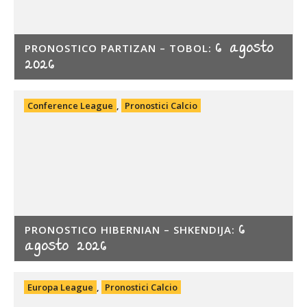
6 agosto
PRONOSTICO PARTIZAN – TOBOL:
2026
Conference League
,
Pronostici Calcio
6
PRONOSTICO HIBERNIAN – SHKENDIJA:
agosto 2026
Europa League
,
Pronostici Calcio