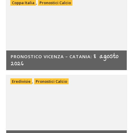
Coppa Italia
,
Pronostici Calcio
8 agosto
PRONOSTICO VICENZA – CATANIA:
2026
Eredivisie
,
Pronostici Calcio