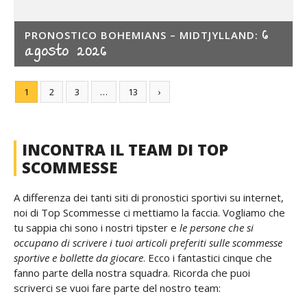
6
PRONOSTICO BOHEMIANS – MIDTJYLLAND:
agosto 2026
1
2
3
…
13
›
INCONTRA IL TEAM DI TOP
SCOMMESSE
A differenza dei tanti siti di pronostici sportivi su internet,
noi di Top Scommesse ci mettiamo la faccia. Vogliamo che
tu sappia chi sono i nostri tipster e
le persone che si
occupano di scrivere i tuoi articoli preferiti sulle scommesse
sportive e bollette da giocare
. Ecco i fantastici cinque che
fanno parte della nostra squadra. Ricorda che puoi
scriverci se vuoi fare parte del nostro team: