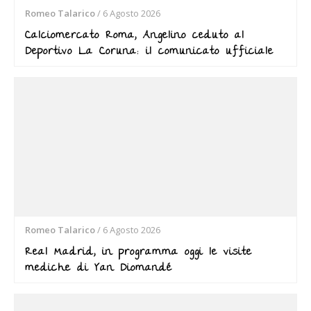
Romeo Talarico
/
6 Agosto 2026
Calciomercato Roma, Angelino ceduto al
Deportivo La Coruna: il comunicato ufficiale
Romeo Talarico
/
6 Agosto 2026
Real Madrid, in programma oggi le visite
mediche di Yan Diomandé