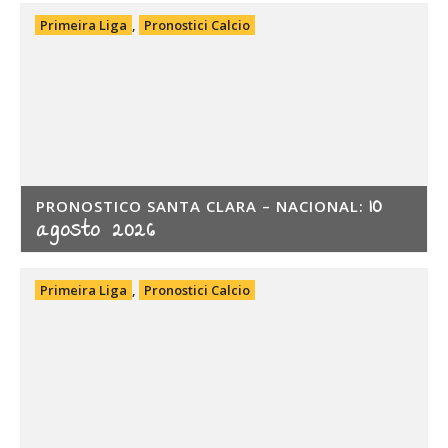
Primeira Liga
,
Pronostici Calcio
10
PRONOSTICO SANTA CLARA – NACIONAL:
agosto 2026
Primeira Liga
,
Pronostici Calcio