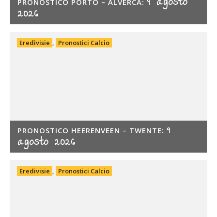
9 agosto
PRONOSTICO PORTO – ALVERCA:
2026
Eredivisie
,
Pronostici Calcio
9
PRONOSTICO HEERENVEEN – TWENTE:
agosto 2026
Eredivisie
,
Pronostici Calcio