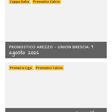
Coppa Italia
,
Pronostici Calcio
9
PRONOSTICO AREZZO – UNION BRESCIA:
agosto 2026
Primeira Liga
,
Pronostici Calcio