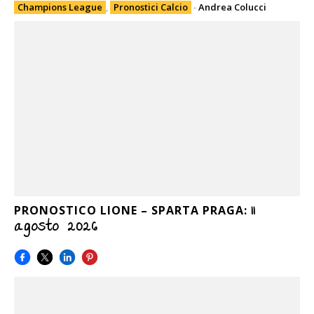
Champions League
,
Pronostici Calcio
-
Andrea Colucci
11
PRONOSTICO LIONE – SPARTA PRAGA:
agosto 2026