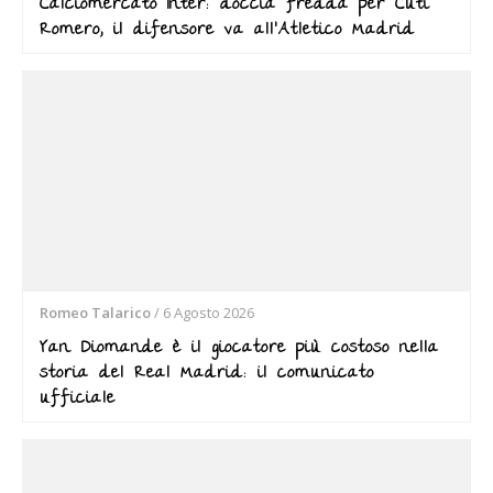
Calciomercato Inter: doccia fredda per Cuti
Romero, il difensore va all’Atletico Madrid
Romeo Talarico
/
6 Agosto 2026
Yan Diomande è il giocatore più costoso nella
storia del Real Madrid: il comunicato
ufficiale