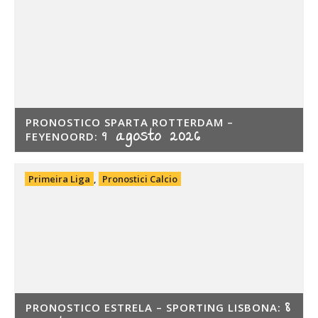
PRONOSTICO SPARTA ROTTERDAM –
9 agosto 2026
FEYENOORD:
Primeira Liga
,
Pronostici Calcio
8
PRONOSTICO ESTRELA – SPORTING LISBONA: