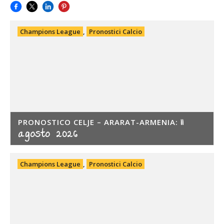
Champions League
,
Pronostici Calcio
11
PRONOSTICO CELJE – ARARAT-ARMENIA:
agosto 2026
Champions League
,
Pronostici Calcio