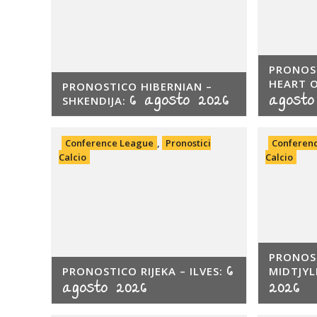
PRONOST
HEART 
PRONOSTICO HIBERNIAN –
6 agosto 2026
agosto
SHKENDIJA:
Conference League
,
Pronostici
Conferen
Calcio
Calcio
PRONOS
6
PRONOSTICO RIJEKA – ILVES:
MIDTJY
agosto 2026
2026