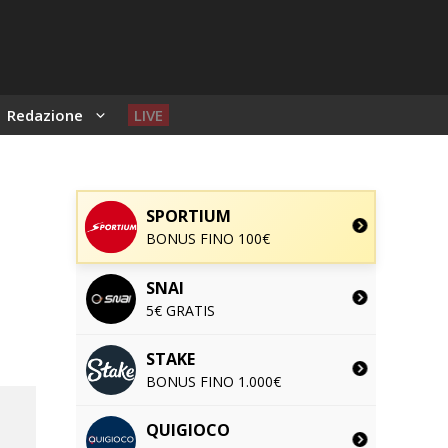
Redazione
LIVE
SPORTIUM
BONUS FINO 100€
SNAI
5€ GRATIS
STAKE
BONUS FINO 1.000€
QUIGIOCO