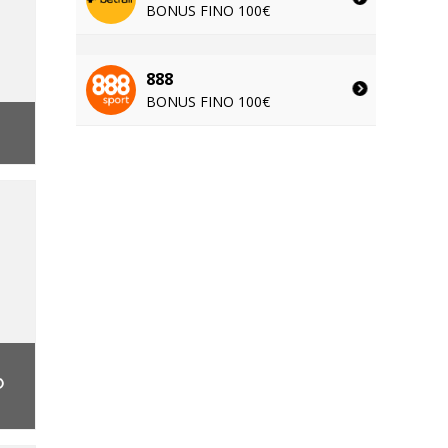
BONUS FINO 100€
888
BONUS FINO 100€
o