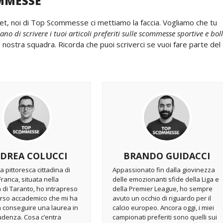
OMMESSE
ternet, noi di Top Scommesse ci mettiamo la faccia. Vogliamo che tu
no di scrivere i tuoi articoli preferiti sulle scommesse sportive e boll
la nostra squadra. Ricorda che puoi scriverci se vuoi fare parte del
DREA COLUCCI
BRANDO GUIDACCI
a pittoresca cittadina di
Appassionato fin dalla giovinezza
ranca, situata nella
delle emozionanti sfide della Liga e
 di Taranto, ho intrapreso
della Premier League, ho sempre
rso accademico che mi ha
avuto un occhio di riguardo per il
a conseguire una laurea in
calcio europeo. Ancora oggi, i miei
udenza. Cosa c’entra
campionati preferiti sono quelli sui