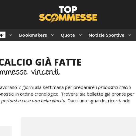
OP
Bookmakers
Quote
Notizie Sportive
CALCIO GIÀ FATTE
ommesse vincenti
lavorano 7 giorni alla settimana per preparare i
pronostici calcio
onostici in ordine cronologico. Troverai sia bollette già pronte per
portarsi a casa una bella vincita
. Dacci uno sguardo, ricordando