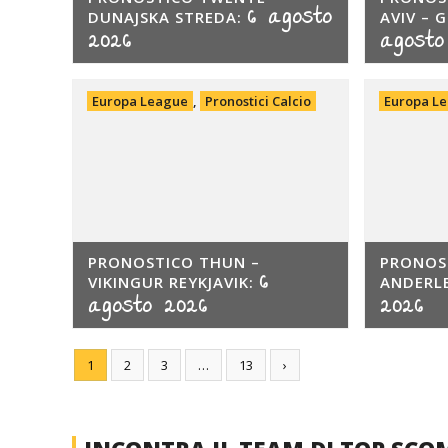
6 agosto
DUNAJSKA STREDA:
AVIV – 
2026
agosto
Europa League
,
Pronostici Calcio
Europa L
PRONOSTICO THUN –
PRONOS
6
VIKINGUR REYKJAVIK:
ANDERL
agosto 2026
2026
1
2
3
…
13
›