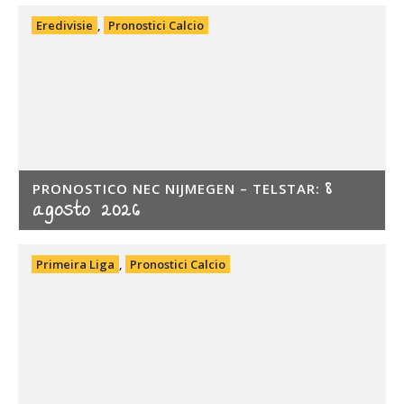
Eredivisie
,
Pronostici Calcio
8
PRONOSTICO NEC NIJMEGEN – TELSTAR:
agosto 2026
Primeira Liga
,
Pronostici Calcio