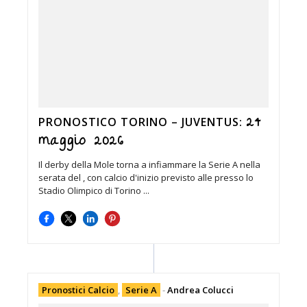
24
PRONOSTICO TORINO – JUVENTUS:
maggio 2026
Il derby della Mole torna a infiammare la Serie A nella
serata del , con calcio d'inizio previsto alle presso lo
Stadio Olimpico di Torino ...
Pronostici Calcio
,
Serie A
-
Andrea Colucci