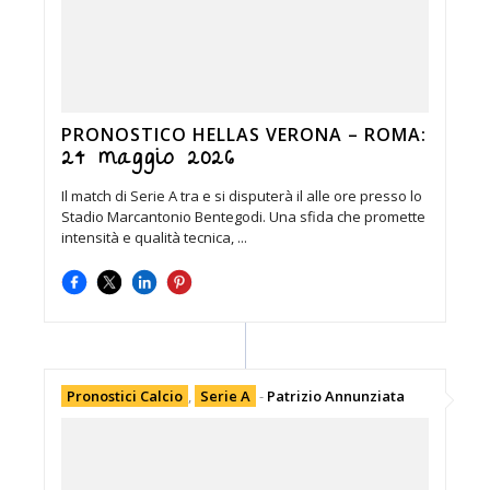
PRONOSTICO HELLAS VERONA – ROMA:
24 maggio 2026
Il match di Serie A tra e si disputerà il alle ore presso lo
Stadio Marcantonio Bentegodi. Una sfida che promette
intensità e qualità tecnica, ...
Pronostici Calcio
,
Serie A
-
Patrizio Annunziata