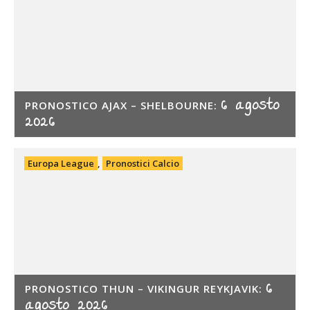
6 agosto
PRONOSTICO AJAX – SHELBOURNE:
2026
Europa League
,
Pronostici Calcio
6
PRONOSTICO THUN – VIKINGUR REYKJAVIK:
agosto 2026