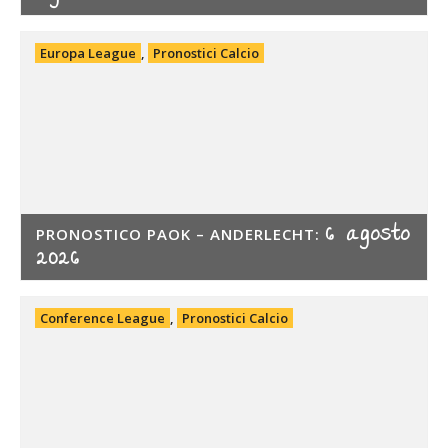
Europa League
,
Pronostici Calcio
6 agosto
PRONOSTICO PAOK – ANDERLECHT:
2026
Conference League
,
Pronostici Calcio