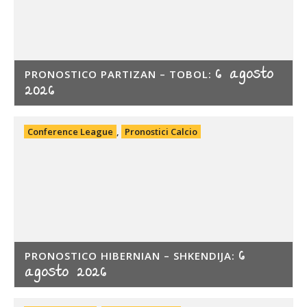
6 agosto
PRONOSTICO PARTIZAN – TOBOL:
2026
Conference League
,
Pronostici Calcio
6
PRONOSTICO HIBERNIAN – SHKENDIJA:
agosto 2026