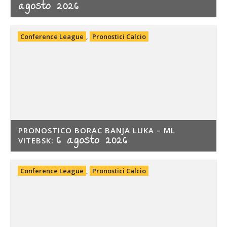
agosto 2026
Conference League
,
Pronostici Calcio
PRONOSTICO BORAC BANJA LUKA – ML
6 agosto 2026
VITEBSK:
Conference League
,
Pronostici Calcio