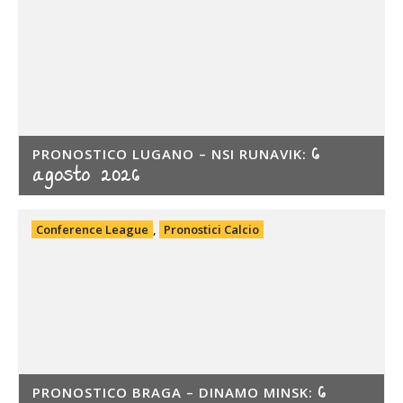
6
PRONOSTICO LUGANO – NSI RUNAVIK:
agosto 2026
Conference League
,
Pronostici Calcio
6
PRONOSTICO BRAGA – DINAMO MINSK: