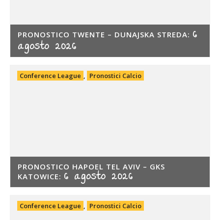
6
PRONOSTICO TWENTE – DUNAJSKA STREDA:
agosto 2026
Conference League
,
Pronostici Calcio
PRONOSTICO HAPOEL TEL AVIV – GKS
6 agosto 2026
KATOWICE:
Conference League
,
Pronostici Calcio