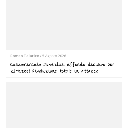
Romeo Talarico
/
5 Agosto 2026
Calciomercato Juventus, affondo decisivo per
Zirkzee! Rivoluzione totale in attacco