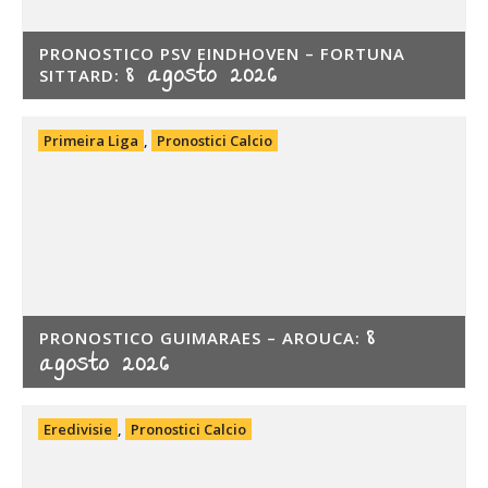
PRONOSTICO PSV EINDHOVEN – FORTUNA
8 agosto 2026
SITTARD:
Primeira Liga
,
Pronostici Calcio
8
PRONOSTICO GUIMARAES – AROUCA:
agosto 2026
Eredivisie
,
Pronostici Calcio