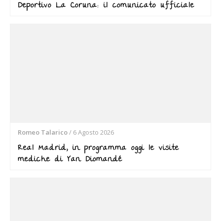
Deportivo La Coruna: il comunicato ufficiale
Romeo Talarico
/
6 Agosto 2026
Real Madrid, in programma oggi le visite
mediche di Yan Diomandé