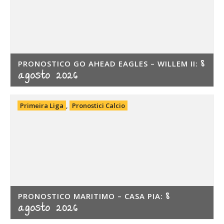
8
PRONOSTICO GO AHEAD EAGLES – WILLEM II:
agosto 2026
Primeira Liga
,
Pronostici Calcio
8
PRONOSTICO MARITIMO – CASA PIA:
agosto 2026