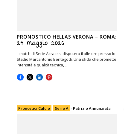
PRONOSTICO HELLAS VERONA – ROMA:
24 maggio 2026
Il match di Serie A tra e si disputerà il alle ore presso lo
Stadio Marcantonio Bentegodi. Una sfida che promette
intensità e qualità tecnica, ...
Pronostici Calcio
,
Serie A
-
Patrizio Annunziata