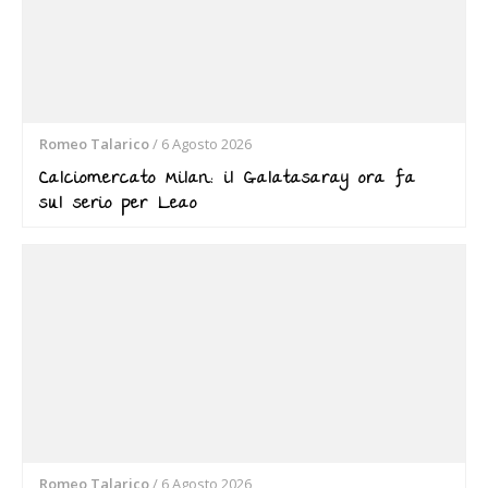
Romeo Talarico
/
6 Agosto 2026
Calciomercato Milan: il Galatasaray ora fa
sul serio per Leao
Romeo Talarico
/
6 Agosto 2026