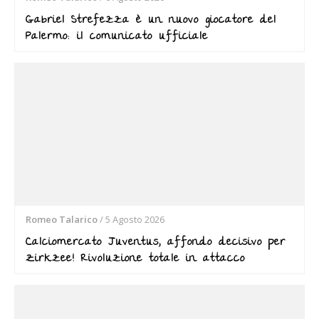
Gabriel Strefezza è un nuovo giocatore del
Palermo: il comunicato ufficiale
Romeo Talarico
/
5 Agosto 2026
Calciomercato Juventus, affondo decisivo per
Zirkzee! Rivoluzione totale in attacco