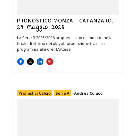
PRONOSTICO MONZA – CATANZARO:
29 maggio 2026
La Serie B 2025/2026 propone il suo ultimo atto nella
finale di ritorno dei playoff promozione tra e , in
programma alle ore . L'attesa ...
Pronostici Calcio
,
Serie A
-
Andrea Colucci