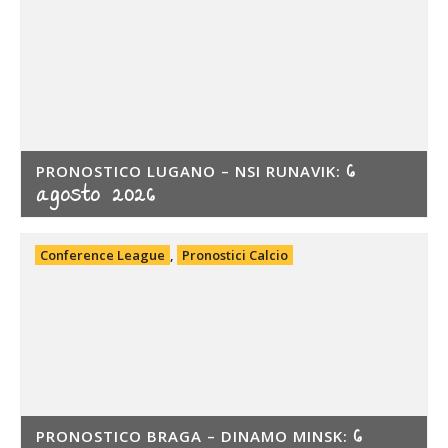
6
PRONOSTICO LUGANO – NSI RUNAVIK:
agosto 2026
Conference League
,
Pronostici Calcio
6
PRONOSTICO BRAGA – DINAMO MINSK: