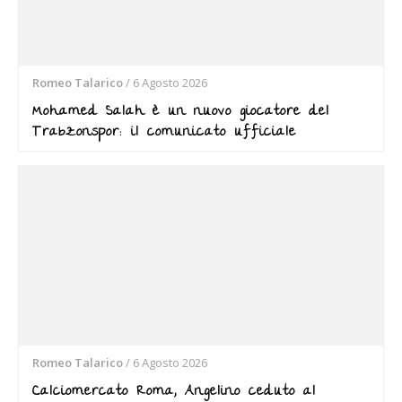
Romeo Talarico
/
6 Agosto 2026
Mohamed Salah è un nuovo giocatore del
Trabzonspor: il comunicato ufficiale
Romeo Talarico
/
6 Agosto 2026
Calciomercato Roma, Angelino ceduto al