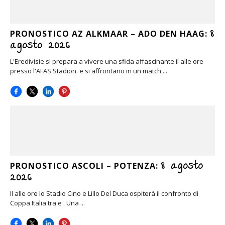
8
PRONOSTICO AZ ALKMAAR – ADO DEN HAAG:
agosto 2026
L'Eredivisie si prepara a vivere una sfida affascinante il alle ore
presso l'AFAS Stadion. e si affrontano in un match ...
8 agosto
PRONOSTICO ASCOLI – POTENZA:
2026
Il alle ore lo Stadio Cino e Lillo Del Duca ospiterà il confronto di
Coppa Italia tra e . Una ...