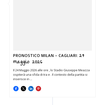
24
PRONOSTICO MILAN – CAGLIARI:
maggio 2026
Il 24 Maggio 2026 alle ore , lo Stadio Giuseppe Meazza
ospiterà una sfida di tra e . Il contesto della partita si
inserisce in ...