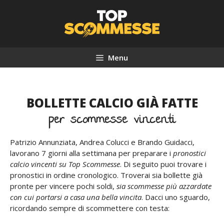
Vai
al
contenuto
Menu
BOLLETTE CALCIO GIÀ FATTE
per scommesse vincenti
Patrizio Annunziata, Andrea Colucci e Brando Guidacci,
lavorano 7 giorni alla settimana per preparare i
pronostici
calcio vincenti su Top Scommesse
. Di seguito puoi trovare i
pronostici in ordine cronologico. Troverai sia bollette già
pronte per vincere pochi soldi,
sia scommesse più azzardate
con cui portarsi a casa una bella vincita
. Dacci uno sguardo,
ricordando sempre di scommettere con testa: