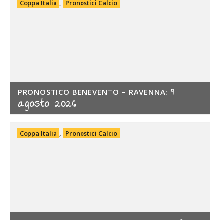
Coppa Italia
,
Pronostici Calcio
9
PRONOSTICO BENEVENTO – RAVENNA:
agosto 2026
Coppa Italia
,
Pronostici Calcio