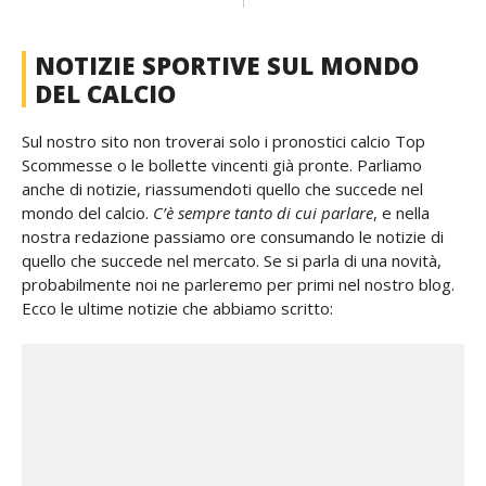
NOTIZIE SPORTIVE SUL MONDO
DEL CALCIO
Sul nostro sito non troverai solo i pronostici calcio Top
Scommesse o le bollette vincenti già pronte. Parliamo
anche di notizie, riassumendoti quello che succede nel
mondo del calcio.
C’è sempre tanto di cui parlare
, e nella
nostra redazione passiamo ore consumando le notizie di
quello che succede nel mercato. Se si parla di una novità,
probabilmente noi ne parleremo per primi nel nostro blog.
Ecco le ultime notizie che abbiamo scritto: