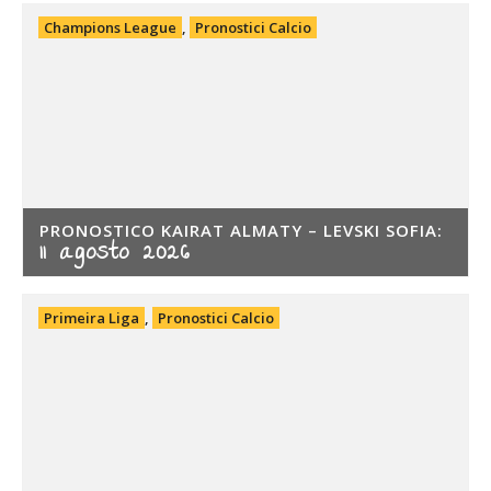
Champions League
,
Pronostici Calcio
PRONOSTICO KAIRAT ALMATY – LEVSKI SOFIA:
11 agosto 2026
Primeira Liga
,
Pronostici Calcio