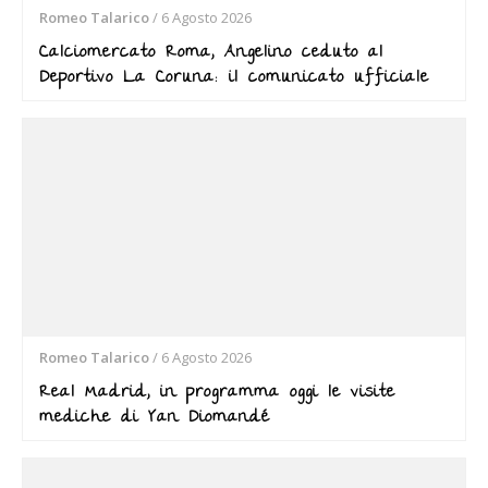
Romeo Talarico
/
6 Agosto 2026
Calciomercato Roma, Angelino ceduto al
Deportivo La Coruna: il comunicato ufficiale
Romeo Talarico
/
6 Agosto 2026
Real Madrid, in programma oggi le visite
mediche di Yan Diomandé