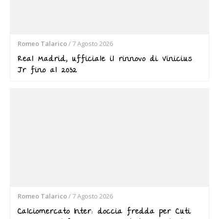
Romeo Talarico
/
7 Agosto 2026
Real Madrid, ufficiale il rinnovo di Vinicius
Jr fino al 2032
Romeo Talarico
/
7 Agosto 2026
Calciomercato Inter: doccia fredda per Cuti