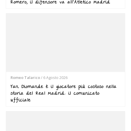
Romero, il difensore va all’Atletico Madrid
Romeo Talarico
/
6 Agosto 2026
Yan Diomande è il giocatore più costoso nella
storia del Real Madrid: il comunicato
ufficiale