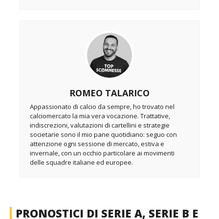
ROMEO TALARICO
Appassionato di calcio da sempre, ho trovato nel
calciomercato la mia vera vocazione. Trattative,
indiscrezioni, valutazioni di cartellini e strategie
societarie sono il mio pane quotidiano: seguo con
attenzione ogni sessione di mercato, estiva e
invernale, con un occhio particolare ai movimenti
delle squadre italiane ed europee.
PRONOSTICI DI SERIE A, SERIE B E