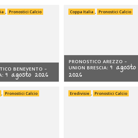
ia
,
Pronostici Calcio
Coppa Italia
,
Pronostici Calcio
PRONOSTICO AREZZO –
9 agosto
UNION BRESCIA:
TICO BENEVENTO –
9 agosto 2026
2026
A:
,
Pronostici Calcio
Eredivisie
,
Pronostici Calcio