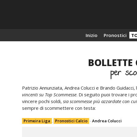
Vai
al
contenuto
Inizio
Pronostici
T
BOLLETTE 
per sc
Patrizio Annunziata, Andrea Colucci e Brando Guidacci, 
vincenti su Top Scommesse
. Di seguito puoi trovare i pr
vincere pochi soldi,
sia scommesse più azzardate con cui 
sempre di scommettere con testa:
Primeira Liga
,
Pronostici Calcio
-
Andrea Colucci