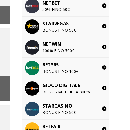
NETBET
50% FINO 50€
–
STARVEGAS
BONUS FINO 90€
NETWIN
100% FINO 500€
BET365
BONUS FINO 100€
GIOCO DIGITALE
BONUS MULTIPLA 300%
STARCASINO
BONUS FINO 50€
BETFAIR