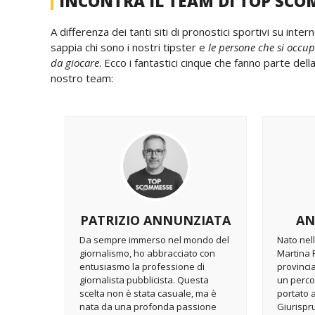
INCONTRA IL TEAM DI TOP SC
A differenza dei tanti siti di pronostici sportivi su in
sappia chi sono i nostri tipster e
le persone che si occupa
da giocare
. Ecco i fantastici cinque che fanno parte del
nostro team:
PATRIZIO ANNUNZIATA
AN
Da sempre immerso nel mondo del
Nato nell
giornalismo, ho abbracciato con
Martina F
entusiasmo la professione di
provincia
giornalista pubblicista. Questa
un perco
scelta non è stata casuale, ma è
portato 
nata da una profonda passione
Giurispr