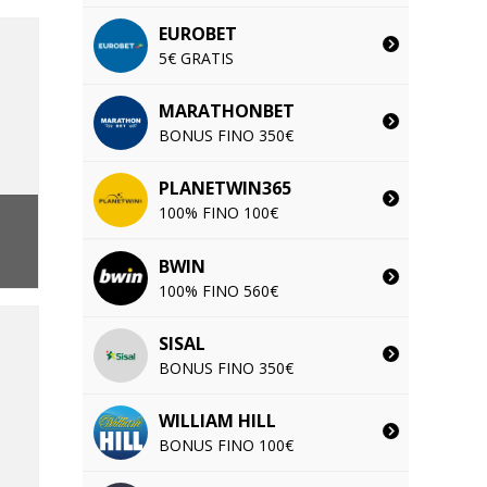
EUROBET
5€ GRATIS
MARATHONBET
BONUS FINO 350€
PLANETWIN365
100% FINO 100€
BWIN
100% FINO 560€
SISAL
BONUS FINO 350€
WILLIAM HILL
BONUS FINO 100€