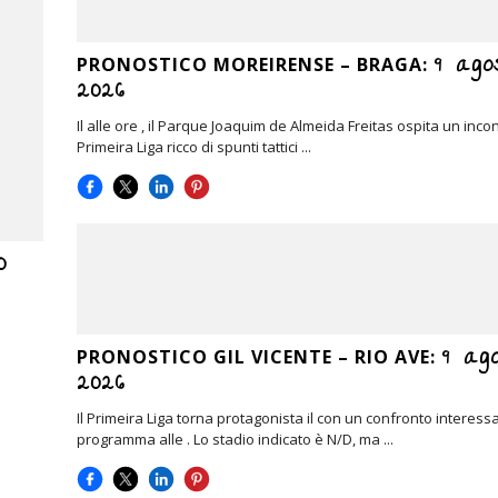
9 ago
PRONOSTICO MOREIRENSE – BRAGA:
2026
Il alle ore , il Parque Joaquim de Almeida Freitas ospita un incon
Primeira Liga ricco di spunti tattici ...
0
9 ag
PRONOSTICO GIL VICENTE – RIO AVE:
2026
Il Primeira Liga torna protagonista il con un confronto interess
programma alle . Lo stadio indicato è N/D, ma ...