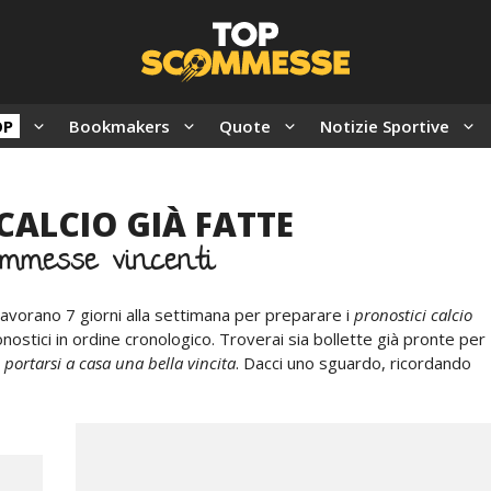
OP
Bookmakers
Quote
Notizie Sportive
CALCIO GIÀ FATTE
ommesse vincenti
lavorano 7 giorni alla settimana per preparare i
pronostici calcio
onostici in ordine cronologico. Troverai sia bollette già pronte per
portarsi a casa una bella vincita
. Dacci uno sguardo, ricordando