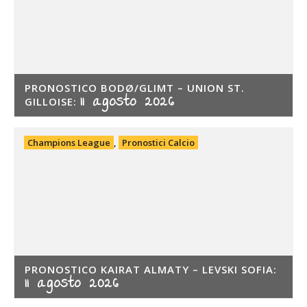
PRONOSTICO BODØ/GLIMT – UNION ST.
11 agosto 2026
GILLOISE:
Champions League
,
Pronostici Calcio
PRONOSTICO KAIRAT ALMATY – LEVSKI SOFIA:
11 agosto 2026