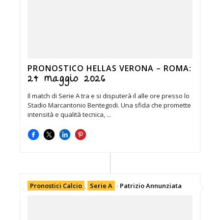
PRONOSTICO HELLAS VERONA – ROMA:
24 maggio 2026
Il match di Serie A tra e si disputerà il alle ore presso lo
Stadio Marcantonio Bentegodi. Una sfida che promette
intensità e qualità tecnica, ...
Pronostici Calcio
,
Serie A
-
Patrizio Annunziata