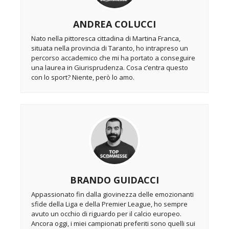
ANDREA COLUCCI
Nato nella pittoresca cittadina di Martina Franca,
situata nella provincia di Taranto, ho intrapreso un
percorso accademico che mi ha portato a conseguire
una laurea in Giurisprudenza. Cosa c’entra questo
con lo sport? Niente, però lo amo.
BRANDO GUIDACCI
Appassionato fin dalla giovinezza delle emozionanti
sfide della Liga e della Premier League, ho sempre
avuto un occhio di riguardo per il calcio europeo.
Ancora oggi, i miei campionati preferiti sono quelli sui