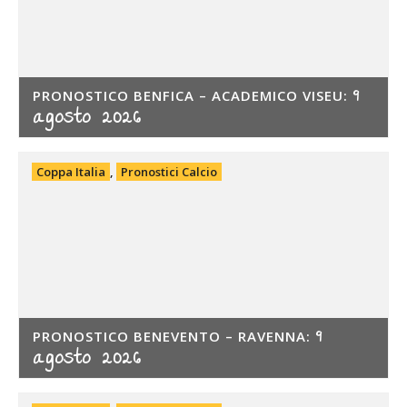
9
PRONOSTICO BENFICA – ACADEMICO VISEU:
agosto 2026
Coppa Italia
,
Pronostici Calcio
9
PRONOSTICO BENEVENTO – RAVENNA:
agosto 2026