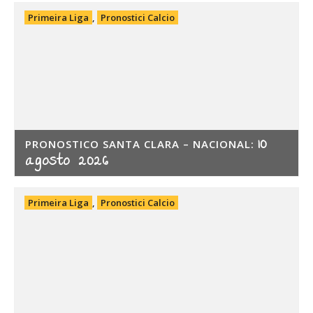
Primeira Liga
,
Pronostici Calcio
10
PRONOSTICO SANTA CLARA – NACIONAL:
agosto 2026
Primeira Liga
,
Pronostici Calcio