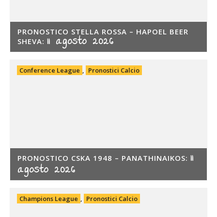
PRONOSTICO STELLA ROSSA – HAPOEL BEER
11 agosto 2026
SHEVA:
Conference League
,
Pronostici Calcio
11
PRONOSTICO CSKA 1948 – PANATHINAIKOS:
agosto 2026
Champions League
,
Pronostici Calcio