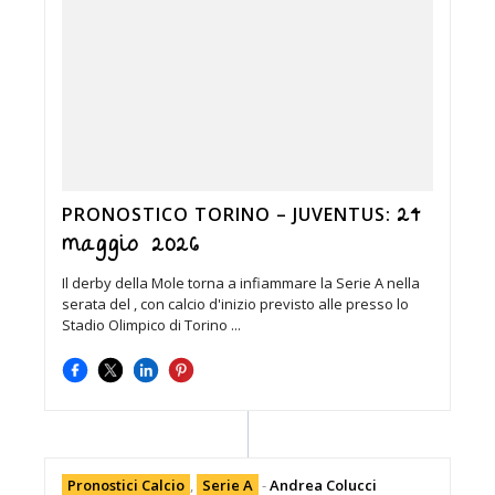
24
PRONOSTICO TORINO – JUVENTUS:
maggio 2026
Il derby della Mole torna a infiammare la Serie A nella
serata del , con calcio d'inizio previsto alle presso lo
Stadio Olimpico di Torino ...
Pronostici Calcio
,
Serie A
-
Andrea Colucci