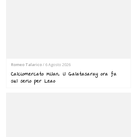
Romeo Talarico
/
6 Agosto 2026
Calciomercato Milan: il Galatasaray ora fa
sul serio per Leao