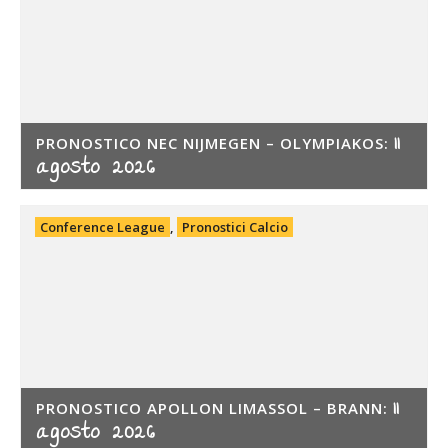
11
PRONOSTICO NEC NIJMEGEN – OLYMPIAKOS:
agosto 2026
Conference League
,
Pronostici Calcio
11
PRONOSTICO APOLLON LIMASSOL – BRANN:
agosto 2026