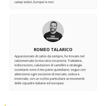
campi esteri, Europei e non.
ROMEO TALARICO
Appassionato di calcio da sempre, ho trovato nel
calciomercato la mia vera vocazione. Trattative,
indiscrezioni, valutazioni di cartellini e strategie
societarie sono il mio pane quotidiano: seguo con
attenzione ogni sessione di mercato, estiva e
invernale, con un occhio particolare ai movimenti
delle squadre italiane ed europee.