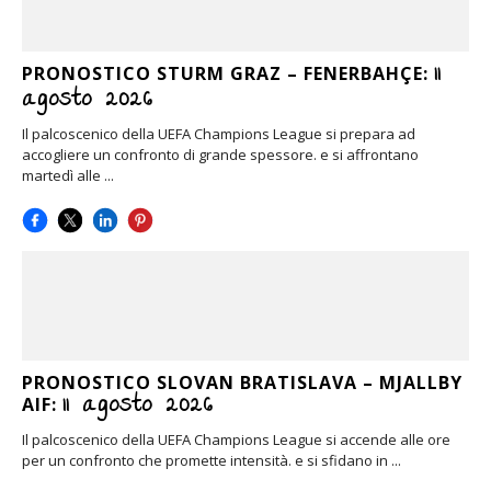
11
PRONOSTICO STURM GRAZ – FENERBAHÇE:
agosto 2026
Il palcoscenico della UEFA Champions League si prepara ad
accogliere un confronto di grande spessore. e si affrontano
martedì alle ...
PRONOSTICO SLOVAN BRATISLAVA – MJALLBY
11 agosto 2026
AIF:
Il palcoscenico della UEFA Champions League si accende alle ore
per un confronto che promette intensità. e si sfidano in ...