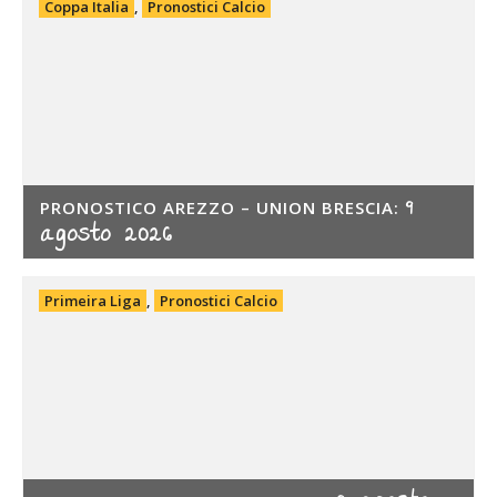
Coppa Italia
,
Pronostici Calcio
9
PRONOSTICO AREZZO – UNION BRESCIA:
agosto 2026
Primeira Liga
,
Pronostici Calcio