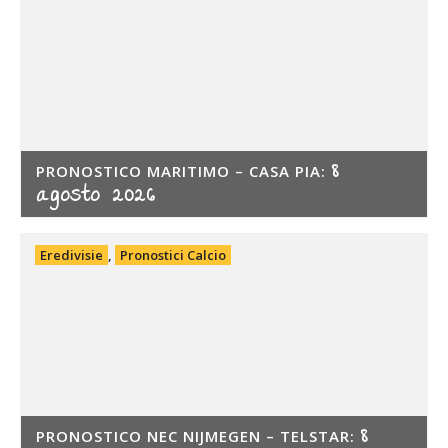
8
PRONOSTICO MARITIMO – CASA PIA:
agosto 2026
Eredivisie
,
Pronostici Calcio
8
PRONOSTICO NEC NIJMEGEN – TELSTAR: