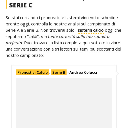
SERIE C
Se stai cercando i pronostici e sistemi vincenti o schedine
pronte oggi, controlla le nostre analisi sul campionato di
Serie A e Serie B. Non troverai solo i
sistemi calcio
oggi che
reputiamo “caldi”,
ma tante curiosità sulla tua squadra
preferita
. Puoi trovare la lista completa qua sotto e iniziare
una conversazione con altri lettori sui temi più scottanti del
nostro campionato:
Pronostici Calcio
,
Serie B
-
Andrea Colucci