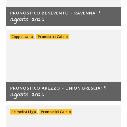
9
PRONOSTICO BENEVENTO – RAVENNA:
agosto 2026
Coppa Italia
,
Pronostici Calcio
9
PRONOSTICO AREZZO – UNION BRESCIA:
agosto 2026
Primeira Liga
,
Pronostici Calcio