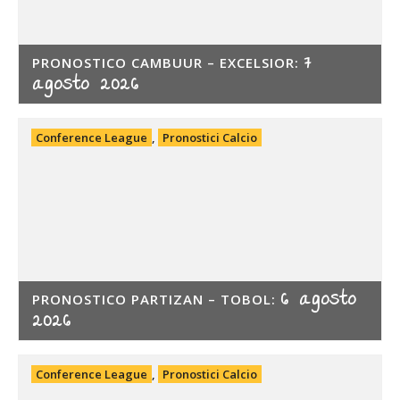
7
PRONOSTICO CAMBUUR – EXCELSIOR:
agosto 2026
Conference League
,
Pronostici Calcio
6 agosto
PRONOSTICO PARTIZAN – TOBOL:
2026
Conference League
,
Pronostici Calcio