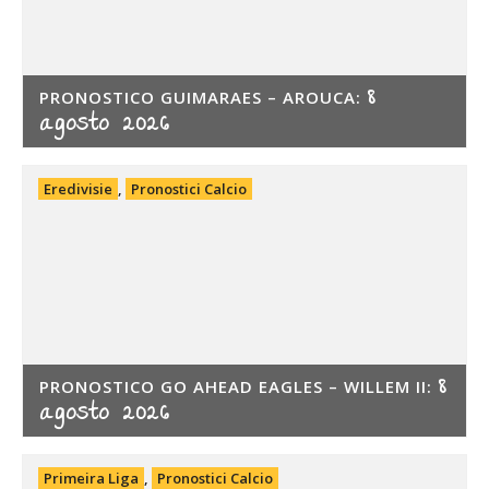
8
PRONOSTICO GUIMARAES – AROUCA:
agosto 2026
Eredivisie
,
Pronostici Calcio
8
PRONOSTICO GO AHEAD EAGLES – WILLEM II:
agosto 2026
Primeira Liga
,
Pronostici Calcio