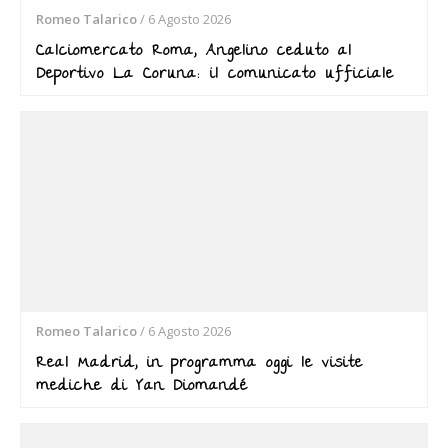
Romeo Talarico
/
6 Agosto 2026
Calciomercato Roma, Angelino ceduto al
Deportivo La Coruna: il comunicato ufficiale
Romeo Talarico
/
6 Agosto 2026
Real Madrid, in programma oggi le visite
mediche di Yan Diomandé