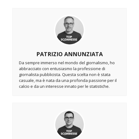
PATRIZIO ANNUNZIATA
Da sempre immerso nel mondo del giornalismo, ho
abbracciato con entusiasmo la professione di
giornalista pubblicista. Questa scelta non è stata
casuale, ma è nata da una profonda passione per il
calcio e da un interesse innato per le statistiche.