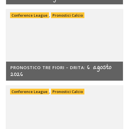
Conference League
,
Pronostici Calcio
6 agosto
PRONOSTICO TRE FIORI – DRITA:
2026
Conference League
,
Pronostici Calcio