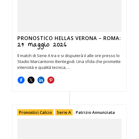
PRONOSTICO HELLAS VERONA – ROMA:
24 maggio 2026
Il match di Serie A tra e si disputerà il alle ore presso lo
Stadio Marcantonio Bentegodi. Una sfida che promette
intensità e qualità tecnica, ...
Pronostici Calcio
,
Serie A
-
Patrizio Annunziata