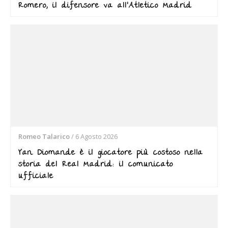
Romero, il difensore va all’Atletico Madrid
Romeo Talarico
/
6 Agosto 2026
Yan Diomande è il giocatore più costoso nella
storia del Real Madrid: il comunicato
ufficiale