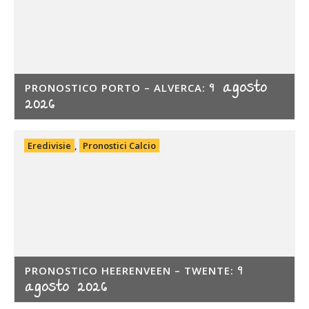
9 agosto
PRONOSTICO PORTO – ALVERCA:
2026
Eredivisie
,
Pronostici Calcio
9
PRONOSTICO HEERENVEEN – TWENTE:
agosto 2026