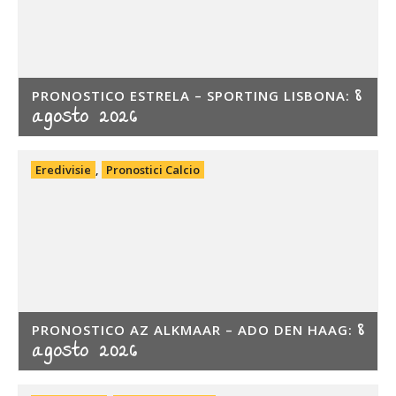
8
PRONOSTICO ESTRELA – SPORTING LISBONA:
agosto 2026
Eredivisie
,
Pronostici Calcio
8
PRONOSTICO AZ ALKMAAR – ADO DEN HAAG:
agosto 2026