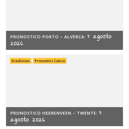
9 agosto
PRONOSTICO PORTO – ALVERCA:
2026
Eredivisie
,
Pronostici Calcio
9
PRONOSTICO HEERENVEEN – TWENTE:
agosto 2026