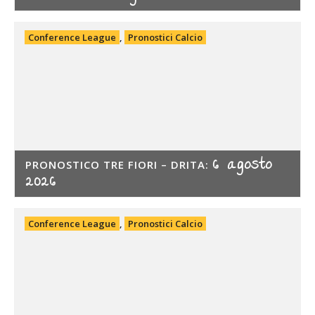
Conference League
,
Pronostici Calcio
6 agosto
PRONOSTICO TRE FIORI – DRITA:
2026
Conference League
,
Pronostici Calcio