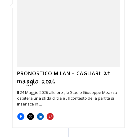
24
PRONOSTICO MILAN – CAGLIARI:
maggio 2026
Il 24 Maggio 2026 alle ore , lo Stadio Giuseppe Meazza
ospiterà una sfida di tra e . Il contesto della partita si
inserisce in ...