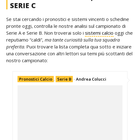
SERIE C
Se stai cercando i pronostici e sistemi vincenti o schedine
pronte oggi, controlla le nostre analisi sul campionato di
Serie A e Serie B. Non troverai solo i
sistemi calcio
oggi che
reputiamo “caldi”,
ma tante curiosità sulla tua squadra
preferita
. Puoi trovare la lista completa qua sotto e iniziare
una conversazione con altri lettori sui temi più scottanti del
nostro campionato:
Pronostici Calcio
,
Serie B
-
Andrea Colucci