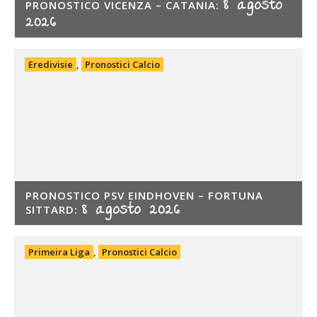
8 agosto
PRONOSTICO VICENZA – CATANIA:
2026
Eredivisie
,
Pronostici Calcio
PRONOSTICO PSV EINDHOVEN – FORTUNA
8 agosto 2026
SITTARD:
Primeira Liga
,
Pronostici Calcio