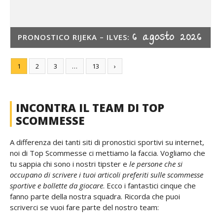
6 agosto 2026
PRONOSTICO RIJEKA – ILVES:
1
2
3
…
13
›
INCONTRA IL TEAM DI TOP
SCOMMESSE
A differenza dei tanti siti di pronostici sportivi su internet,
noi di Top Scommesse ci mettiamo la faccia. Vogliamo che
tu sappia chi sono i nostri tipster e
le persone che si
occupano di scrivere i tuoi articoli preferiti sulle scommesse
sportive e bollette da giocare
. Ecco i fantastici cinque che
fanno parte della nostra squadra. Ricorda che puoi
scriverci se vuoi fare parte del nostro team: