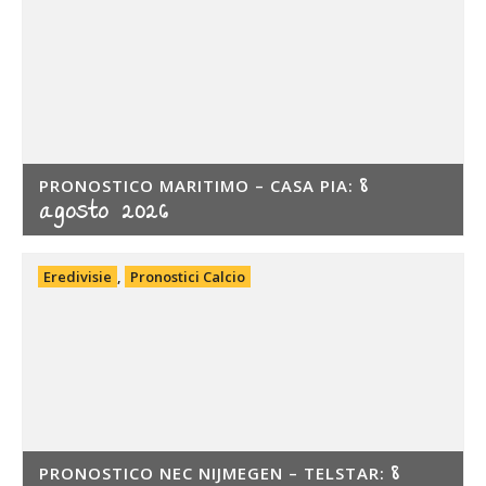
8
PRONOSTICO MARITIMO – CASA PIA:
agosto 2026
Eredivisie
,
Pronostici Calcio
8
PRONOSTICO NEC NIJMEGEN – TELSTAR: