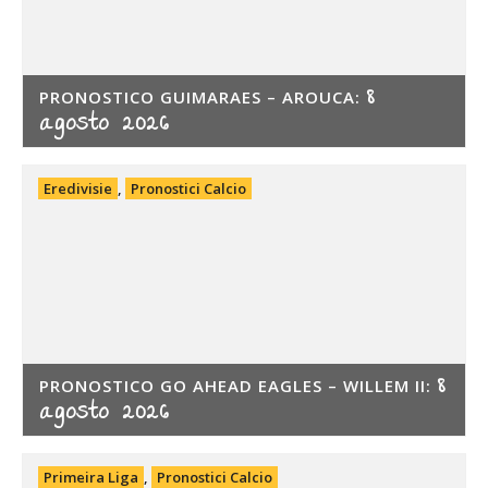
8
PRONOSTICO GUIMARAES – AROUCA:
agosto 2026
Eredivisie
,
Pronostici Calcio
8
PRONOSTICO GO AHEAD EAGLES – WILLEM II:
agosto 2026
Primeira Liga
,
Pronostici Calcio