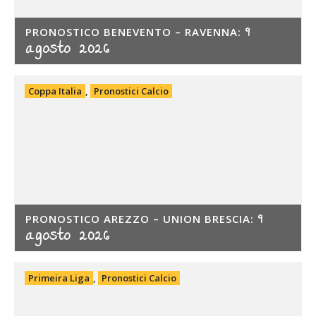
9
PRONOSTICO BENEVENTO – RAVENNA:
agosto 2026
Coppa Italia
,
Pronostici Calcio
9
PRONOSTICO AREZZO – UNION BRESCIA:
agosto 2026
Primeira Liga
,
Pronostici Calcio