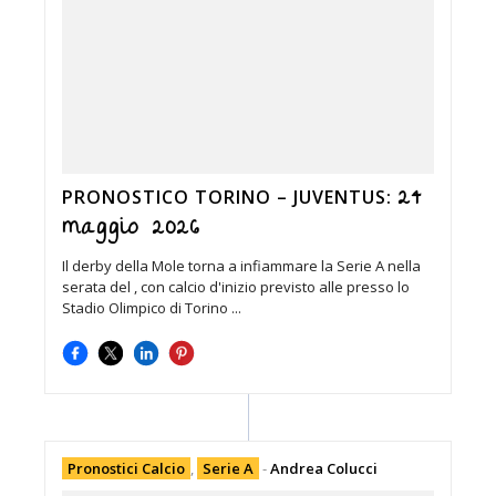
24
PRONOSTICO TORINO – JUVENTUS:
maggio 2026
Il derby della Mole torna a infiammare la Serie A nella
serata del , con calcio d'inizio previsto alle presso lo
Stadio Olimpico di Torino ...
Pronostici Calcio
,
Serie A
-
Andrea Colucci