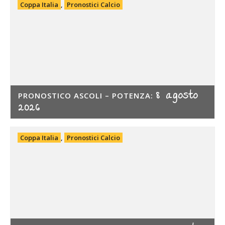
Coppa Italia
,
Pronostici Calcio
8 agosto
PRONOSTICO ASCOLI – POTENZA:
2026
Coppa Italia
,
Pronostici Calcio