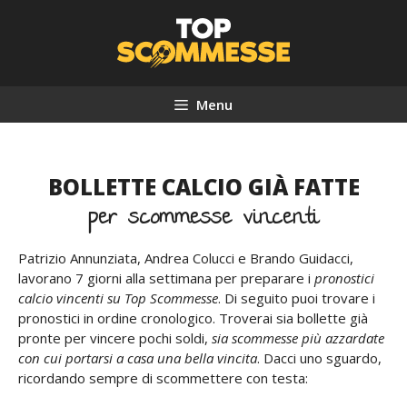
Vai
al
contenuto
Menu
BOLLETTE CALCIO GIÀ FATTE
per scommesse vincenti
Patrizio Annunziata, Andrea Colucci e Brando Guidacci,
lavorano 7 giorni alla settimana per preparare i
pronostici
calcio vincenti su Top Scommesse
. Di seguito puoi trovare i
pronostici in ordine cronologico. Troverai sia bollette già
pronte per vincere pochi soldi,
sia scommesse più azzardate
con cui portarsi a casa una bella vincita
. Dacci uno sguardo,
ricordando sempre di scommettere con testa: