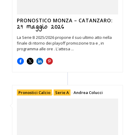
PRONOSTICO MONZA – CATANZARO:
29 maggio 2026
La Serie B 2025/2026 propone il suo ultimo atto nella
finale di ritorno dei playoff promozione tra e , in
programma alle ore . L'attesa ...
Pronostici Calcio
,
Serie A
-
Andrea Colucci