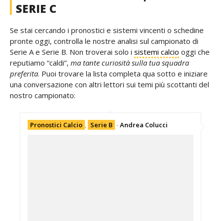
SERIE C
Se stai cercando i pronostici e sistemi vincenti o schedine
pronte oggi, controlla le nostre analisi sul campionato di
Serie A e Serie B. Non troverai solo i
sistemi calcio
oggi che
reputiamo “caldi”,
ma tante curiosità sulla tua squadra
preferita
. Puoi trovare la lista completa qua sotto e iniziare
una conversazione con altri lettori sui temi più scottanti del
nostro campionato:
Pronostici Calcio
,
Serie B
-
Andrea Colucci