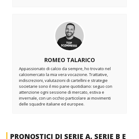
ROMEO TALARICO
Appassionato di calcio da sempre, ho trovato nel
calciomercato la mia vera vocazione. Trattative,
indiscrezioni, valutazioni di cartellini e strategie
societarie sono il mio pane quotidiano: seguo con
attenzione ogni sessione di mercato, estiva e
invernale, con un occhio particolare ai movimenti
delle squadre italiane ed europee.
PRONOSTICI DI SERIE A, SERIE B E