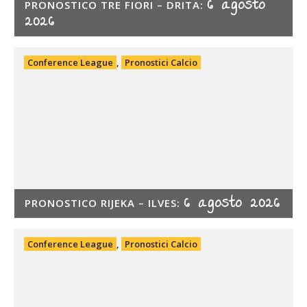
6 agosto
PRONOSTICO TRE FIORI – DRITA:
2026
Conference League
,
Pronostici Calcio
6 agosto 2026
PRONOSTICO RIJEKA – ILVES:
Conference League
,
Pronostici Calcio