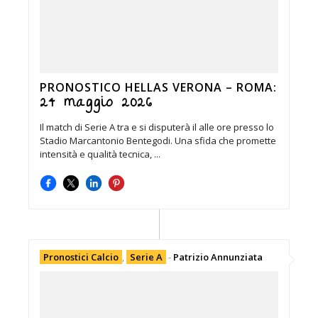
PRONOSTICO HELLAS VERONA – ROMA:
24 maggio 2026
Il match di Serie A tra e si disputerà il alle ore presso lo
Stadio Marcantonio Bentegodi. Una sfida che promette
intensità e qualità tecnica, ...
Pronostici Calcio
,
Serie A
-
Patrizio Annunziata