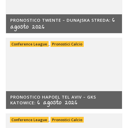
6
PRONOSTICO TWENTE – DUNAJSKA STREDA:
agosto 2026
Conference League
,
Pronostici Calcio
PRONOSTICO HAPOEL TEL AVIV – GKS
6 agosto 2026
KATOWICE:
Conference League
,
Pronostici Calcio