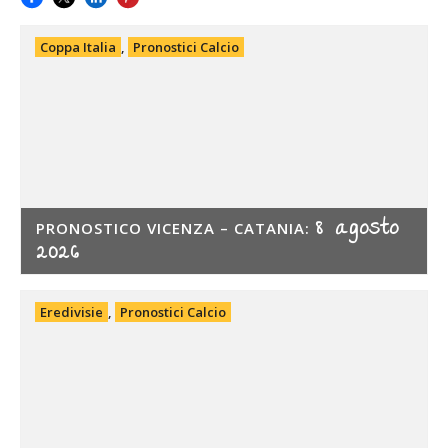
Coppa Italia
,
Pronostici Calcio
8 agosto
PRONOSTICO VICENZA – CATANIA:
2026
Eredivisie
,
Pronostici Calcio