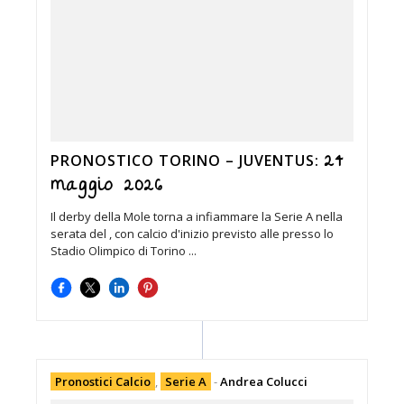
24
PRONOSTICO TORINO – JUVENTUS:
maggio 2026
Il derby della Mole torna a infiammare la Serie A nella
serata del , con calcio d'inizio previsto alle presso lo
Stadio Olimpico di Torino ...
Pronostici Calcio
,
Serie A
-
Andrea Colucci