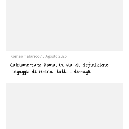
Romeo Talarico
/
5 Agosto 2026
Calciomercato Roma, in via di definizione
l’ingaggio di Molina: tutti i dettagli