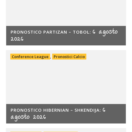
6 agosto
PRONOSTICO PARTIZAN – TOBOL:
2026
Conference League
,
Pronostici Calcio
6
PRONOSTICO HIBERNIAN – SHKENDIJA:
agosto 2026