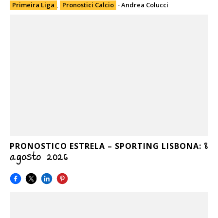
Primeira Liga
,
Pronostici Calcio
-
Andrea Colucci
8
PRONOSTICO ESTRELA – SPORTING LISBONA:
agosto 2026