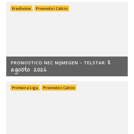
Eredivisie
,
Pronostici Calcio
8
PRONOSTICO NEC NIJMEGEN – TELSTAR:
agosto 2026
Primeira Liga
,
Pronostici Calcio