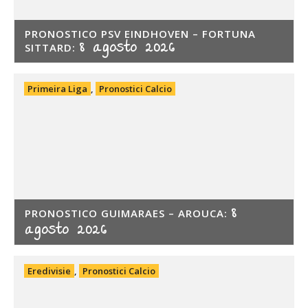
PRONOSTICO PSV EINDHOVEN – FORTUNA
8 agosto 2026
SITTARD:
Primeira Liga
,
Pronostici Calcio
8
PRONOSTICO GUIMARAES – AROUCA:
agosto 2026
Eredivisie
,
Pronostici Calcio