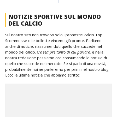
NOTIZIE SPORTIVE SUL MONDO
DEL CALCIO
Sul nostro sito non troverai solo i pronostici calcio Top
Scommesse o le bollette vincenti già pronte. Parliamo
anche di notizie, riassumendoti quello che succede nel
mondo del calcio.
C’è sempre tanto di cui parlare
, e nella
nostra redazione passiamo ore consumando le notizie di
quello che succede nel mercato. Se si parla di una novità,
probabilmente noi ne parleremo per primi nel nostro blog.
Ecco le ultime notizie che abbiamo scritto: