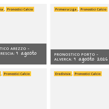
ia
,
Pronostici Calcio
Primeira Liga
,
Pronostici Calcio
TICO AREZZO –
9 agosto
RESCIA:
PRONOSTICO PORTO –
9 agosto 2026
ALVERCA:
,
Pronostici Calcio
Eredivisie
,
Pronostici Calcio