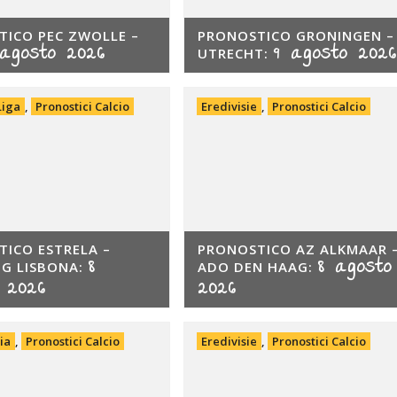
TICO PEC ZWOLLE –
PRONOSTICO GRONINGEN –
 agosto 2026
9 agosto 2026
UTRECHT:
Liga
,
Pronostici Calcio
Eredivisie
,
Pronostici Calcio
ICO ESTRELA –
PRONOSTICO AZ ALKMAAR 
8
8 agosto
NG LISBONA:
ADO DEN HAAG:
 2026
2026
ia
,
Pronostici Calcio
Eredivisie
,
Pronostici Calcio