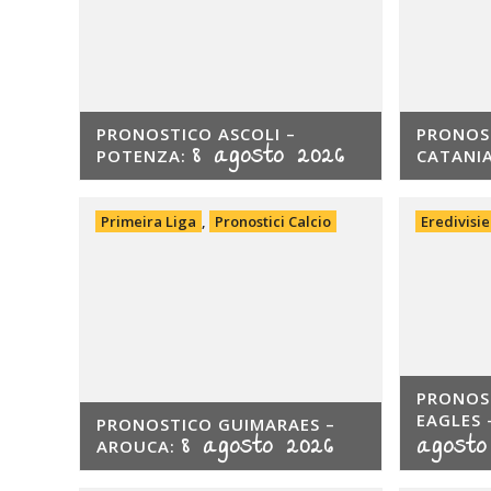
PRONOSTICO ASCOLI –
PRONOST
8 agosto 2026
POTENZA:
CATANI
Primeira Liga
,
Pronostici Calcio
Eredivisie
PRONOS
EAGLES 
PRONOSTICO GUIMARAES –
8 agosto 2026
agosto
AROUCA: