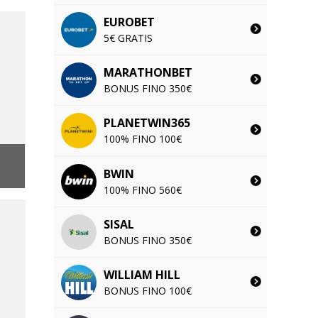
EUROBET
5€ GRATIS
MARATHONBET
BONUS FINO 350€
PLANETWIN365
100% FINO 100€
BWIN
100% FINO 560€
SISAL
BONUS FINO 350€
WILLIAM HILL
BONUS FINO 100€