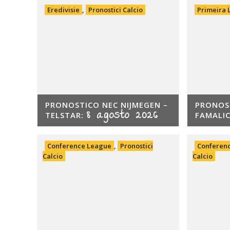
Eredivisie
,
Pronostici Calcio
Primeira 
PRONOSTICO NEC NIJMEGEN –
PRONOST
8 agosto 2026
TELSTAR:
FAMALI
Conference League
,
Pronostici
Conferen
Calcio
Calcio