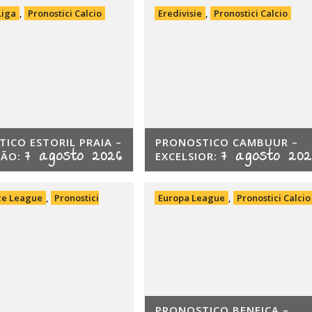
Liga
,
Pronostici Calcio
Eredivisie
,
Pronostici Calcio
ICO ESTORIL PRAIA –
PRONOSTICO CAMBUUR –
7 agosto 2026
7 agosto 202
CÃO:
EXCELSIOR:
ce League
,
Pronostici
Europa League
,
Pronostici Calcio
PRONOSTICO BENFICA –