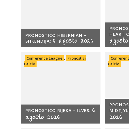
PRONOST
HEART 
PRONOSTICO HIBERNIAN –
6 agosto 2026
agosto
SHKENDIJA:
Conference League
,
Pronostici
Conferen
Calcio
Calcio
PRONOS
6
PRONOSTICO RIJEKA – ILVES:
MIDTJY
agosto 2026
2026