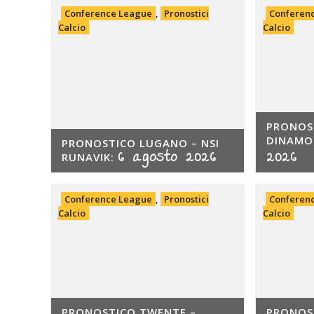
Conference League
,
Pronostici
Conferen
Calcio
Calcio
PRONOS
DINAMO
PRONOSTICO LUGANO – NSI
6 agosto 2026
2026
RUNAVIK:
Conference League
,
Pronostici
Conferen
Calcio
Calcio
PRONOSTICO TWENTE –
PRONOS