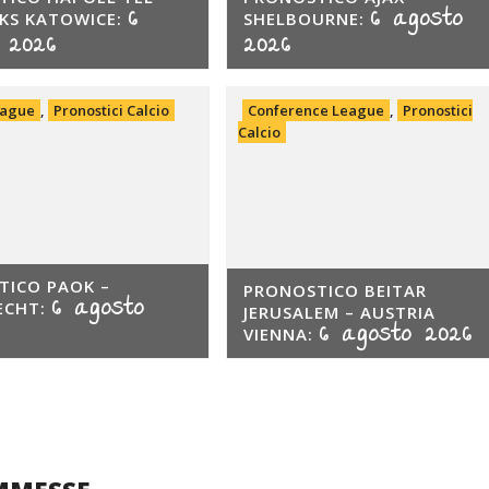
6
6 agosto
GKS KATOWICE:
SHELBOURNE:
 2026
2026
eague
,
Pronostici Calcio
Conference League
,
Pronostici
Calcio
TICO PAOK –
PRONOSTICO BEITAR
6 agosto
ECHT:
JERUSALEM – AUSTRIA
6 agosto 2026
VIENNA: