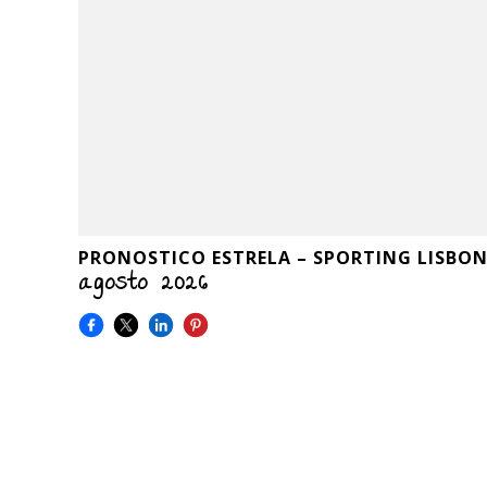
PRONOSTICO ESTRELA – SPORTING LISBO
agosto 2026