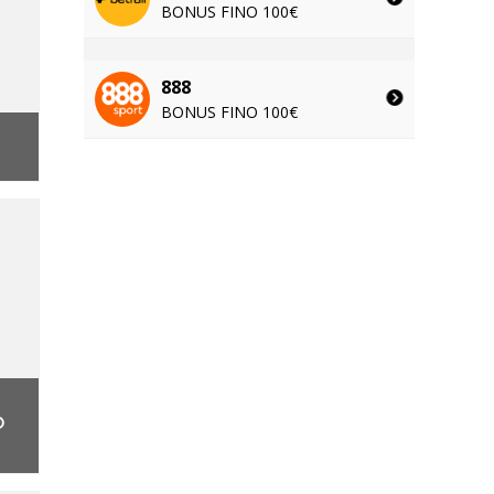
BONUS FINO 100€
888
BONUS FINO 100€
o