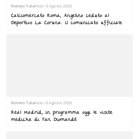
Romeo Talarico
/
6 Agosto 2026
Calciomercato Roma, Angelino ceduto al
Deportivo La Coruna: il comunicato ufficiale
Romeo Talarico
/
6 Agosto 2026
Real Madrid, in programma oggi le visite
mediche di Yan Diomandé