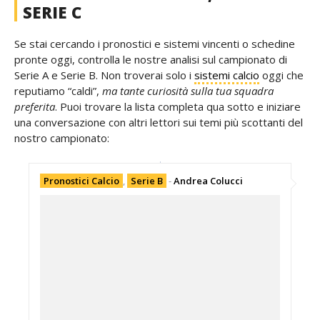
SERIE C
Se stai cercando i pronostici e sistemi vincenti o schedine
pronte oggi, controlla le nostre analisi sul campionato di
Serie A e Serie B. Non troverai solo i
sistemi calcio
oggi che
reputiamo “caldi”,
ma tante curiosità sulla tua squadra
preferita
. Puoi trovare la lista completa qua sotto e iniziare
una conversazione con altri lettori sui temi più scottanti del
nostro campionato:
Pronostici Calcio
,
Serie B
-
Andrea Colucci