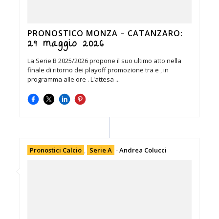
PRONOSTICO MONZA – CATANZARO:
29 maggio 2026
La Serie B 2025/2026 propone il suo ultimo atto nella
finale di ritorno dei playoff promozione tra e , in
programma alle ore . L'attesa ...
Pronostici Calcio
,
Serie A
-
Andrea Colucci