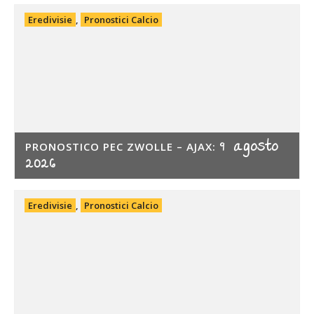
Eredivisie
,
Pronostici Calcio
9 agosto
PRONOSTICO PEC ZWOLLE – AJAX:
2026
Eredivisie
,
Pronostici Calcio