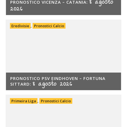
8 agosto
PRONOSTICO VICENZA – CATANIA:
2026
Eredivisie
,
Pronostici Calcio
PRONOSTICO PSV EINDHOVEN – FORTUNA
8 agosto 2026
SITTARD:
Primeira Liga
,
Pronostici Calcio