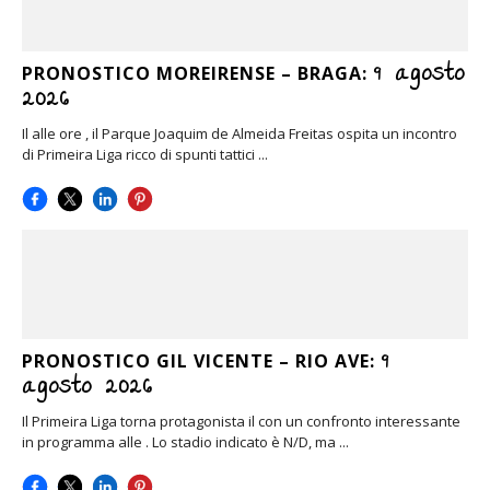
9 agosto
PRONOSTICO MOREIRENSE – BRAGA:
2026
Il alle ore , il Parque Joaquim de Almeida Freitas ospita un incontro
di Primeira Liga ricco di spunti tattici ...
9
PRONOSTICO GIL VICENTE – RIO AVE:
agosto 2026
Il Primeira Liga torna protagonista il con un confronto interessante
in programma alle . Lo stadio indicato è N/D, ma ...