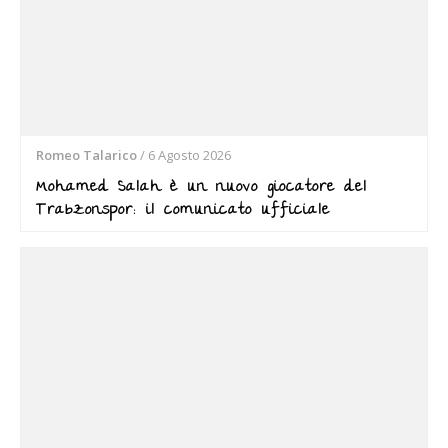
Romeo Talarico
/
6 Agosto 2026
Mohamed Salah è un nuovo giocatore del
Trabzonspor: il comunicato ufficiale