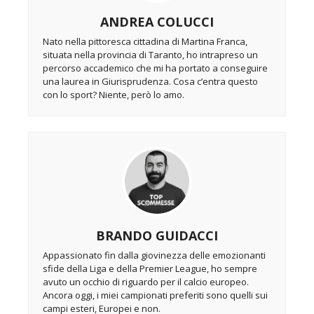
ANDREA COLUCCI
Nato nella pittoresca cittadina di Martina Franca,
situata nella provincia di Taranto, ho intrapreso un
percorso accademico che mi ha portato a conseguire
una laurea in Giurisprudenza. Cosa c’entra questo
con lo sport? Niente, però lo amo.
BRANDO GUIDACCI
Appassionato fin dalla giovinezza delle emozionanti
sfide della Liga e della Premier League, ho sempre
avuto un occhio di riguardo per il calcio europeo.
Ancora oggi, i miei campionati preferiti sono quelli sui
campi esteri, Europei e non.