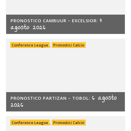
7
PRONOSTICO CAMBUUR – EXCELSIOR:
agosto 2026
Conference League
,
Pronostici Calcio
6 agosto
PRONOSTICO PARTIZAN – TOBOL:
2026
Conference League
,
Pronostici Calcio