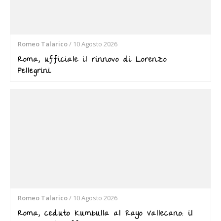
Romeo Talarico
/
10 Agosto 2026
Roma, ufficiale il rinnovo di Lorenzo
Pellegrini
Romeo Talarico
/
10 Agosto 2026
Roma, ceduto Kumbulla al Rayo Vallecano: il