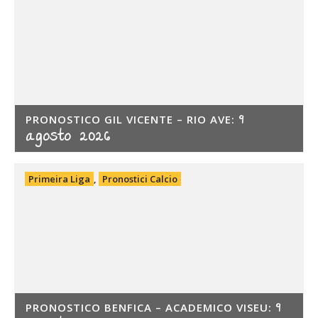
9
PRONOSTICO GIL VICENTE – RIO AVE:
agosto 2026
Primeira Liga
,
Pronostici Calcio
9
PRONOSTICO BENFICA – ACADEMICO VISEU: