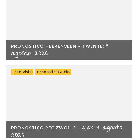
9
PRONOSTICO HEERENVEEN – TWENTE:
agosto 2026
Eredivisie
,
Pronostici Calcio
9 agosto
PRONOSTICO PEC ZWOLLE – AJAX:
2026