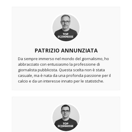
PATRIZIO ANNUNZIATA
Da sempre immerso nel mondo del giornalismo, ho
abbracciato con entusiasmo la professione di
giornalista pubblicista. Questa scelta non è stata
casuale, ma è nata da una profonda passione per il
calcio e da un interesse innato per le statistiche.