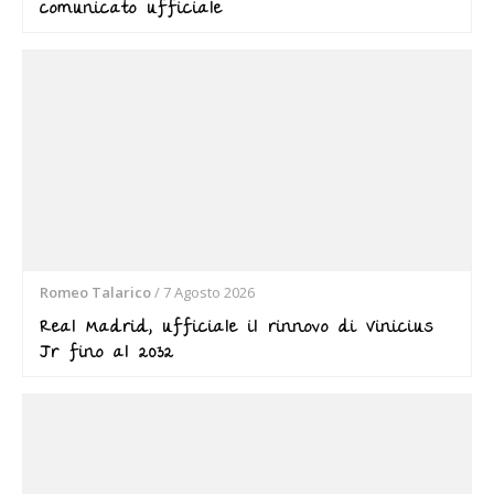
comunicato ufficiale
Romeo Talarico
/
7 Agosto 2026
Real Madrid, ufficiale il rinnovo di Vinicius
Jr fino al 2032