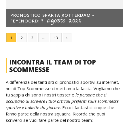
PRONOSTICO SPARTA ROTTERDAM –
9 agosto 2026
FEYENOORD:
1
2
3
…
13
›
INCONTRA IL TEAM DI TOP
SCOMMESSE
A differenza dei tanti siti di pronostici sportivi su internet,
noi di Top Scommesse ci mettiamo la faccia. Vogliamo che
tu sappia chi sono i nostri tipster e
le persone che si
occupano di scrivere i tuoi articoli preferiti sulle scommesse
sportive e bollette da giocare
. Ecco i fantastici cinque che
fanno parte della nostra squadra. Ricorda che puoi
scriverci se vuoi fare parte del nostro team: