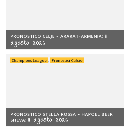
11
PRONOSTICO CELJE – ARARAT-ARMENIA:
agosto 2026
Champions League
,
Pronostici Calcio
PRONOSTICO STELLA ROSSA – HAPOEL BEER
11 agosto 2026
SHEVA: