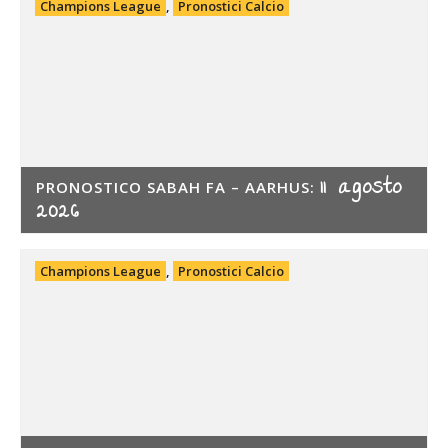
Champions League
,
Pronostici Calcio
11 agosto
PRONOSTICO SABAH FA – AARHUS:
2026
Champions League
,
Pronostici Calcio