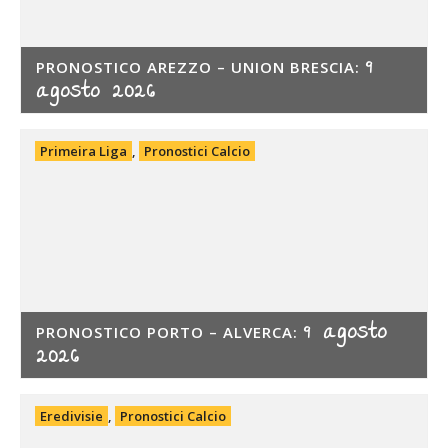
9
PRONOSTICO AREZZO – UNION BRESCIA:
agosto 2026
Primeira Liga
,
Pronostici Calcio
9 agosto
PRONOSTICO PORTO – ALVERCA:
2026
Eredivisie
,
Pronostici Calcio