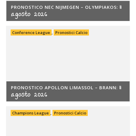
11
PRONOSTICO NEC NIJMEGEN – OLYMPIAKOS:
agosto 2026
Conference League
,
Pronostici Calcio
11
PRONOSTICO APOLLON LIMASSOL – BRANN:
agosto 2026
Champions League
,
Pronostici Calcio