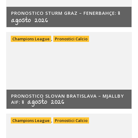
11
PRONOSTICO STURM GRAZ – FENERBAHÇE:
agosto 2026
Champions League
,
Pronostici Calcio
PRONOSTICO SLOVAN BRATISLAVA – MJALLBY
11 agosto 2026
AIF:
Champions League
,
Pronostici Calcio