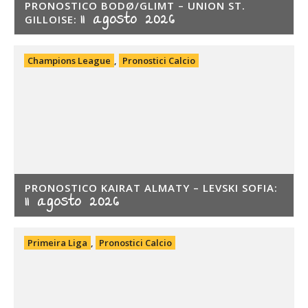
PRONOSTICO BODØ/GLIMT – UNION ST.
11 agosto 2026
GILLOISE:
Champions League
,
Pronostici Calcio
PRONOSTICO KAIRAT ALMATY – LEVSKI SOFIA:
11 agosto 2026
Primeira Liga
,
Pronostici Calcio