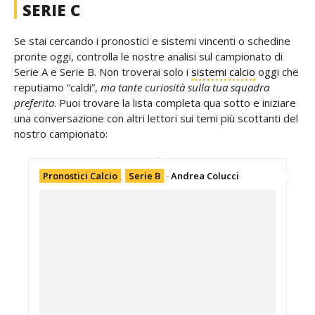
SERIE C
Se stai cercando i pronostici e sistemi vincenti o schedine
pronte oggi, controlla le nostre analisi sul campionato di
Serie A e Serie B. Non troverai solo i
sistemi calcio
oggi che
reputiamo “caldi”,
ma tante curiosità sulla tua squadra
preferita
. Puoi trovare la lista completa qua sotto e iniziare
una conversazione con altri lettori sui temi più scottanti del
nostro campionato:
Pronostici Calcio
,
Serie B
-
Andrea Colucci