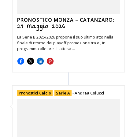
PRONOSTICO MONZA – CATANZARO:
29 maggio 2026
La Serie B 2025/2026 propone il suo ultimo atto nella
finale di ritorno dei playoff promozione tra e , in
programma alle ore . L'attesa ...
Pronostici Calcio
,
Serie A
-
Andrea Colucci