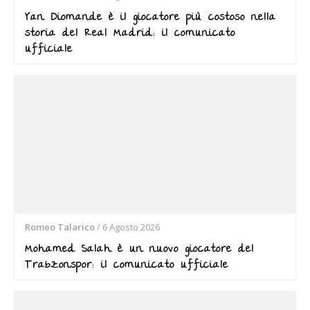
Yan Diomande è il giocatore più costoso nella
storia del Real Madrid: il comunicato
ufficiale
Romeo Talarico
/
6 Agosto 2026
Mohamed Salah è un nuovo giocatore del
Trabzonspor: il comunicato ufficiale