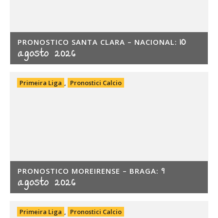
10
PRONOSTICO SANTA CLARA – NACIONAL:
agosto 2026
Primeira Liga
,
Pronostici Calcio
9
PRONOSTICO MOREIRENSE – BRAGA:
agosto 2026
Primeira Liga
,
Pronostici Calcio