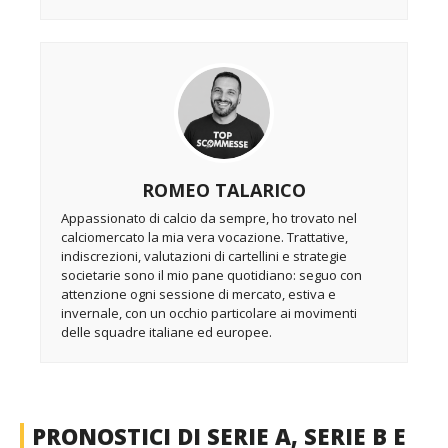
ROMEO TALARICO
Appassionato di calcio da sempre, ho trovato nel
calciomercato la mia vera vocazione. Trattative,
indiscrezioni, valutazioni di cartellini e strategie
societarie sono il mio pane quotidiano: seguo con
attenzione ogni sessione di mercato, estiva e
invernale, con un occhio particolare ai movimenti
delle squadre italiane ed europee.
PRONOSTICI DI SERIE A, SERIE B E