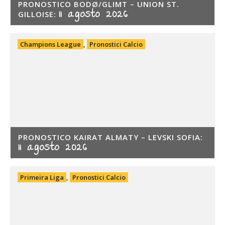
PRONOSTICO BODØ/GLIMT – UNION ST.
11 agosto 2026
GILLOISE:
Champions League
,
Pronostici Calcio
PRONOSTICO KAIRAT ALMATY – LEVSKI SOFIA:
11 agosto 2026
Primeira Liga
,
Pronostici Calcio