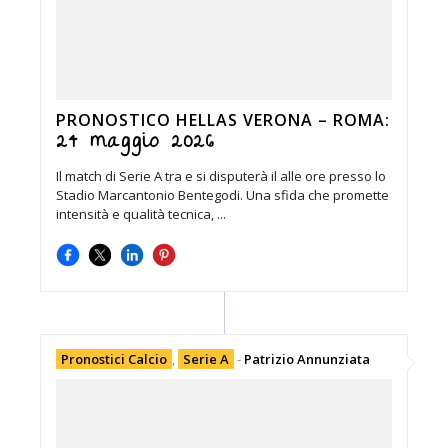
PRONOSTICO HELLAS VERONA – ROMA:
24 maggio 2026
Il match di Serie A tra e si disputerà il alle ore presso lo
Stadio Marcantonio Bentegodi. Una sfida che promette
intensità e qualità tecnica, ...
Pronostici Calcio
,
Serie A
-
Patrizio Annunziata