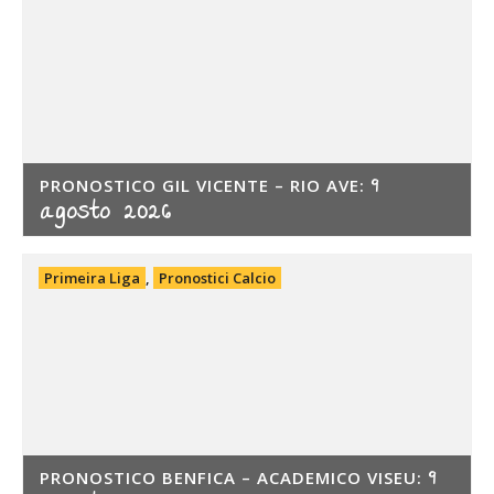
9
PRONOSTICO GIL VICENTE – RIO AVE:
agosto 2026
Primeira Liga
,
Pronostici Calcio
9
PRONOSTICO BENFICA – ACADEMICO VISEU: