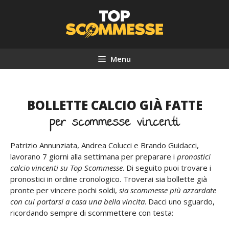
Vai
al
contenuto
Menu
BOLLETTE CALCIO GIÀ FATTE
per scommesse vincenti
Patrizio Annunziata, Andrea Colucci e Brando Guidacci,
lavorano 7 giorni alla settimana per preparare i
pronostici
calcio vincenti su Top Scommesse
. Di seguito puoi trovare i
pronostici in ordine cronologico. Troverai sia bollette già
pronte per vincere pochi soldi,
sia scommesse più azzardate
con cui portarsi a casa una bella vincita
. Dacci uno sguardo,
ricordando sempre di scommettere con testa: