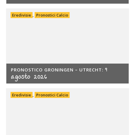
Eredivisie
,
Pronostici Calcio
9
PRONOSTICO GRONINGEN – UTRECHT:
agosto 2026
Eredivisie
,
Pronostici Calcio