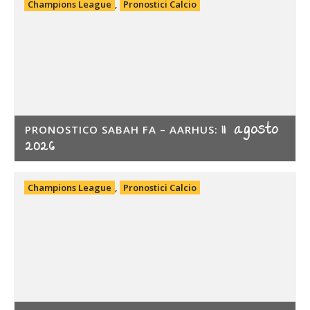
Champions League
,
Pronostici Calcio
11 agosto
PRONOSTICO SABAH FA – AARHUS:
2026
Champions League
,
Pronostici Calcio