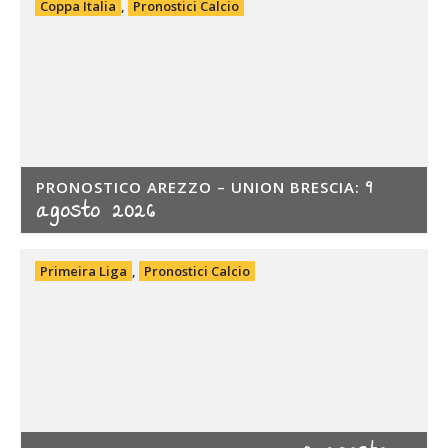
Coppa Italia
,
Pronostici Calcio
9
PRONOSTICO AREZZO – UNION BRESCIA:
agosto 2026
Primeira Liga
,
Pronostici Calcio