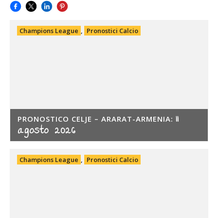
Champions League
,
Pronostici Calcio
11
PRONOSTICO CELJE – ARARAT-ARMENIA:
agosto 2026
Champions League
,
Pronostici Calcio