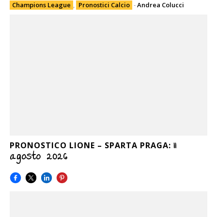
Champions League
,
Pronostici Calcio
-
Andrea Colucci
11
PRONOSTICO LIONE – SPARTA PRAGA:
agosto 2026