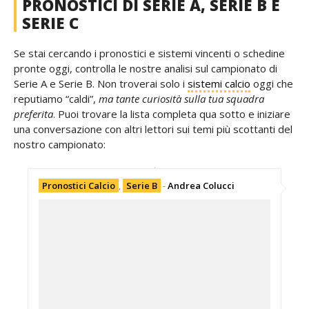
PRONOSTICI DI SERIE A, SERIE B E
SERIE C
Se stai cercando i pronostici e sistemi vincenti o schedine
pronte oggi, controlla le nostre analisi sul campionato di
Serie A e Serie B. Non troverai solo i
sistemi calcio
oggi che
reputiamo “caldi”,
ma tante curiosità sulla tua squadra
preferita
. Puoi trovare la lista completa qua sotto e iniziare
una conversazione con altri lettori sui temi più scottanti del
nostro campionato:
Pronostici Calcio
,
Serie B
-
Andrea Colucci