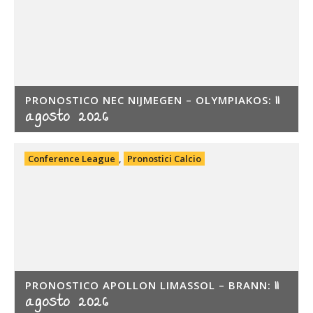
11
PRONOSTICO NEC NIJMEGEN – OLYMPIAKOS:
agosto 2026
Conference League
,
Pronostici Calcio
11
PRONOSTICO APOLLON LIMASSOL – BRANN:
agosto 2026