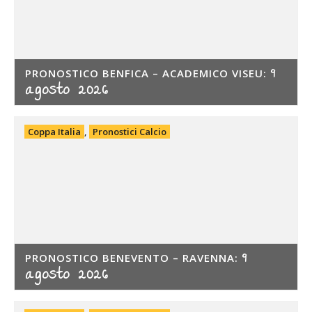
9
PRONOSTICO BENFICA – ACADEMICO VISEU:
agosto 2026
Coppa Italia
,
Pronostici Calcio
9
PRONOSTICO BENEVENTO – RAVENNA:
agosto 2026