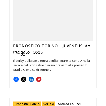
24
PRONOSTICO TORINO – JUVENTUS:
maggio 2026
Il derby della Mole torna a infiammare la Serie A nella
serata del , con calcio d'inizio previsto alle presso lo
Stadio Olimpico di Torino ...
Pronostici Calcio
,
Serie A
-
Andrea Colucci