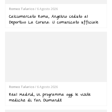
Romeo Talarico
/
6 Agosto 2026
Calciomercato Roma, Angelino ceduto al
Deportivo La Coruna: il comunicato ufficiale
Romeo Talarico
/
6 Agosto 2026
Real Madrid, in programma oggi le visite
mediche di Yan Diomandé