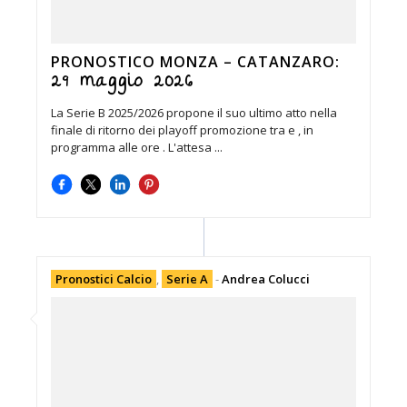
PRONOSTICO MONZA – CATANZARO:
29 maggio 2026
La Serie B 2025/2026 propone il suo ultimo atto nella
finale di ritorno dei playoff promozione tra e , in
programma alle ore . L'attesa ...
Pronostici Calcio
,
Serie A
-
Andrea Colucci