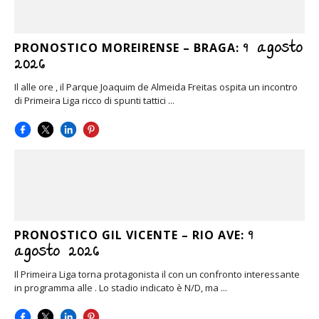
9 agosto
PRONOSTICO MOREIRENSE – BRAGA:
2026
Il alle ore , il Parque Joaquim de Almeida Freitas ospita un incontro
di Primeira Liga ricco di spunti tattici ...
9
PRONOSTICO GIL VICENTE – RIO AVE:
agosto 2026
Il Primeira Liga torna protagonista il con un confronto interessante
in programma alle . Lo stadio indicato è N/D, ma ...