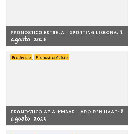
8
PRONOSTICO ESTRELA – SPORTING LISBONA:
agosto 2026
Eredivisie
,
Pronostici Calcio
8
PRONOSTICO AZ ALKMAAR – ADO DEN HAAG:
agosto 2026