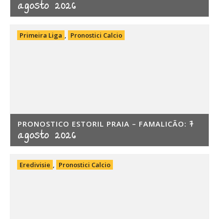
agosto 2026
Primeira Liga
,
Pronostici Calcio
7
PRONOSTICO ESTORIL PRAIA – FAMALICÃO:
agosto 2026
Eredivisie
,
Pronostici Calcio