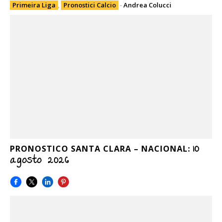
Primeira Liga
,
Pronostici Calcio
-
Andrea Colucci
10
PRONOSTICO SANTA CLARA – NACIONAL:
agosto 2026