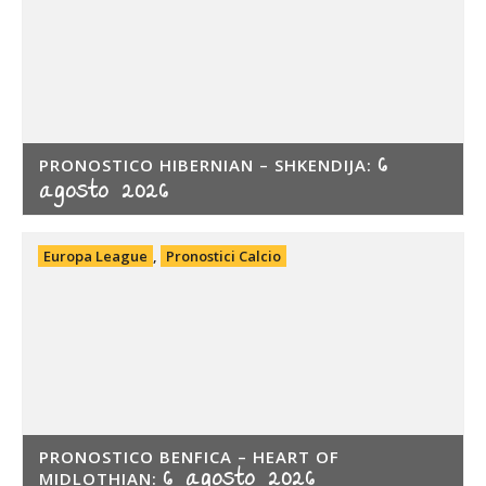
6
PRONOSTICO HIBERNIAN – SHKENDIJA:
agosto 2026
Europa League
,
Pronostici Calcio
PRONOSTICO BENFICA – HEART OF
6 agosto 2026
MIDLOTHIAN: