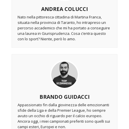
ANDREA COLUCCI
Nato nella pittoresca cittadina di Martina Franca,
situata nella provincia di Taranto, ho intrapreso un
percorso accademico che mi ha portato a conseguire
una laurea in Giurisprudenza. Cosa c’entra questo
con lo sport? Niente, però lo amo.
BRANDO GUIDACCI
Appassionato fin dalla giovinezza delle emozionanti
sfide della Liga e della Premier League, ho sempre
avuto un occhio di riguardo per il calcio europeo.
Ancora oggi, i miei campionati preferiti sono quelli sui
campi esteri, Europei e non.