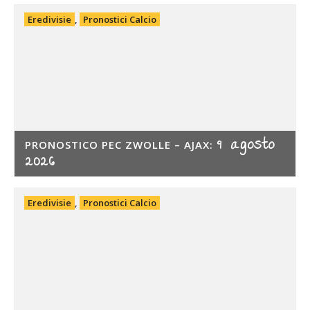
Eredivisie
,
Pronostici Calcio
9 agosto
PRONOSTICO PEC ZWOLLE – AJAX:
2026
Eredivisie
,
Pronostici Calcio