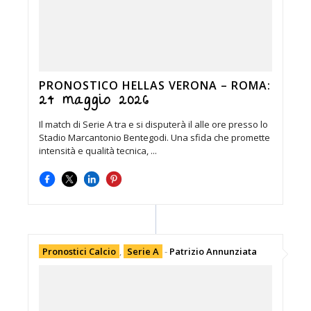
PRONOSTICO HELLAS VERONA – ROMA:
24 maggio 2026
Il match di Serie A tra e si disputerà il alle ore presso lo
Stadio Marcantonio Bentegodi. Una sfida che promette
intensità e qualità tecnica, ...
Pronostici Calcio
,
Serie A
-
Patrizio Annunziata