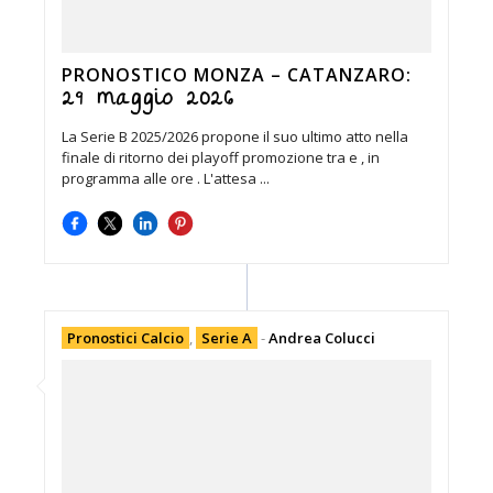
PRONOSTICO MONZA – CATANZARO:
29 maggio 2026
La Serie B 2025/2026 propone il suo ultimo atto nella
finale di ritorno dei playoff promozione tra e , in
programma alle ore . L'attesa ...
Pronostici Calcio
,
Serie A
-
Andrea Colucci