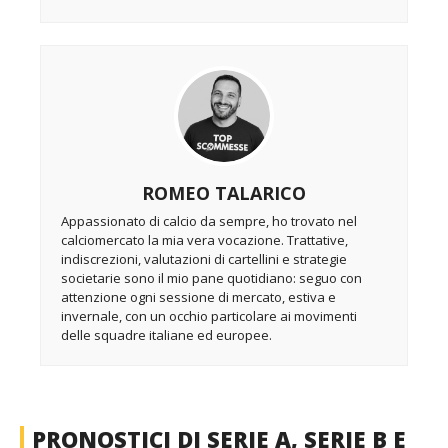
ROMEO TALARICO
Appassionato di calcio da sempre, ho trovato nel
calciomercato la mia vera vocazione. Trattative,
indiscrezioni, valutazioni di cartellini e strategie
societarie sono il mio pane quotidiano: seguo con
attenzione ogni sessione di mercato, estiva e
invernale, con un occhio particolare ai movimenti
delle squadre italiane ed europee.
PRONOSTICI DI SERIE A, SERIE B E