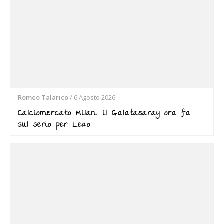
Romeo Talarico
/
6 Agosto 2026
Calciomercato Milan: il Galatasaray ora fa
sul serio per Leao