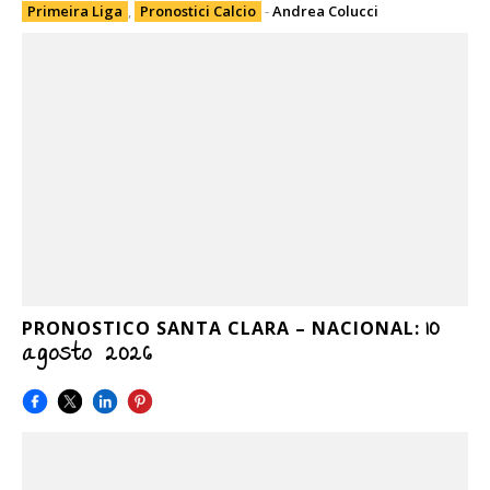
Primeira Liga
,
Pronostici Calcio
-
Andrea Colucci
10
PRONOSTICO SANTA CLARA – NACIONAL:
agosto 2026