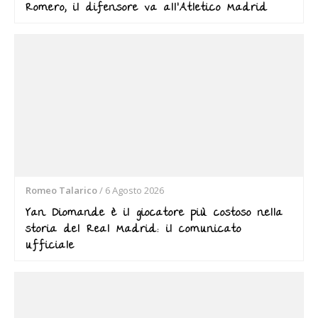
Romero, il difensore va all’Atletico Madrid
Romeo Talarico
/
6 Agosto 2026
Yan Diomande è il giocatore più costoso nella
storia del Real Madrid: il comunicato
ufficiale