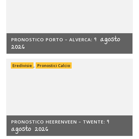
9 agosto
PRONOSTICO PORTO – ALVERCA:
2026
Eredivisie
,
Pronostici Calcio
9
PRONOSTICO HEERENVEEN – TWENTE:
agosto 2026