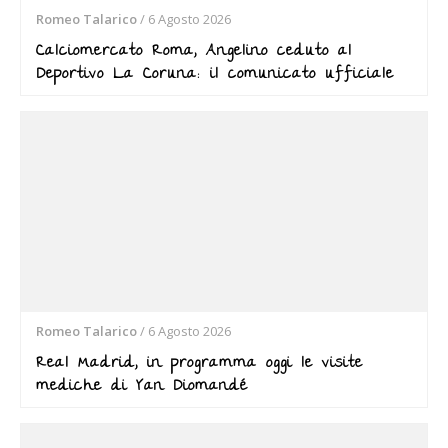
Romeo Talarico
/
6 Agosto 2026
Calciomercato Roma, Angelino ceduto al
Deportivo La Coruna: il comunicato ufficiale
Romeo Talarico
/
6 Agosto 2026
Real Madrid, in programma oggi le visite
mediche di Yan Diomandé