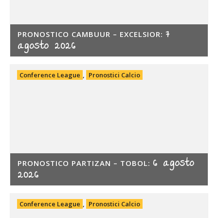
7
PRONOSTICO CAMBUUR – EXCELSIOR:
agosto 2026
Conference League
,
Pronostici Calcio
6 agosto
PRONOSTICO PARTIZAN – TOBOL:
2026
Conference League
,
Pronostici Calcio