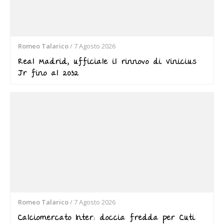
Romeo Talarico
/
7 Agosto 2026
Real Madrid, ufficiale il rinnovo di Vinicius
Jr fino al 2032
Romeo Talarico
/
7 Agosto 2026
Calciomercato Inter: doccia fredda per Cuti