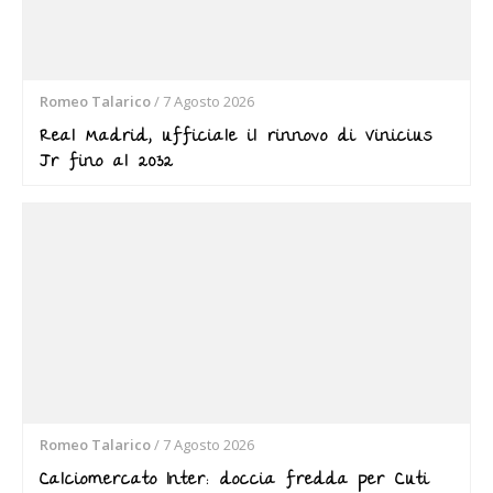
Romeo Talarico
/
7 Agosto 2026
Real Madrid, ufficiale il rinnovo di Vinicius
Jr fino al 2032
Romeo Talarico
/
7 Agosto 2026
Calciomercato Inter: doccia fredda per Cuti