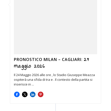
24
PRONOSTICO MILAN – CAGLIARI:
maggio 2026
Il 24 Maggio 2026 alle ore , lo Stadio Giuseppe Meazza
ospiterà una sfida di tra e . Il contesto della partita si
inserisce in ...