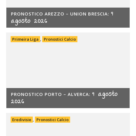
9
PRONOSTICO AREZZO – UNION BRESCIA:
agosto 2026
Primeira Liga
,
Pronostici Calcio
9 agosto
PRONOSTICO PORTO – ALVERCA:
2026
Eredivisie
,
Pronostici Calcio