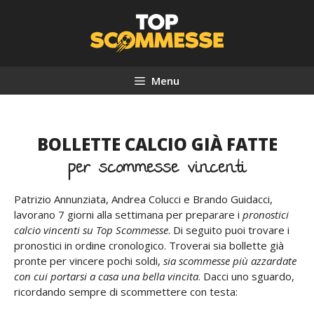
Vai
al
contenuto
Menu
BOLLETTE CALCIO GIÀ FATTE
per scommesse vincenti
Patrizio Annunziata, Andrea Colucci e Brando Guidacci,
lavorano 7 giorni alla settimana per preparare i
pronostici
calcio vincenti su Top Scommesse
. Di seguito puoi trovare i
pronostici in ordine cronologico. Troverai sia bollette già
pronte per vincere pochi soldi,
sia scommesse più azzardate
con cui portarsi a casa una bella vincita
. Dacci uno sguardo,
ricordando sempre di scommettere con testa: