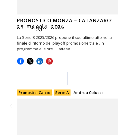
PRONOSTICO MONZA – CATANZARO:
29 maggio 2026
La Serie B 2025/2026 propone il suo ultimo atto nella
finale di ritorno dei playoff promozione tra e , in
programma alle ore . L'attesa ...
Pronostici Calcio
,
Serie A
-
Andrea Colucci