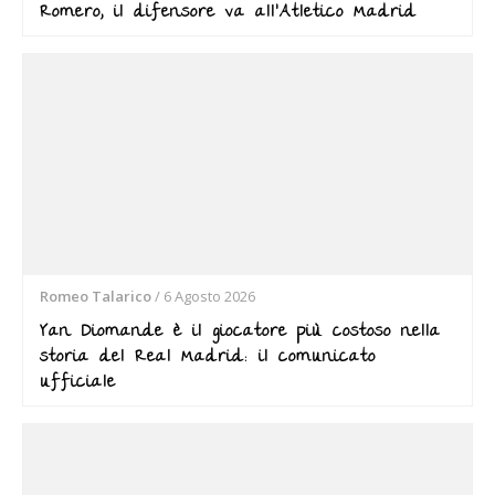
Romero, il difensore va all’Atletico Madrid
Romeo Talarico
/
6 Agosto 2026
Yan Diomande è il giocatore più costoso nella
storia del Real Madrid: il comunicato
ufficiale