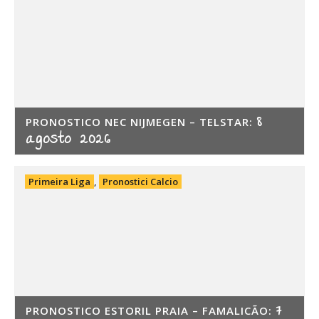
8
PRONOSTICO NEC NIJMEGEN – TELSTAR:
agosto 2026
Primeira Liga
,
Pronostici Calcio
7
PRONOSTICO ESTORIL PRAIA – FAMALICÃO: