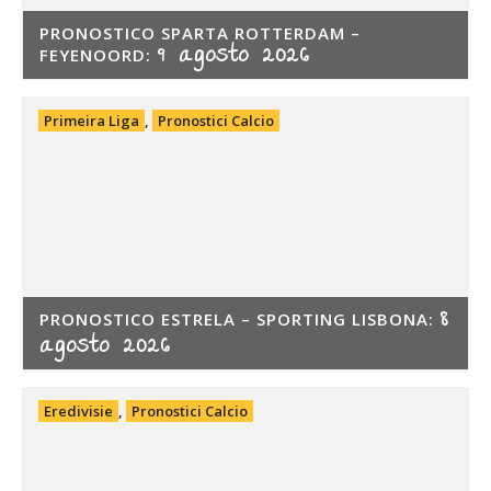
PRONOSTICO SPARTA ROTTERDAM –
9 agosto 2026
FEYENOORD:
Primeira Liga
,
Pronostici Calcio
8
PRONOSTICO ESTRELA – SPORTING LISBONA:
agosto 2026
Eredivisie
,
Pronostici Calcio