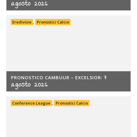
agosto 2026
Eredivisie
,
Pronostici Calcio
7
PRONOSTICO CAMBUUR – EXCELSIOR:
agosto 2026
Conference League
,
Pronostici Calcio