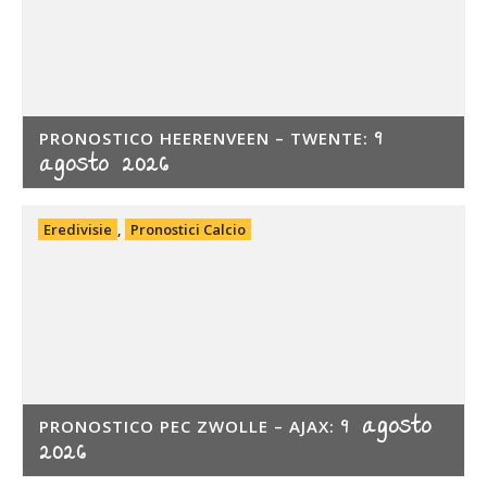
9
PRONOSTICO HEERENVEEN – TWENTE:
agosto 2026
Eredivisie
,
Pronostici Calcio
9 agosto
PRONOSTICO PEC ZWOLLE – AJAX:
2026