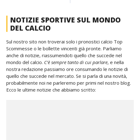
NOTIZIE SPORTIVE SUL MONDO
DEL CALCIO
Sul nostro sito non troverai solo i pronostici calcio Top
Scommesse o le bollette vincenti già pronte. Parliamo
anche di notizie, riassumendoti quello che succede nel
mondo del calcio.
C’è sempre tanto di cui parlare
, e nella
nostra redazione passiamo ore consumando le notizie di
quello che succede nel mercato. Se si parla di una novità,
probabilmente noi ne parleremo per primi nel nostro blog.
Ecco le ultime notizie che abbiamo scritto: