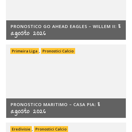
8
PRONOSTICO GO AHEAD EAGLES – WILLEM II:
agosto 2026
Primeira Liga
,
Pronostici Calcio
8
PRONOSTICO MARITIMO – CASA PIA:
agosto 2026
Eredivisie
,
Pronostici Calcio