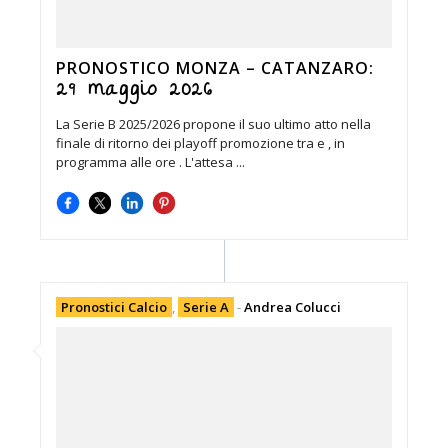
PRONOSTICO MONZA – CATANZARO:
29 maggio 2026
La Serie B 2025/2026 propone il suo ultimo atto nella
finale di ritorno dei playoff promozione tra e , in
programma alle ore . L'attesa ...
Pronostici Calcio
,
Serie A
-
Andrea Colucci