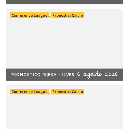
Conference League
,
Pronostici Calcio
6 agosto 2026
PRONOSTICO RIJEKA – ILVES:
Conference League
,
Pronostici Calcio