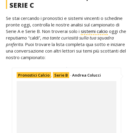
SERIE C
Se stai cercando i pronostici e sistemi vincenti o schedine
pronte oggi, controlla le nostre analisi sul campionato di
Serie A e Serie B. Non troverai solo i
sistemi calcio
oggi che
reputiamo “caldi”,
ma tante curiosità sulla tua squadra
preferita
. Puoi trovare la lista completa qua sotto e iniziare
una conversazione con altri lettori sui temi più scottanti del
nostro campionato:
Pronostici Calcio
,
Serie B
-
Andrea Colucci