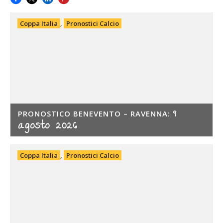
Coppa Italia
,
Pronostici Calcio
9
PRONOSTICO BENEVENTO – RAVENNA:
agosto 2026
Coppa Italia
,
Pronostici Calcio