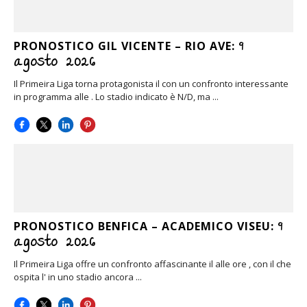
9
PRONOSTICO GIL VICENTE – RIO AVE:
agosto 2026
Il Primeira Liga torna protagonista il con un confronto interessante
in programma alle . Lo stadio indicato è N/D, ma ...
9
PRONOSTICO BENFICA – ACADEMICO VISEU:
agosto 2026
Il Primeira Liga offre un confronto affascinante il alle ore , con il che
ospita l' in uno stadio ancora ...