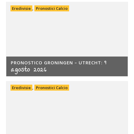
Eredivisie
,
Pronostici Calcio
9
PRONOSTICO GRONINGEN – UTRECHT:
agosto 2026
Eredivisie
,
Pronostici Calcio