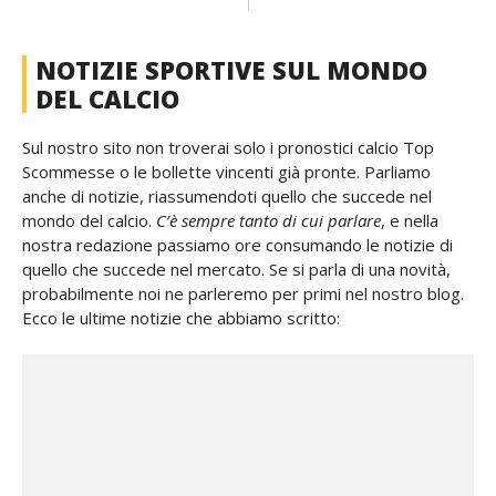
NOTIZIE SPORTIVE SUL MONDO
DEL CALCIO
Sul nostro sito non troverai solo i pronostici calcio Top
Scommesse o le bollette vincenti già pronte. Parliamo
anche di notizie, riassumendoti quello che succede nel
mondo del calcio.
C’è sempre tanto di cui parlare
, e nella
nostra redazione passiamo ore consumando le notizie di
quello che succede nel mercato. Se si parla di una novità,
probabilmente noi ne parleremo per primi nel nostro blog.
Ecco le ultime notizie che abbiamo scritto: