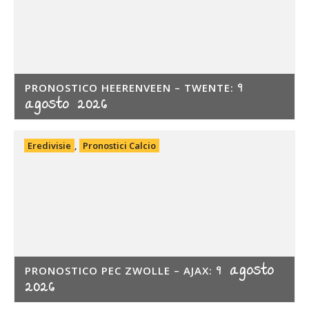
9
PRONOSTICO HEERENVEEN – TWENTE:
agosto 2026
Eredivisie
,
Pronostici Calcio
9 agosto
PRONOSTICO PEC ZWOLLE – AJAX:
2026