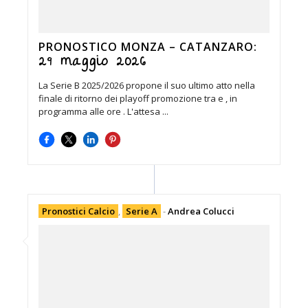
PRONOSTICO MONZA – CATANZARO:
29 maggio 2026
La Serie B 2025/2026 propone il suo ultimo atto nella
finale di ritorno dei playoff promozione tra e , in
programma alle ore . L'attesa ...
Pronostici Calcio
,
Serie A
-
Andrea Colucci