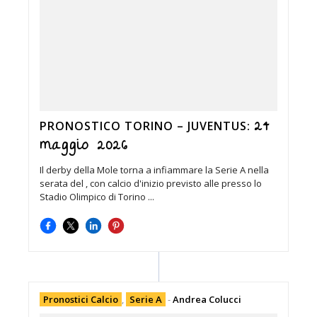
24
PRONOSTICO TORINO – JUVENTUS:
maggio 2026
Il derby della Mole torna a infiammare la Serie A nella
serata del , con calcio d'inizio previsto alle presso lo
Stadio Olimpico di Torino ...
Pronostici Calcio
,
Serie A
-
Andrea Colucci