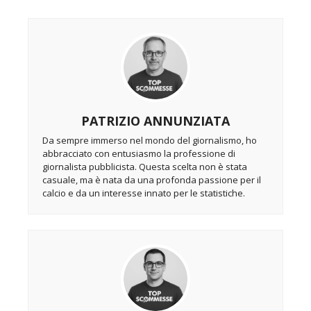
PATRIZIO ANNUNZIATA
Da sempre immerso nel mondo del giornalismo, ho
abbracciato con entusiasmo la professione di
giornalista pubblicista. Questa scelta non è stata
casuale, ma è nata da una profonda passione per il
calcio e da un interesse innato per le statistiche.