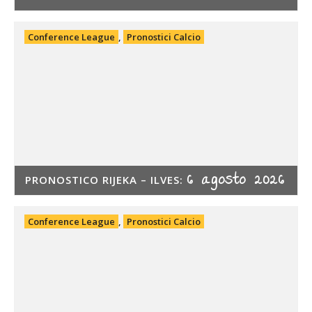
Conference League
,
Pronostici Calcio
6 agosto 2026
PRONOSTICO RIJEKA – ILVES:
Conference League
,
Pronostici Calcio