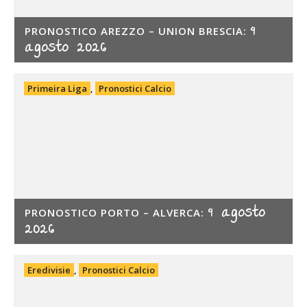
9
PRONOSTICO AREZZO – UNION BRESCIA:
agosto 2026
Primeira Liga
,
Pronostici Calcio
9 agosto
PRONOSTICO PORTO – ALVERCA:
2026
Eredivisie
,
Pronostici Calcio