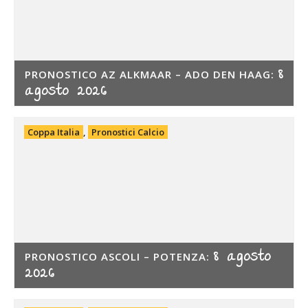
8
PRONOSTICO AZ ALKMAAR – ADO DEN HAAG:
agosto 2026
Coppa Italia
,
Pronostici Calcio
8 agosto
PRONOSTICO ASCOLI – POTENZA:
2026