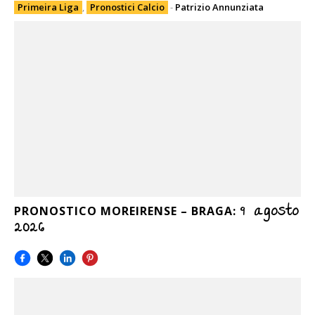
Primeira Liga
,
Pronostici Calcio
-
Patrizio Annunziata
9 agosto
PRONOSTICO MOREIRENSE – BRAGA:
2026