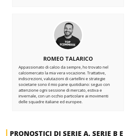
ROMEO TALARICO
Appassionato di calcio da sempre, ho trovato nel
calciomercato la mia vera vocazione. Trattative,
indiscrezioni, valutazioni di cartellini e strategie
societarie sono il mio pane quotidiano: seguo con
attenzione ogni sessione di mercato, estiva e
invernale, con un occhio particolare ai movimenti
delle squadre italiane ed europee.
PRONOSTICI DI SERIE A, SERIE B E