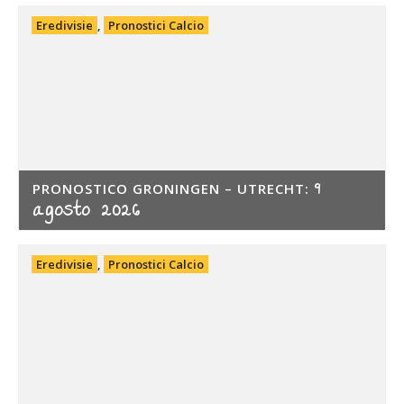
Eredivisie
,
Pronostici Calcio
9
PRONOSTICO GRONINGEN – UTRECHT:
agosto 2026
Eredivisie
,
Pronostici Calcio