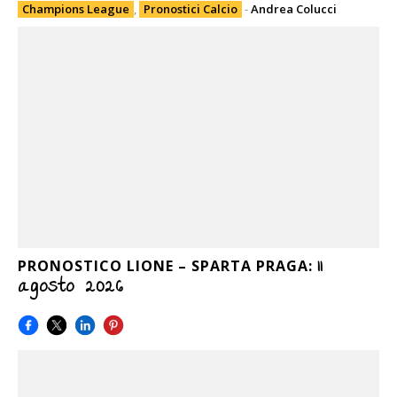
Champions League
,
Pronostici Calcio
-
Andrea Colucci
11
PRONOSTICO LIONE – SPARTA PRAGA:
agosto 2026