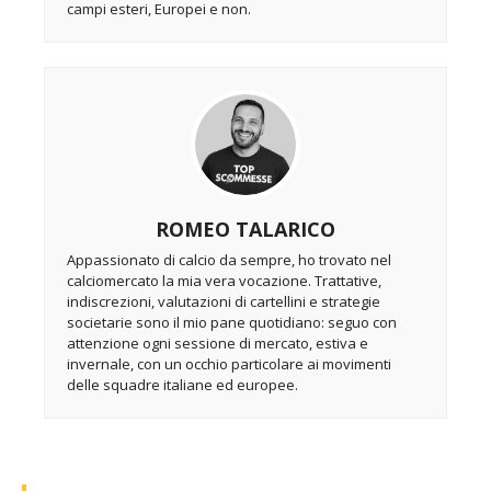
campi esteri, Europei e non.
ROMEO TALARICO
Appassionato di calcio da sempre, ho trovato nel
calciomercato la mia vera vocazione. Trattative,
indiscrezioni, valutazioni di cartellini e strategie
societarie sono il mio pane quotidiano: seguo con
attenzione ogni sessione di mercato, estiva e
invernale, con un occhio particolare ai movimenti
delle squadre italiane ed europee.