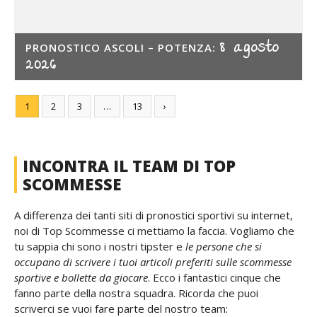
8 agosto
PRONOSTICO ASCOLI – POTENZA:
2026
1
2
3
…
13
›
INCONTRA IL TEAM DI TOP
SCOMMESSE
A differenza dei tanti siti di pronostici sportivi su internet,
noi di Top Scommesse ci mettiamo la faccia. Vogliamo che
tu sappia chi sono i nostri tipster e
le persone che si
occupano di scrivere i tuoi articoli preferiti sulle scommesse
sportive e bollette da giocare
. Ecco i fantastici cinque che
fanno parte della nostra squadra. Ricorda che puoi
scriverci se vuoi fare parte del nostro team: