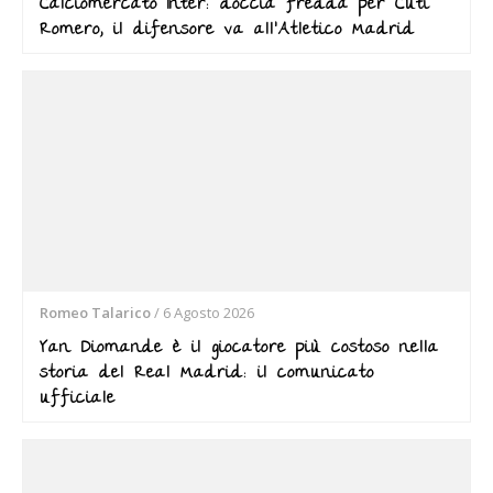
Calciomercato Inter: doccia fredda per Cuti
Romero, il difensore va all’Atletico Madrid
Romeo Talarico
/
6 Agosto 2026
Yan Diomande è il giocatore più costoso nella
storia del Real Madrid: il comunicato
ufficiale