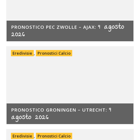
9 agosto
PRONOSTICO PEC ZWOLLE – AJAX:
2026
Eredivisie
,
Pronostici Calcio
9
PRONOSTICO GRONINGEN – UTRECHT:
agosto 2026
Eredivisie
,
Pronostici Calcio