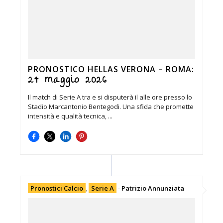
PRONOSTICO HELLAS VERONA – ROMA:
24 maggio 2026
Il match di Serie A tra e si disputerà il alle ore presso lo
Stadio Marcantonio Bentegodi. Una sfida che promette
intensità e qualità tecnica, ...
Pronostici Calcio
,
Serie A
-
Patrizio Annunziata