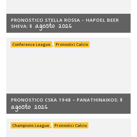
PRONOSTICO STELLA ROSSA – HAPOEL BEER
11 agosto 2026
SHEVA:
Conference League
,
Pronostici Calcio
11
PRONOSTICO CSKA 1948 – PANATHINAIKOS:
agosto 2026
Champions League
,
Pronostici Calcio