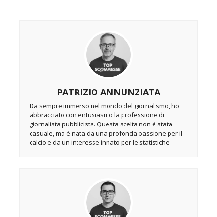
PATRIZIO ANNUNZIATA
Da sempre immerso nel mondo del giornalismo, ho
abbracciato con entusiasmo la professione di
giornalista pubblicista. Questa scelta non è stata
casuale, ma è nata da una profonda passione per il
calcio e da un interesse innato per le statistiche.