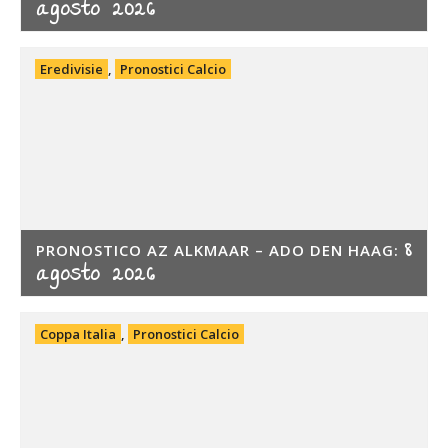
agosto 2026
Eredivisie
,
Pronostici Calcio
8
PRONOSTICO AZ ALKMAAR – ADO DEN HAAG:
agosto 2026
Coppa Italia
,
Pronostici Calcio