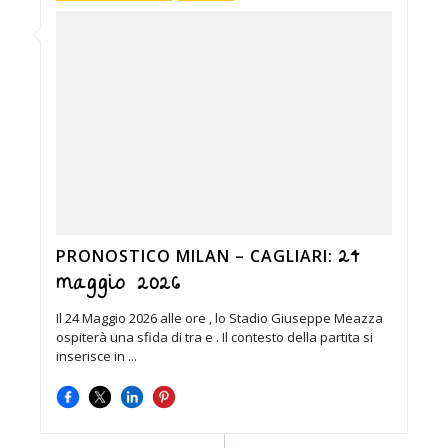
24
PRONOSTICO MILAN – CAGLIARI:
maggio 2026
Il 24 Maggio 2026 alle ore , lo Stadio Giuseppe Meazza
ospiterà una sfida di tra e . Il contesto della partita si
inserisce in ...