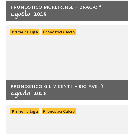
9
PRONOSTICO MOREIRENSE – BRAGA:
agosto 2026
Primeira Liga
,
Pronostici Calcio
9
PRONOSTICO GIL VICENTE – RIO AVE:
agosto 2026
Primeira Liga
,
Pronostici Calcio