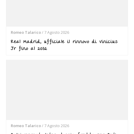
Romeo Talarico
/
7 Agosto 2026
Real Madrid, ufficiale il rinnovo di Vinicius
Jr fino al 2032
Romeo Talarico
/
7 Agosto 2026