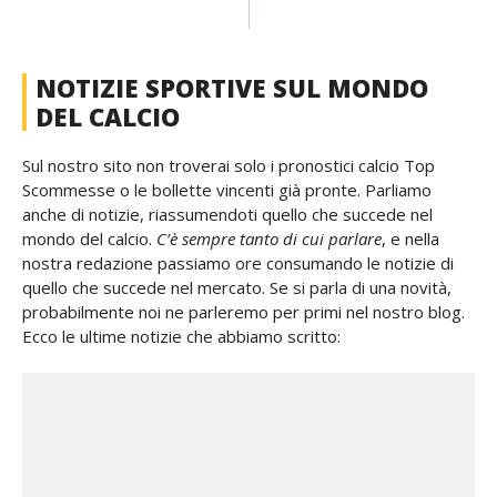
NOTIZIE SPORTIVE SUL MONDO
DEL CALCIO
Sul nostro sito non troverai solo i pronostici calcio Top
Scommesse o le bollette vincenti già pronte. Parliamo
anche di notizie, riassumendoti quello che succede nel
mondo del calcio.
C’è sempre tanto di cui parlare
, e nella
nostra redazione passiamo ore consumando le notizie di
quello che succede nel mercato. Se si parla di una novità,
probabilmente noi ne parleremo per primi nel nostro blog.
Ecco le ultime notizie che abbiamo scritto: