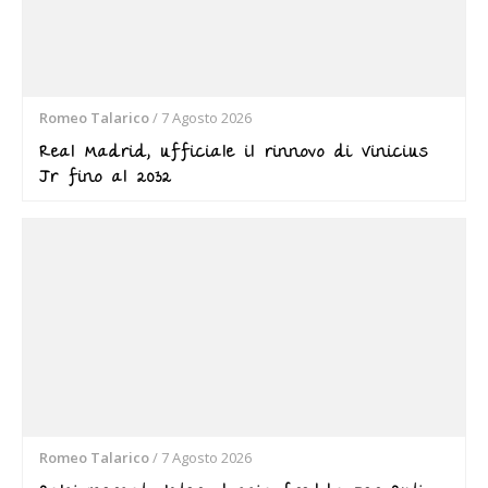
Romeo Talarico
/
7 Agosto 2026
Real Madrid, ufficiale il rinnovo di Vinicius
Jr fino al 2032
Romeo Talarico
/
7 Agosto 2026