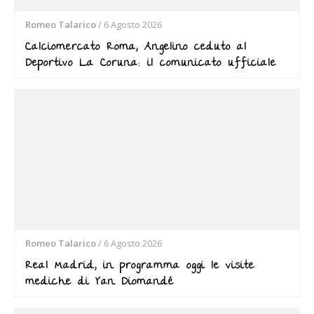
Romeo Talarico
/
6 Agosto 2026
Calciomercato Roma, Angelino ceduto al
Deportivo La Coruna: il comunicato ufficiale
Romeo Talarico
/
6 Agosto 2026
Real Madrid, in programma oggi le visite
mediche di Yan Diomandé