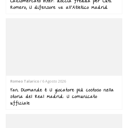
Calciomercato Inter: doccia fredda per Cuti
Romero, il difensore va all’Atletico Madrid
Romeo Talarico
/
6 Agosto 2026
Yan Diomande è il giocatore più costoso nella
storia del Real Madrid: il comunicato
ufficiale