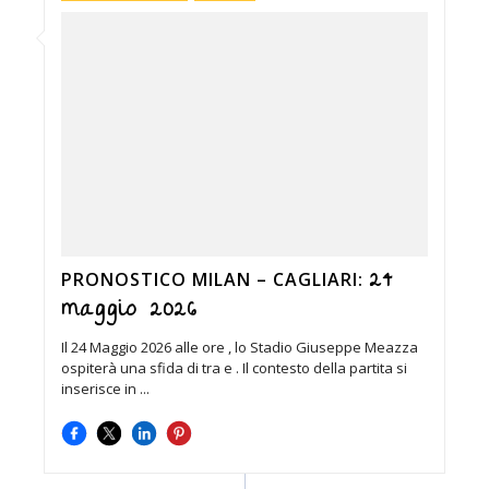
24
PRONOSTICO MILAN – CAGLIARI:
maggio 2026
Il 24 Maggio 2026 alle ore , lo Stadio Giuseppe Meazza
ospiterà una sfida di tra e . Il contesto della partita si
inserisce in ...