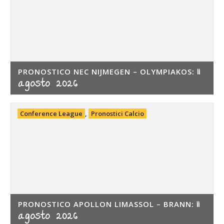
11
PRONOSTICO NEC NIJMEGEN – OLYMPIAKOS:
agosto 2026
Conference League
,
Pronostici Calcio
11
PRONOSTICO APOLLON LIMASSOL – BRANN:
agosto 2026