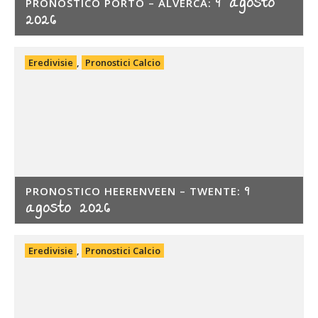
9 agosto
PRONOSTICO PORTO – ALVERCA:
2026
Eredivisie
,
Pronostici Calcio
9
PRONOSTICO HEERENVEEN – TWENTE:
agosto 2026
Eredivisie
,
Pronostici Calcio