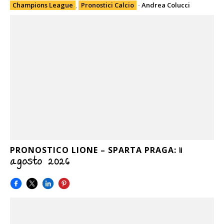
Champions League
,
Pronostici Calcio
-
Andrea Colucci
11
PRONOSTICO LIONE – SPARTA PRAGA:
agosto 2026