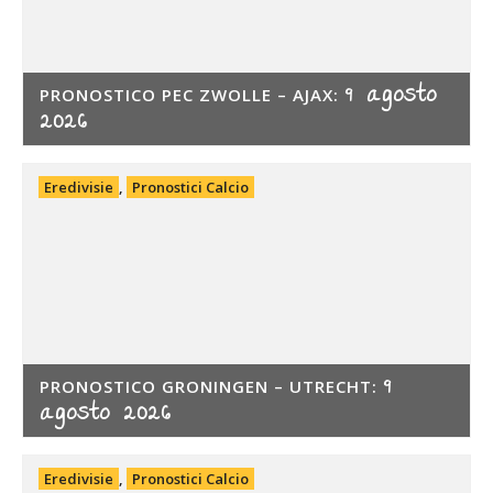
9 agosto
PRONOSTICO PEC ZWOLLE – AJAX:
2026
Eredivisie
,
Pronostici Calcio
9
PRONOSTICO GRONINGEN – UTRECHT:
agosto 2026
Eredivisie
,
Pronostici Calcio