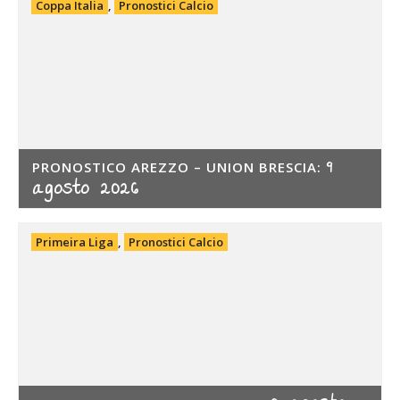
Coppa Italia
,
Pronostici Calcio
9
PRONOSTICO AREZZO – UNION BRESCIA:
agosto 2026
Primeira Liga
,
Pronostici Calcio