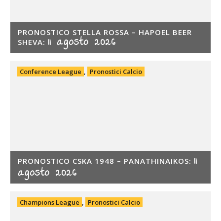
PRONOSTICO STELLA ROSSA – HAPOEL BEER
11 agosto 2026
SHEVA:
Conference League
,
Pronostici Calcio
11
PRONOSTICO CSKA 1948 – PANATHINAIKOS:
agosto 2026
Champions League
,
Pronostici Calcio