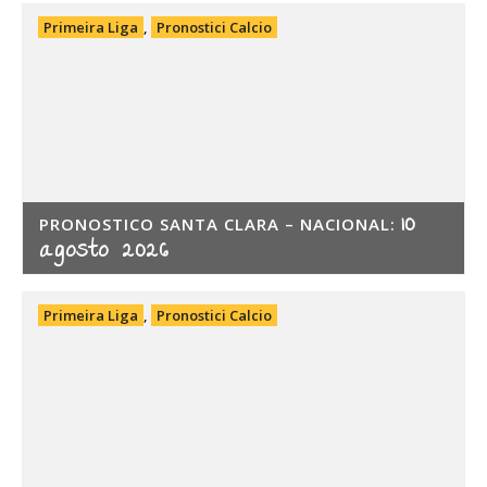
Primeira Liga
,
Pronostici Calcio
10
PRONOSTICO SANTA CLARA – NACIONAL:
agosto 2026
Primeira Liga
,
Pronostici Calcio