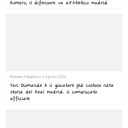
Romero, il difensore va all’Atletico Madrid
Romeo Talarico
/
6 Agosto 2026
Yan Diomande è il giocatore più costoso nella
storia del Real Madrid: il comunicato
ufficiale