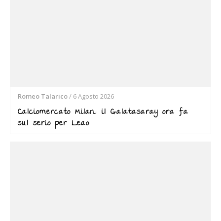
Romeo Talarico
/
6 Agosto 2026
Calciomercato Milan: il Galatasaray ora fa
sul serio per Leao