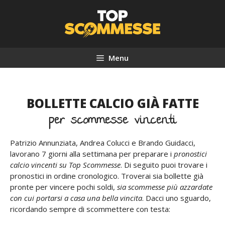
Vai
al
contenuto
Menu
BOLLETTE CALCIO GIÀ FATTE
per scommesse vincenti
Patrizio Annunziata, Andrea Colucci e Brando Guidacci,
lavorano 7 giorni alla settimana per preparare i
pronostici
calcio vincenti su Top Scommesse
. Di seguito puoi trovare i
pronostici in ordine cronologico. Troverai sia bollette già
pronte per vincere pochi soldi,
sia scommesse più azzardate
con cui portarsi a casa una bella vincita
. Dacci uno sguardo,
ricordando sempre di scommettere con testa: