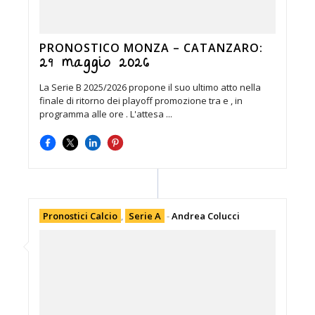
PRONOSTICO MONZA – CATANZARO:
29 maggio 2026
La Serie B 2025/2026 propone il suo ultimo atto nella
finale di ritorno dei playoff promozione tra e , in
programma alle ore . L'attesa ...
Pronostici Calcio
,
Serie A
-
Andrea Colucci