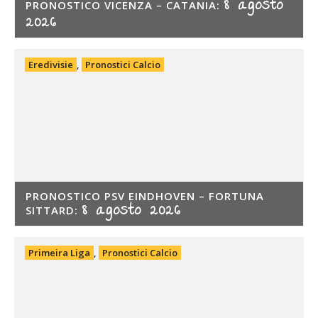
8 agosto
PRONOSTICO VICENZA – CATANIA:
2026
Eredivisie
,
Pronostici Calcio
PRONOSTICO PSV EINDHOVEN – FORTUNA
8 agosto 2026
SITTARD:
Primeira Liga
,
Pronostici Calcio