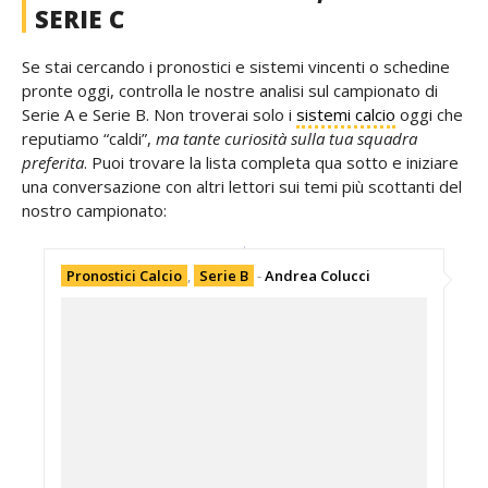
SERIE C
Se stai cercando i pronostici e sistemi vincenti o schedine
pronte oggi, controlla le nostre analisi sul campionato di
Serie A e Serie B. Non troverai solo i
sistemi calcio
oggi che
reputiamo “caldi”,
ma tante curiosità sulla tua squadra
preferita
. Puoi trovare la lista completa qua sotto e iniziare
una conversazione con altri lettori sui temi più scottanti del
nostro campionato:
Pronostici Calcio
,
Serie B
-
Andrea Colucci