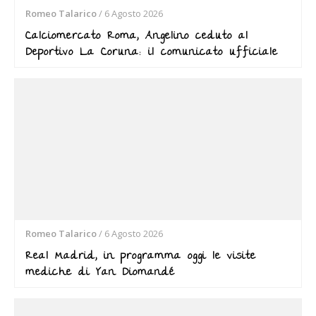
Romeo Talarico
/
6 Agosto 2026
Calciomercato Roma, Angelino ceduto al
Deportivo La Coruna: il comunicato ufficiale
Romeo Talarico
/
6 Agosto 2026
Real Madrid, in programma oggi le visite
mediche di Yan Diomandé