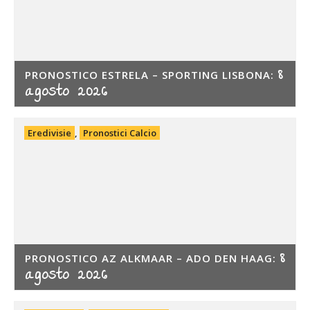
8
PRONOSTICO ESTRELA – SPORTING LISBONA:
agosto 2026
Eredivisie
,
Pronostici Calcio
8
PRONOSTICO AZ ALKMAAR – ADO DEN HAAG:
agosto 2026