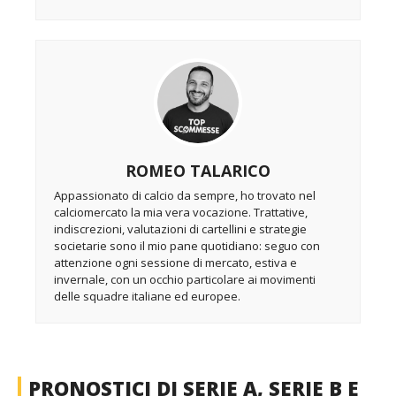
ROMEO TALARICO
Appassionato di calcio da sempre, ho trovato nel
calciomercato la mia vera vocazione. Trattative,
indiscrezioni, valutazioni di cartellini e strategie
societarie sono il mio pane quotidiano: seguo con
attenzione ogni sessione di mercato, estiva e
invernale, con un occhio particolare ai movimenti
delle squadre italiane ed europee.
PRONOSTICI DI SERIE A, SERIE B E