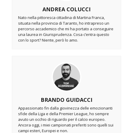
ANDREA COLUCCI
Nato nella pittoresca cittadina di Martina Franca,
situata nella provincia di Taranto, ho intrapreso un
percorso accademico che mi ha portato a conseguire
una laurea in Giurisprudenza. Cosa c’entra questo
con lo sport? Niente, però lo amo.
BRANDO GUIDACCI
Appassionato fin dalla giovinezza delle emozionanti
sfide della Liga e della Premier League, ho sempre
avuto un occhio di riguardo per il calcio europeo.
Ancora oggi, i miei campionati preferiti sono quelli sui
campi esteri, Europei e non.