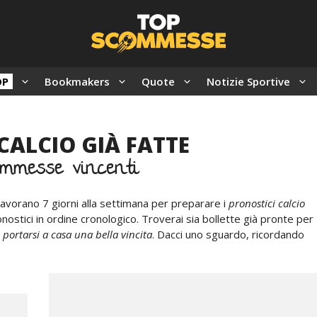
OP
Bookmakers
Quote
Notizie Sportive
CALCIO GIÀ FATTE
ommesse vincenti
lavorano 7 giorni alla settimana per preparare i
pronostici calcio
onostici in ordine cronologico. Troverai sia bollette già pronte per
portarsi a casa una bella vincita
. Dacci uno sguardo, ricordando