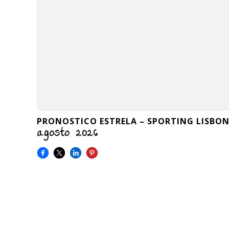
PRONOSTICO ESTRELA – SPORTING LISBO
agosto 2026