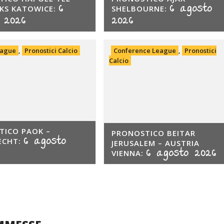
6
6 agosto
GKS KATOWICE:
SHELBOURNE:
 2026
2026
eague
,
Pronostici Calcio
Conference League
,
Pronostici
Calcio
TICO PAOK –
PRONOSTICO BEITAR
6 agosto
ECHT:
JERUSALEM – AUSTRIA
6 agosto 2026
VIENNA: