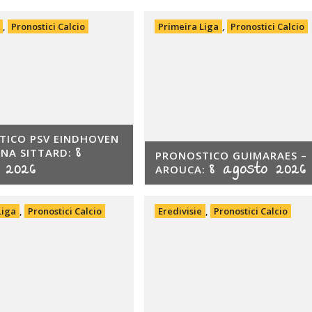
,
Pronostici Calcio
Primeira Liga
,
Pronostici Calcio
TICO PSV EINDHOVEN
8
UNA SITTARD:
PRONOSTICO GUIMARAES –
 2026
8 agosto 2026
AROUCA:
Liga
,
Pronostici Calcio
Eredivisie
,
Pronostici Calcio