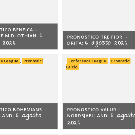
ICO BENFICA –
6
OF MIDLOTHIAN:
PRONOSTICO TRE FIORI –
 2026
6 agosto 2026
DRITA:
ce League
,
Pronostici
Conference League
,
Pronostici
Calcio
TICO BOHEMIANS –
PRONOSTICO VALUR –
6 agosto
6 agost
LLAND:
NORDSJAELLAND:
2026