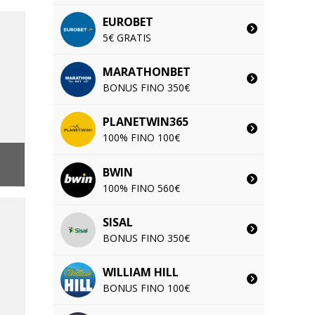
EUROBET
5€ GRATIS
MARATHONBET
BONUS FINO 350€
PLANETWIN365
100% FINO 100€
BWIN
100% FINO 560€
SISAL
BONUS FINO 350€
WILLIAM HILL
BONUS FINO 100€