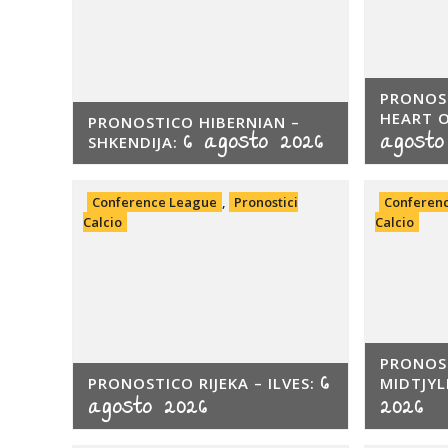
PRONOST
HEART 
PRONOSTICO HIBERNIAN –
6 agosto 2026
agosto
SHKENDIJA:
Conference League
,
Pronostici
Conferen
Calcio
Calcio
PRONOS
6
PRONOSTICO RIJEKA – ILVES:
MIDTJY
agosto 2026
2026