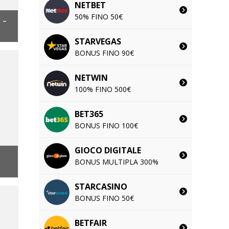
NETBET
50% FINO 50€
 –
STARVEGAS
BONUS FINO 90€
NETWIN
100% FINO 500€
BET365
BONUS FINO 100€
GIOCO DIGITALE
BONUS MULTIPLA 300%
STARCASINO
BONUS FINO 50€
BETFAIR