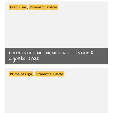
Eredivisie
,
Pronostici Calcio
8
PRONOSTICO NEC NIJMEGEN – TELSTAR:
agosto 2026
Primeira Liga
,
Pronostici Calcio