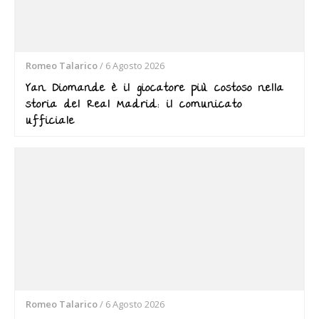
Romeo Talarico
/
6 Agosto 2026
Yan Diomande è il giocatore più costoso nella
storia del Real Madrid: il comunicato
ufficiale
Romeo Talarico
/
6 Agosto 2026