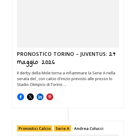
24
PRONOSTICO TORINO – JUVENTUS:
maggio 2026
Il derby della Mole torna a infiammare la Serie A nella
serata del , con calcio d'inizio previsto alle presso lo
Stadio Olimpico di Torino ...
Pronostici Calcio
,
Serie A
-
Andrea Colucci