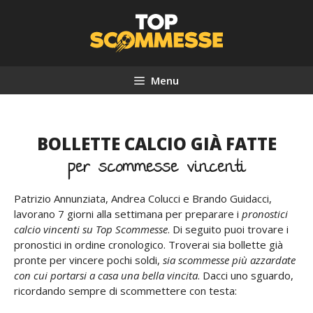
Vai
al
contenuto
Menu
BOLLETTE CALCIO GIÀ FATTE
per scommesse vincenti
Patrizio Annunziata, Andrea Colucci e Brando Guidacci,
lavorano 7 giorni alla settimana per preparare i
pronostici
calcio vincenti su Top Scommesse
. Di seguito puoi trovare i
pronostici in ordine cronologico. Troverai sia bollette già
pronte per vincere pochi soldi,
sia scommesse più azzardate
con cui portarsi a casa una bella vincita
. Dacci uno sguardo,
ricordando sempre di scommettere con testa: