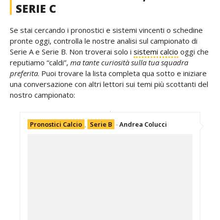
SERIE C
Se stai cercando i pronostici e sistemi vincenti o schedine
pronte oggi, controlla le nostre analisi sul campionato di
Serie A e Serie B. Non troverai solo i
sistemi calcio
oggi che
reputiamo “caldi”,
ma tante curiosità sulla tua squadra
preferita
. Puoi trovare la lista completa qua sotto e iniziare
una conversazione con altri lettori sui temi più scottanti del
nostro campionato:
Pronostici Calcio
,
Serie B
-
Andrea Colucci