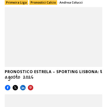
Primeira Liga
,
Pronostici Calcio
-
Andrea Colucci
8
PRONOSTICO ESTRELA – SPORTING LISBONA:
agosto 2026