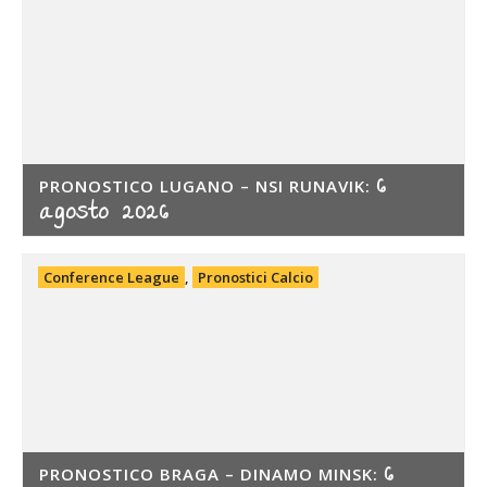
6
PRONOSTICO LUGANO – NSI RUNAVIK:
agosto 2026
Conference League
,
Pronostici Calcio
6
PRONOSTICO BRAGA – DINAMO MINSK: