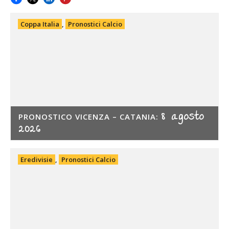
Coppa Italia
,
Pronostici Calcio
8 agosto
PRONOSTICO VICENZA – CATANIA:
2026
Eredivisie
,
Pronostici Calcio