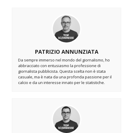
PATRIZIO ANNUNZIATA
Da sempre immerso nel mondo del giornalismo, ho
abbracciato con entusiasmo la professione di
giornalista pubblicista. Questa scelta non è stata
casuale, ma è nata da una profonda passione per il
calcio e da un interesse innato per le statistiche.