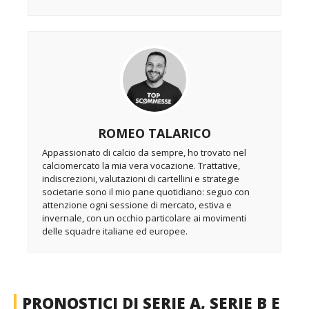
ROMEO TALARICO
Appassionato di calcio da sempre, ho trovato nel
calciomercato la mia vera vocazione. Trattative,
indiscrezioni, valutazioni di cartellini e strategie
societarie sono il mio pane quotidiano: seguo con
attenzione ogni sessione di mercato, estiva e
invernale, con un occhio particolare ai movimenti
delle squadre italiane ed europee.
PRONOSTICI DI SERIE A, SERIE B E