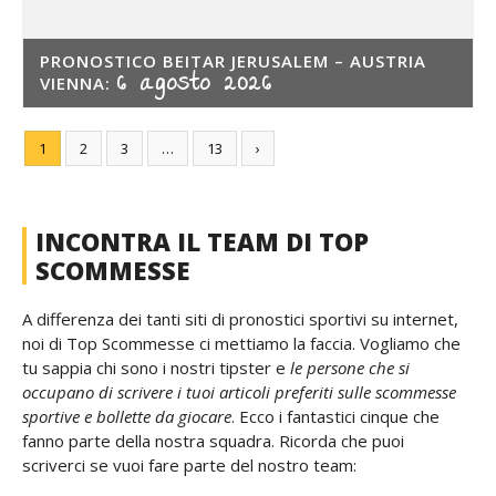
PRONOSTICO BEITAR JERUSALEM – AUSTRIA
6 agosto 2026
VIENNA:
1
2
3
…
13
›
INCONTRA IL TEAM DI TOP
SCOMMESSE
A differenza dei tanti siti di pronostici sportivi su internet,
noi di Top Scommesse ci mettiamo la faccia. Vogliamo che
tu sappia chi sono i nostri tipster e
le persone che si
occupano di scrivere i tuoi articoli preferiti sulle scommesse
sportive e bollette da giocare
. Ecco i fantastici cinque che
fanno parte della nostra squadra. Ricorda che puoi
scriverci se vuoi fare parte del nostro team: