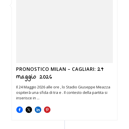
24
PRONOSTICO MILAN – CAGLIARI:
maggio 2026
Il 24 Maggio 2026 alle ore , lo Stadio Giuseppe Meazza
ospiterà una sfida di tra e . Il contesto della partita si
inserisce in ...