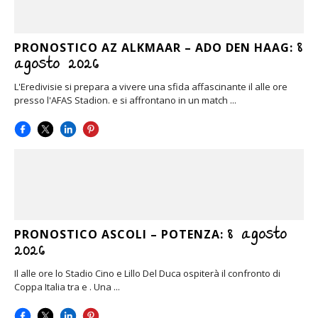
8
PRONOSTICO AZ ALKMAAR – ADO DEN HAAG:
agosto 2026
L'Eredivisie si prepara a vivere una sfida affascinante il alle ore
presso l'AFAS Stadion. e si affrontano in un match ...
8 agosto
PRONOSTICO ASCOLI – POTENZA:
2026
Il alle ore lo Stadio Cino e Lillo Del Duca ospiterà il confronto di
Coppa Italia tra e . Una ...