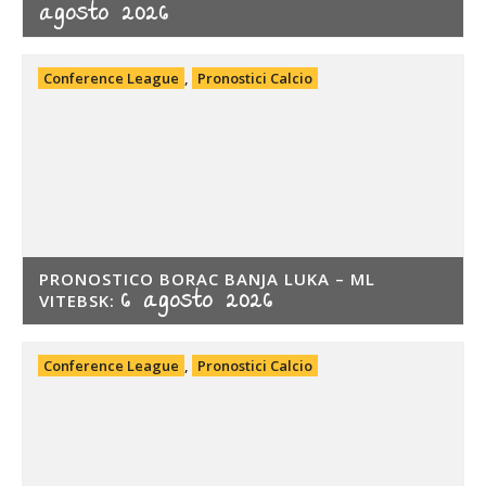
agosto 2026
Conference League
,
Pronostici Calcio
PRONOSTICO BORAC BANJA LUKA – ML
6 agosto 2026
VITEBSK:
Conference League
,
Pronostici Calcio