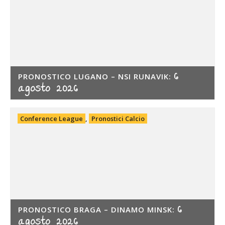
6
PRONOSTICO LUGANO – NSI RUNAVIK:
agosto 2026
Conference League
,
Pronostici Calcio
6
PRONOSTICO BRAGA – DINAMO MINSK:
agosto 2026