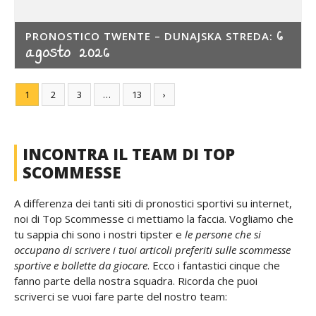
6
PRONOSTICO TWENTE – DUNAJSKA STREDA:
agosto 2026
1
2
3
…
13
›
INCONTRA IL TEAM DI TOP
SCOMMESSE
A differenza dei tanti siti di pronostici sportivi su internet,
noi di Top Scommesse ci mettiamo la faccia. Vogliamo che
tu sappia chi sono i nostri tipster e
le persone che si
occupano di scrivere i tuoi articoli preferiti sulle scommesse
sportive e bollette da giocare
. Ecco i fantastici cinque che
fanno parte della nostra squadra. Ricorda che puoi
scriverci se vuoi fare parte del nostro team: