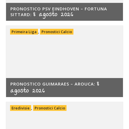
PRONOSTICO PSV EINDHOVEN – FORTUNA
8 agosto 2026
SITTARD:
Primeira Liga
,
Pronostici Calcio
8
PRONOSTICO GUIMARAES – AROUCA:
agosto 2026
Eredivisie
,
Pronostici Calcio