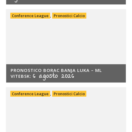
Conference League
,
Pronostici Calcio
PRONOSTICO BORAC BANJA LUKA – ML
6 agosto 2026
VITEBSK:
Conference League
,
Pronostici Calcio