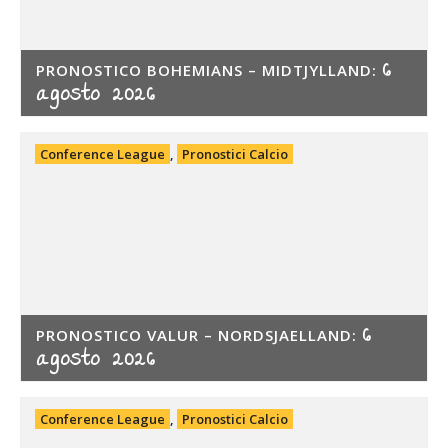
6
PRONOSTICO BOHEMIANS – MIDTJYLLAND:
agosto 2026
Conference League
,
Pronostici Calcio
6
PRONOSTICO VALUR – NORDSJAELLAND:
agosto 2026
Conference League
,
Pronostici Calcio