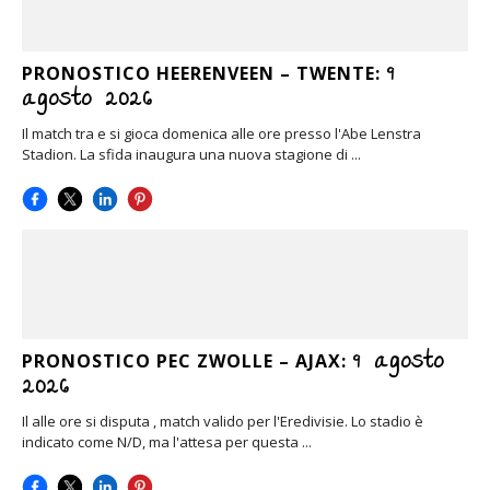
9
PRONOSTICO HEERENVEEN – TWENTE:
agosto 2026
Il match tra e si gioca domenica alle ore presso l'Abe Lenstra
Stadion. La sfida inaugura una nuova stagione di ...
9 agosto
PRONOSTICO PEC ZWOLLE – AJAX:
2026
Il alle ore si disputa , match valido per l'Eredivisie. Lo stadio è
indicato come N/D, ma l'attesa per questa ...