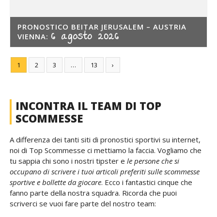
PRONOSTICO BEITAR JERUSALEM – AUSTRIA
6 agosto 2026
VIENNA:
1
2
3
…
13
›
INCONTRA IL TEAM DI TOP
SCOMMESSE
A differenza dei tanti siti di pronostici sportivi su internet,
noi di Top Scommesse ci mettiamo la faccia. Vogliamo che
tu sappia chi sono i nostri tipster e
le persone che si
occupano di scrivere i tuoi articoli preferiti sulle scommesse
sportive e bollette da giocare
. Ecco i fantastici cinque che
fanno parte della nostra squadra. Ricorda che puoi
scriverci se vuoi fare parte del nostro team: