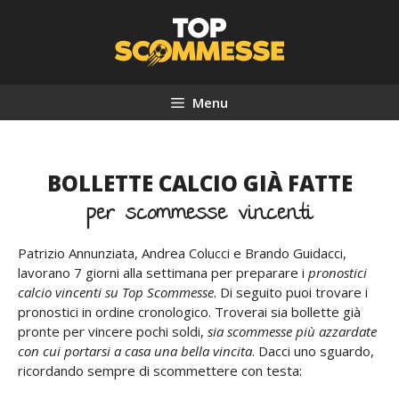
Vai
al
contenuto
Menu
BOLLETTE CALCIO GIÀ FATTE
per scommesse vincenti
Patrizio Annunziata, Andrea Colucci e Brando Guidacci,
lavorano 7 giorni alla settimana per preparare i
pronostici
calcio vincenti su Top Scommesse
. Di seguito puoi trovare i
pronostici in ordine cronologico. Troverai sia bollette già
pronte per vincere pochi soldi,
sia scommesse più azzardate
con cui portarsi a casa una bella vincita
. Dacci uno sguardo,
ricordando sempre di scommettere con testa: