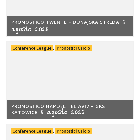
6
PRONOSTICO TWENTE – DUNAJSKA STREDA:
agosto 2026
Conference League
,
Pronostici Calcio
PRONOSTICO HAPOEL TEL AVIV – GKS
6 agosto 2026
KATOWICE:
Conference League
,
Pronostici Calcio