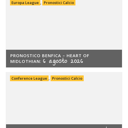
Europa League
,
Pronostici Calcio
PRONOSTICO BENFICA – HEART OF
6 agosto 2026
MIDLOTHIAN:
Conference League
,
Pronostici Calcio