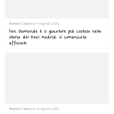
Romeo Talarico
/
6 Agosto 2026
Yan Diomande è il giocatore più costoso nella
storia del Real Madrid: il comunicato
ufficiale
Romeo Talarico
/
6 Agosto 2026