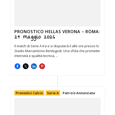
PRONOSTICO HELLAS VERONA – ROMA:
24 maggio 2026
Il match di Serie A tra e si disputerà il alle ore presso lo
Stadio Marcantonio Bentegodi. Una sfida che promette
intensità e qualità tecnica, ...
Pronostici Calcio
,
Serie A
-
Patrizio Annunziata