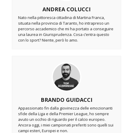
ANDREA COLUCCI
Nato nella pittoresca cittadina di Martina Franca,
situata nella provincia di Taranto, ho intrapreso un
percorso accademico che mi ha portato a conseguire
una laurea in Giurisprudenza. Cosa c’entra questo
con lo sport? Niente, però lo amo.
BRANDO GUIDACCI
Appassionato fin dalla giovinezza delle emozionanti
sfide della Liga e della Premier League, ho sempre
avuto un occhio di riguardo per il calcio europeo.
Ancora oggi, i miei campionati preferiti sono quelli sui
campi esteri, Europei e non.