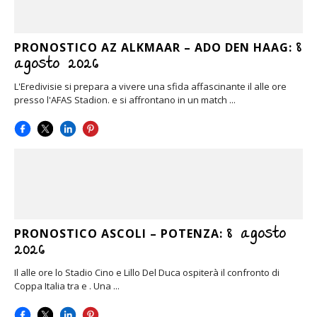
8
PRONOSTICO AZ ALKMAAR – ADO DEN HAAG:
agosto 2026
L'Eredivisie si prepara a vivere una sfida affascinante il alle ore
presso l'AFAS Stadion. e si affrontano in un match ...
8 agosto
PRONOSTICO ASCOLI – POTENZA:
2026
Il alle ore lo Stadio Cino e Lillo Del Duca ospiterà il confronto di
Coppa Italia tra e . Una ...