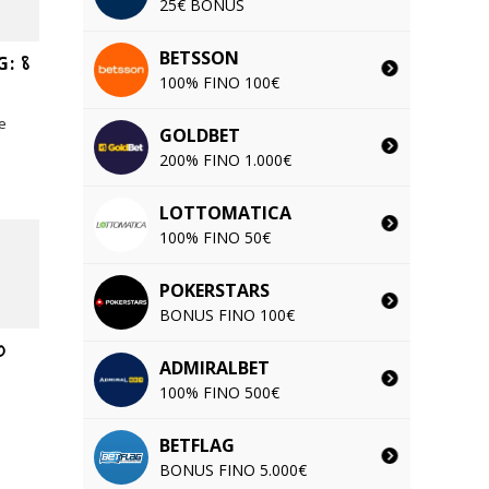
25€ BONUS
8
BETSSON
G:
100% FINO 100€
re
GOLDBET
200% FINO 1.000€
LOTTOMATICA
100% FINO 50€
POKERSTARS
BONUS FINO 100€
o
ADMIRALBET
100% FINO 500€
BETFLAG
BONUS FINO 5.000€