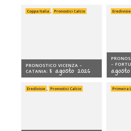
Coppa Italia
,
Pronostici Calcio
Eredivisie
PRONOS
– FORT
PRONOSTICO VICENZA –
8 agosto 2026
agosto
CATANIA:
Eredivisie
,
Pronostici Calcio
Primeira 