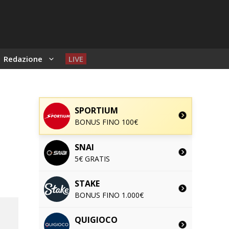
Redazione
LIVE
SPORTIUM
BONUS FINO 100€
SNAI
5€ GRATIS
STAKE
BONUS FINO 1.000€
QUIGIOCO