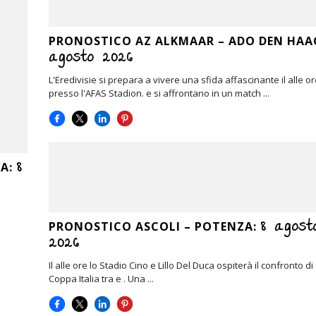
PRONOSTICO AZ ALKMAAR – ADO DEN HAA
agosto 2026
L'Eredivisie si prepara a vivere una sfida affascinante il alle o
presso l'AFAS Stadion. e si affrontano in un match ...
8
NA:
8 agost
PRONOSTICO ASCOLI – POTENZA:
2026
Il alle ore lo Stadio Cino e Lillo Del Duca ospiterà il confronto di
Coppa Italia tra e . Una ...