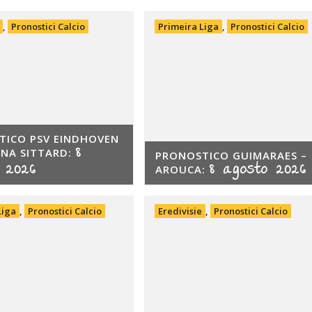
,
Pronostici Calcio
Primeira Liga
,
Pronostici Calcio
TICO PSV EINDHOVEN
8
UNA SITTARD:
PRONOSTICO GUIMARAES –
 2026
8 agosto 2026
AROUCA:
Liga
,
Pronostici Calcio
Eredivisie
,
Pronostici Calcio