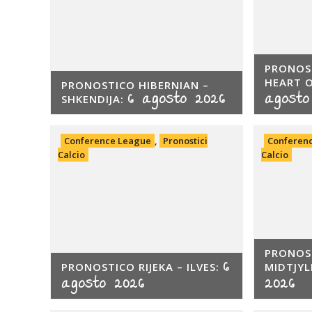
PRONOST
HEART 
PRONOSTICO HIBERNIAN –
6 agosto 2026
agosto
SHKENDIJA:
Conference League
,
Pronostici
Conferen
Calcio
Calcio
PRONOS
6
PRONOSTICO RIJEKA – ILVES:
MIDTJY
agosto 2026
2026