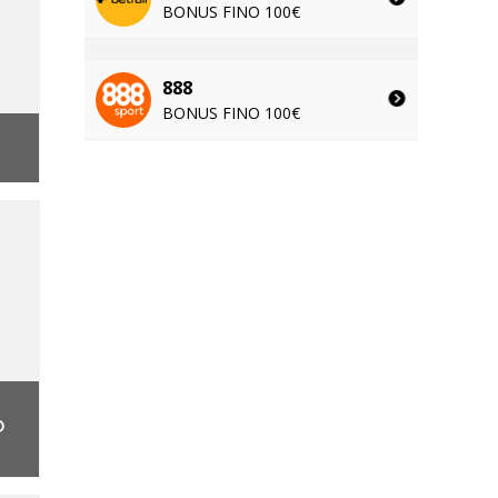
BONUS FINO 100€
888
BONUS FINO 100€
o