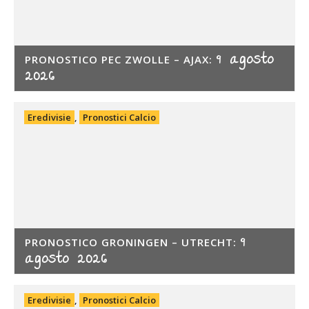
9 agosto
PRONOSTICO PEC ZWOLLE – AJAX:
2026
Eredivisie
,
Pronostici Calcio
9
PRONOSTICO GRONINGEN – UTRECHT:
agosto 2026
Eredivisie
,
Pronostici Calcio