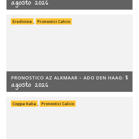
agosto 2026
Eredivisie
,
Pronostici Calcio
8
PRONOSTICO AZ ALKMAAR – ADO DEN HAAG:
agosto 2026
Coppa Italia
,
Pronostici Calcio