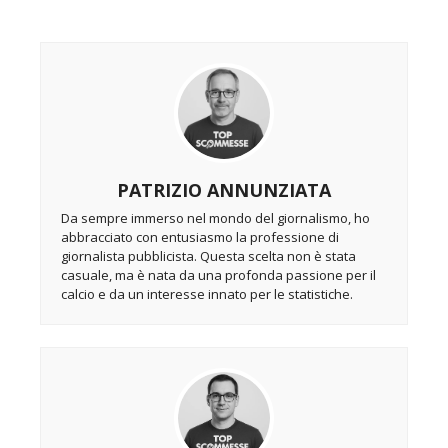
PATRIZIO ANNUNZIATA
Da sempre immerso nel mondo del giornalismo, ho
abbracciato con entusiasmo la professione di
giornalista pubblicista. Questa scelta non è stata
casuale, ma è nata da una profonda passione per il
calcio e da un interesse innato per le statistiche.