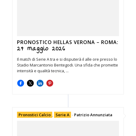
PRONOSTICO HELLAS VERONA – ROMA:
24 maggio 2026
Il match di Serie A tra e si disputerà il alle ore presso lo
Stadio Marcantonio Bentegodi. Una sfida che promette
intensità e qualità tecnica, ...
Pronostici Calcio
,
Serie A
-
Patrizio Annunziata