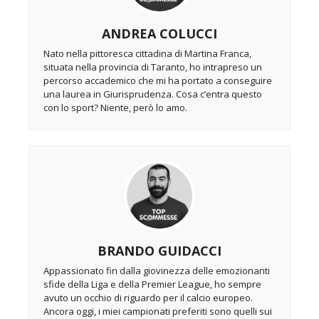
ANDREA COLUCCI
Nato nella pittoresca cittadina di Martina Franca,
situata nella provincia di Taranto, ho intrapreso un
percorso accademico che mi ha portato a conseguire
una laurea in Giurisprudenza. Cosa c’entra questo
con lo sport? Niente, però lo amo.
BRANDO GUIDACCI
Appassionato fin dalla giovinezza delle emozionanti
sfide della Liga e della Premier League, ho sempre
avuto un occhio di riguardo per il calcio europeo.
Ancora oggi, i miei campionati preferiti sono quelli sui