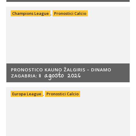
Champions League
,
Pronostici Calcio
PRONOSTICO KAUNO ŽALGIRIS – DINAMO
11 agosto 2026
ZAGABRIA:
Europa League
,
Pronostici Calcio