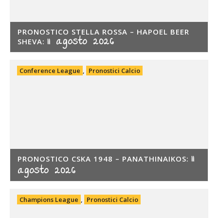
PRONOSTICO STELLA ROSSA – HAPOEL BEER
11 agosto 2026
SHEVA:
Conference League
,
Pronostici Calcio
11
PRONOSTICO CSKA 1948 – PANATHINAIKOS:
agosto 2026
Champions League
,
Pronostici Calcio