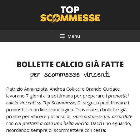
Vai
al
contenuto
Menu
BOLLETTE CALCIO GIÀ FATTE
per scommesse vincenti
Patrizio Annunziata, Andrea Colucci e Brando Guidacci,
lavorano 7 giorni alla settimana per preparare i
pronostici
calcio vincenti su Top Scommesse
. Di seguito puoi trovare i
pronostici in ordine cronologico. Troverai sia bollette già
pronte per vincere pochi soldi,
sia scommesse più azzardate
con cui portarsi a casa una bella vincita
. Dacci uno sguardo,
ricordando sempre di scommettere con testa: