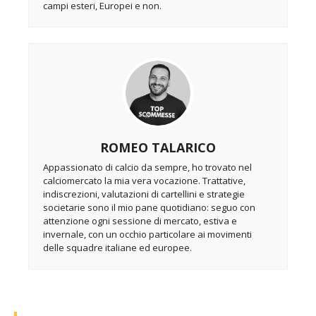
campi esteri, Europei e non.
ROMEO TALARICO
Appassionato di calcio da sempre, ho trovato nel
calciomercato la mia vera vocazione. Trattative,
indiscrezioni, valutazioni di cartellini e strategie
societarie sono il mio pane quotidiano: seguo con
attenzione ogni sessione di mercato, estiva e
invernale, con un occhio particolare ai movimenti
delle squadre italiane ed europee.