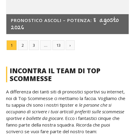
8 agosto
PRONOSTICO ASCOLI – POTENZA:
2026
1
2
3
…
13
›
INCONTRA IL TEAM DI TOP
SCOMMESSE
A differenza dei tanti siti di pronostici sportivi su internet,
noi di Top Scommesse ci mettiamo la faccia. Vogliamo che
tu sappia chi sono i nostri tipster e
le persone che si
occupano di scrivere i tuoi articoli preferiti sulle scommesse
sportive e bollette da giocare
. Ecco i fantastici cinque che
fanno parte della nostra squadra. Ricorda che puoi
scriverci se vuoi fare parte del nostro team: