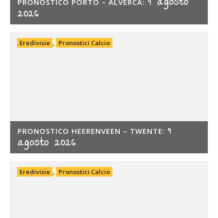
9 agosto
PRONOSTICO PORTO – ALVERCA:
2026
Eredivisie
,
Pronostici Calcio
9
PRONOSTICO HEERENVEEN – TWENTE:
agosto 2026
Eredivisie
,
Pronostici Calcio