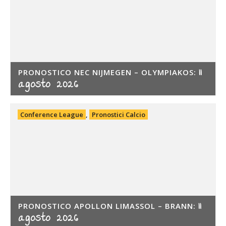
11
PRONOSTICO NEC NIJMEGEN – OLYMPIAKOS:
agosto 2026
Conference League
,
Pronostici Calcio
11
PRONOSTICO APOLLON LIMASSOL – BRANN:
agosto 2026