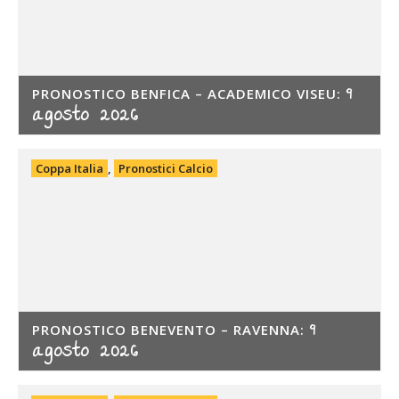
9
PRONOSTICO BENFICA – ACADEMICO VISEU:
agosto 2026
Coppa Italia
,
Pronostici Calcio
9
PRONOSTICO BENEVENTO – RAVENNA:
agosto 2026