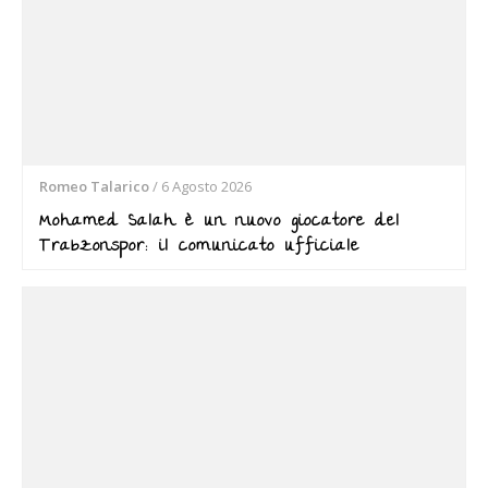
Romeo Talarico
/
6 Agosto 2026
Mohamed Salah è un nuovo giocatore del
Trabzonspor: il comunicato ufficiale