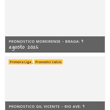
9
PRONOSTICO MOREIRENSE – BRAGA:
agosto 2026
Primeira Liga
,
Pronostici Calcio
9
PRONOSTICO GIL VICENTE – RIO AVE: