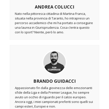
ANDREA COLUCCI
Nato nella pittoresca cittadina di Martina Franca,
situata nella provincia di Taranto, ho intrapreso un
percorso accademico che mi ha portato a conseguire
una laurea in Giurisprudenza. Cosa c’entra questo
con lo sport? Niente, però lo amo.
BRANDO GUIDACCI
Appassionato fin dalla giovinezza delle emozionanti
sfide della Liga e della Premier League, ho sempre
avuto un occhio di riguardo per il calcio europeo.
Ancora oggi, i miei campionati preferiti sono quelli sui
campi esteri, Europei e non.