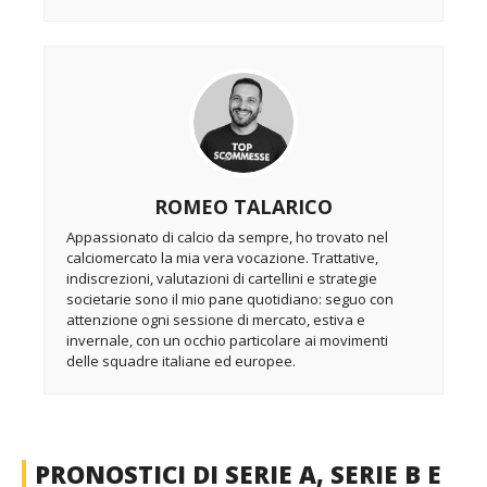
ROMEO TALARICO
Appassionato di calcio da sempre, ho trovato nel
calciomercato la mia vera vocazione. Trattative,
indiscrezioni, valutazioni di cartellini e strategie
societarie sono il mio pane quotidiano: seguo con
attenzione ogni sessione di mercato, estiva e
invernale, con un occhio particolare ai movimenti
delle squadre italiane ed europee.
PRONOSTICI DI SERIE A, SERIE B E