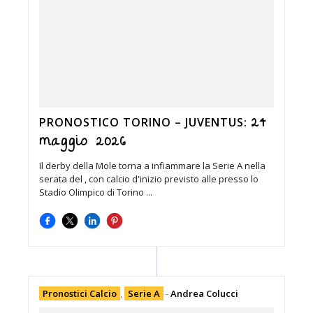
24
PRONOSTICO TORINO – JUVENTUS:
maggio 2026
Il derby della Mole torna a infiammare la Serie A nella
serata del , con calcio d'inizio previsto alle presso lo
Stadio Olimpico di Torino ...
Pronostici Calcio
,
Serie A
-
Andrea Colucci