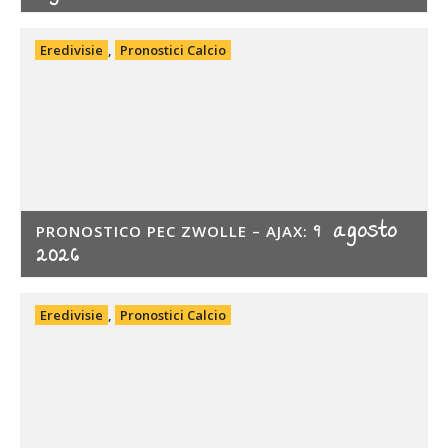
Eredivisie
,
Pronostici Calcio
9 agosto
PRONOSTICO PEC ZWOLLE – AJAX:
2026
Eredivisie
,
Pronostici Calcio