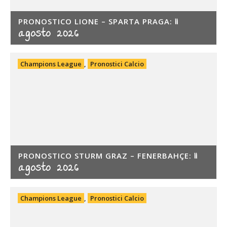
11
PRONOSTICO LIONE – SPARTA PRAGA:
agosto 2026
Champions League
,
Pronostici Calcio
11
PRONOSTICO STURM GRAZ – FENERBAHÇE:
agosto 2026
Champions League
,
Pronostici Calcio