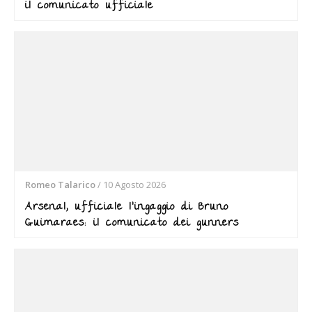
il comunicato ufficiale
Romeo Talarico
/
10 Agosto 2026
Arsenal, ufficiale l’ingaggio di Bruno
Guimaraes: il comunicato dei gunners