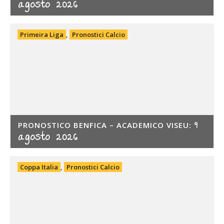
agosto 2026
Primeira Liga
,
Pronostici Calcio
9
PRONOSTICO BENFICA – ACADEMICO VISEU:
agosto 2026
Coppa Italia
,
Pronostici Calcio