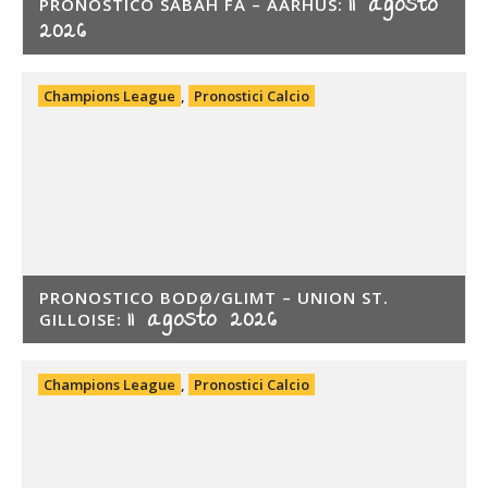
11 agosto
PRONOSTICO SABAH FA – AARHUS:
2026
Champions League
,
Pronostici Calcio
PRONOSTICO BODØ/GLIMT – UNION ST.
11 agosto 2026
GILLOISE:
Champions League
,
Pronostici Calcio