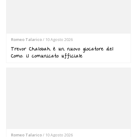
Romeo Talarico
/
10 Agosto 2026
Trevor Chalobah è un nuovo giocatore del
Como: il comunicato ufficiale
Romeo Talarico
/
10 Agosto 2026