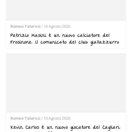
Romeo Talarico
/
10 Agosto 2026
Patrizio Masini è un nuovo calciatore del
Frosinone: il comunicato del club giallazzurro
Romeo Talarico
/
10 Agosto 2026
Kevin Carlos è un nuovo giocatore del Cagliari: