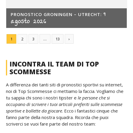
9
PRONOSTICO GRONINGEN – UTRECHT:
agosto 2026
1
2
3
…
13
›
INCONTRA IL TEAM DI TOP
SCOMMESSE
A differenza dei tanti siti di pronostici sportivi su internet,
noi di Top Scommesse ci mettiamo la faccia. Vogliamo che
tu sappia chi sono i nostri tipster e
le persone che si
occupano di scrivere i tuoi articoli preferiti sulle scommesse
sportive e bollette da giocare
. Ecco i fantastici cinque che
fanno parte della nostra squadra. Ricorda che puoi
scriverci se vuoi fare parte del nostro team: