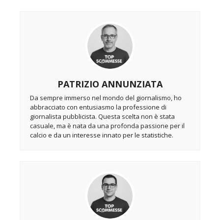
PATRIZIO ANNUNZIATA
Da sempre immerso nel mondo del giornalismo, ho
abbracciato con entusiasmo la professione di
giornalista pubblicista. Questa scelta non è stata
casuale, ma è nata da una profonda passione per il
calcio e da un interesse innato per le statistiche.