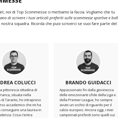
OMMESSE
ternet, noi di Top Scommesse ci mettiamo la faccia. Vogliamo che tu
no di scrivere i tuoi articoli preferiti sulle scommesse sportive e boll
la nostra squadra. Ricorda che puoi scriverci se vuoi fare parte del
DREA COLUCCI
BRANDO GUIDACCI
a pittoresca cittadina di
Appassionato fin dalla giovinezza
ranca, situata nella
delle emozionanti sfide della Liga e
 di Taranto, ho intrapreso
della Premier League, ho sempre
rso accademico che mi ha
avuto un occhio di riguardo per il
a conseguire una laurea in
calcio europeo. Ancora oggi, i miei
udenza. Cosa c’entra
campionati preferiti sono quelli sui