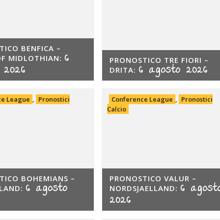
ICO BENFICA –
6
OF MIDLOTHIAN:
PRONOSTICO TRE FIORI –
 2026
6 agosto 2026
DRITA:
ce League
,
Pronostici
Conference League
,
Pronostici
Calcio
TICO BOHEMIANS –
PRONOSTICO VALUR –
6 agosto
6 agost
LLAND:
NORDSJAELLAND:
2026