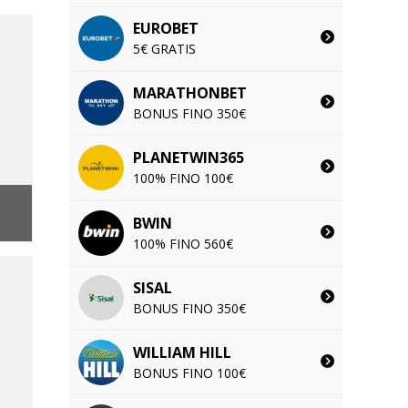
EUROBET
5€ GRATIS
MARATHONBET
BONUS FINO 350€
PLANETWIN365
100% FINO 100€
BWIN
100% FINO 560€
SISAL
BONUS FINO 350€
WILLIAM HILL
BONUS FINO 100€