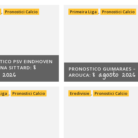
,
Pronostici Calcio
Primeira Liga
,
Pronostici Calcio
TICO PSV EINDHOVEN
8
UNA SITTARD:
PRONOSTICO GUIMARAES –
 2026
8 agosto 2026
AROUCA:
Liga
,
Pronostici Calcio
Eredivisie
,
Pronostici Calcio