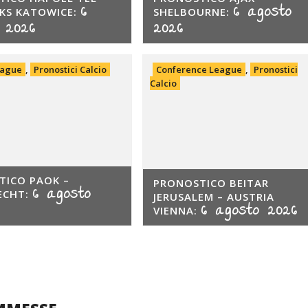
6
6 agosto
GKS KATOWICE:
SHELBOURNE:
 2026
2026
eague
,
Pronostici Calcio
Conference League
,
Pronostici
Calcio
TICO PAOK –
PRONOSTICO BEITAR
6 agosto
ECHT:
JERUSALEM – AUSTRIA
6 agosto 2026
VIENNA: