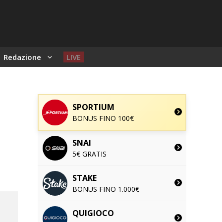
Redazione
LIVE
SPORTIUM
BONUS FINO 100€
SNAI
5€ GRATIS
STAKE
BONUS FINO 1.000€
QUIGIOCO