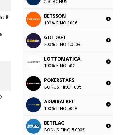
25€ BONUS
8
BETSSON
G:
100% FINO 100€
re
GOLDBET
200% FINO 1.000€
LOTTOMATICA
100% FINO 50€
POKERSTARS
BONUS FINO 100€
o
ADMIRALBET
100% FINO 500€
BETFLAG
BONUS FINO 5.000€