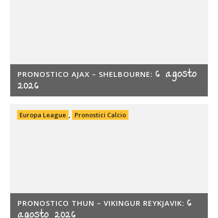
6 agosto
PRONOSTICO AJAX – SHELBOURNE:
2026
Europa League
,
Pronostici Calcio
6
PRONOSTICO THUN – VIKINGUR REYKJAVIK:
agosto 2026