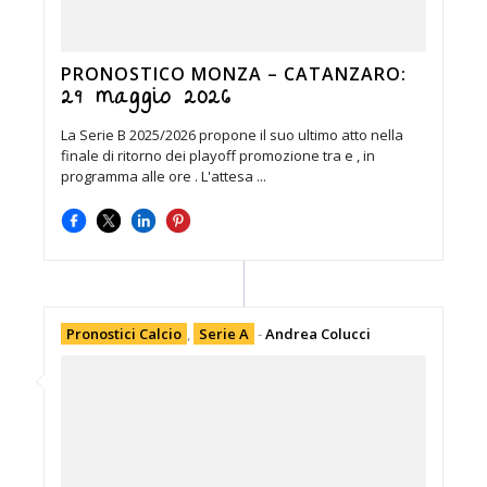
PRONOSTICO MONZA – CATANZARO:
29 maggio 2026
La Serie B 2025/2026 propone il suo ultimo atto nella
finale di ritorno dei playoff promozione tra e , in
programma alle ore . L'attesa ...
Pronostici Calcio
,
Serie A
-
Andrea Colucci