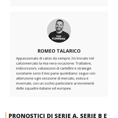
ROMEO TALARICO
Appassionato di calcio da sempre, ho trovato nel
calciomercato la mia vera vocazione. Trattative,
indiscrezioni, valutazioni di cartellini e strategie
societarie sono il mio pane quotidiano: seguo con
attenzione ogni sessione di mercato, estiva e
invernale, con un occhio particolare ai movimenti
delle squadre italiane ed europee.
PRONOSTICI DI SERIE A, SERIE B E