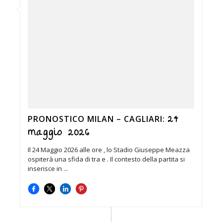
24
PRONOSTICO MILAN – CAGLIARI:
maggio 2026
Il 24 Maggio 2026 alle ore , lo Stadio Giuseppe Meazza
ospiterà una sfida di tra e . Il contesto della partita si
inserisce in ...