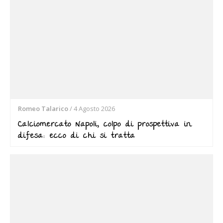
Romeo Talarico
/
4 Agosto 2026
Calciomercato Napoli, colpo di prospettiva in
difesa: ecco di chi si tratta