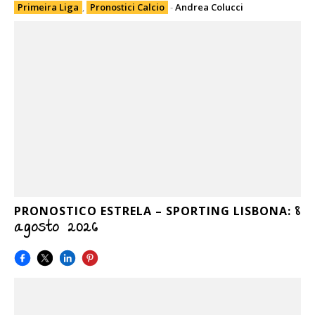
Primeira Liga
,
Pronostici Calcio
-
Andrea Colucci
8
PRONOSTICO ESTRELA – SPORTING LISBONA:
agosto 2026