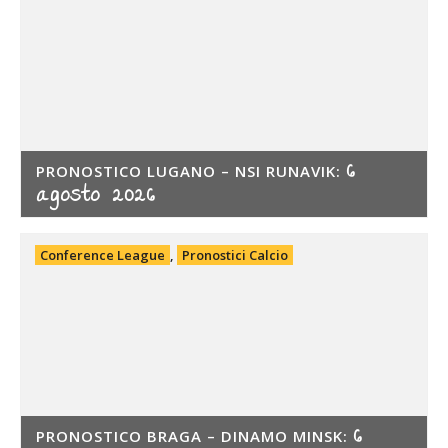
6
PRONOSTICO LUGANO – NSI RUNAVIK:
agosto 2026
Conference League
,
Pronostici Calcio
6
PRONOSTICO BRAGA – DINAMO MINSK: