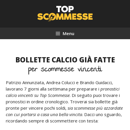
Vai
al
contenuto
Menu
BOLLETTE CALCIO GIÀ FATTE
per scommesse vincenti
Patrizio Annunziata, Andrea Colucci e Brando Guidacci,
lavorano 7 giorni alla settimana per preparare i
pronostici
calcio vincenti su Top Scommesse
. Di seguito puoi trovare i
pronostici in ordine cronologico. Troverai sia bollette già
pronte per vincere pochi soldi,
sia scommesse più azzardate
con cui portarsi a casa una bella vincita
. Dacci uno sguardo,
ricordando sempre di scommettere con testa: