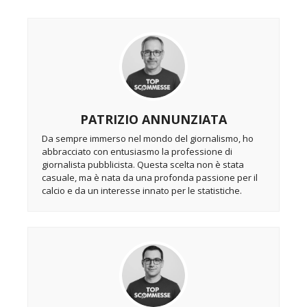
PATRIZIO ANNUNZIATA
Da sempre immerso nel mondo del giornalismo, ho
abbracciato con entusiasmo la professione di
giornalista pubblicista. Questa scelta non è stata
casuale, ma è nata da una profonda passione per il
calcio e da un interesse innato per le statistiche.