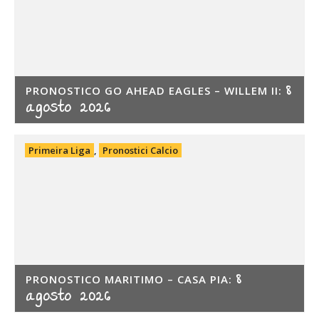
8
PRONOSTICO GO AHEAD EAGLES – WILLEM II:
agosto 2026
Primeira Liga
,
Pronostici Calcio
8
PRONOSTICO MARITIMO – CASA PIA:
agosto 2026