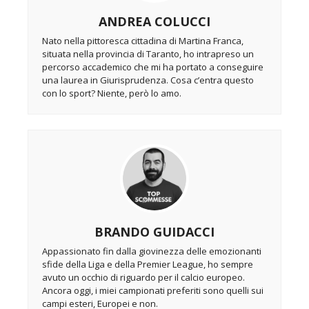
ANDREA COLUCCI
Nato nella pittoresca cittadina di Martina Franca,
situata nella provincia di Taranto, ho intrapreso un
percorso accademico che mi ha portato a conseguire
una laurea in Giurisprudenza. Cosa c’entra questo
con lo sport? Niente, però lo amo.
BRANDO GUIDACCI
Appassionato fin dalla giovinezza delle emozionanti
sfide della Liga e della Premier League, ho sempre
avuto un occhio di riguardo per il calcio europeo.
Ancora oggi, i miei campionati preferiti sono quelli sui
campi esteri, Europei e non.