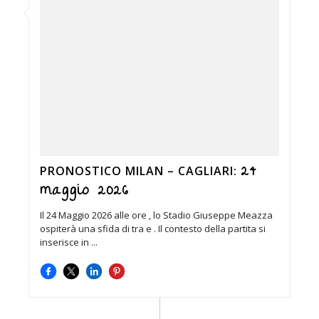
24
PRONOSTICO MILAN – CAGLIARI:
maggio 2026
Il 24 Maggio 2026 alle ore , lo Stadio Giuseppe Meazza
ospiterà una sfida di tra e . Il contesto della partita si
inserisce in ...