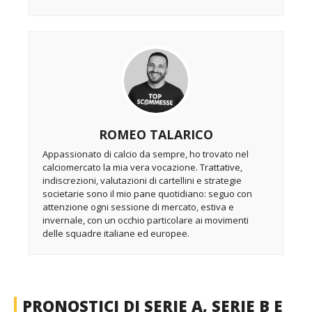
ROMEO TALARICO
Appassionato di calcio da sempre, ho trovato nel
calciomercato la mia vera vocazione. Trattative,
indiscrezioni, valutazioni di cartellini e strategie
societarie sono il mio pane quotidiano: seguo con
attenzione ogni sessione di mercato, estiva e
invernale, con un occhio particolare ai movimenti
delle squadre italiane ed europee.
PRONOSTICI DI SERIE A, SERIE B E