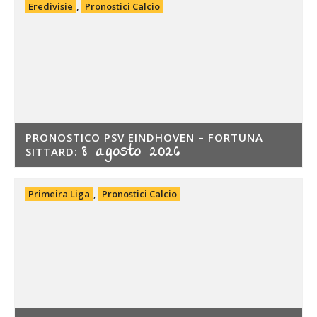
Eredivisie
,
Pronostici Calcio
PRONOSTICO PSV EINDHOVEN – FORTUNA
8 agosto 2026
SITTARD:
Primeira Liga
,
Pronostici Calcio