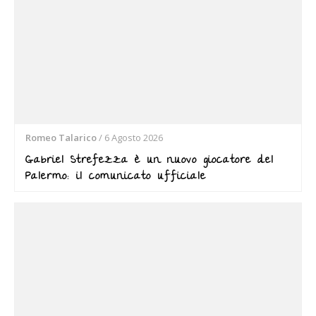
Romeo Talarico
/
6 Agosto 2026
Gabriel Strefezza è un nuovo giocatore del
Palermo: il comunicato ufficiale