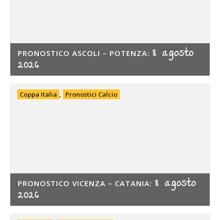
8 agosto
PRONOSTICO ASCOLI – POTENZA:
2026
Coppa Italia
,
Pronostici Calcio
8 agosto
PRONOSTICO VICENZA – CATANIA:
2026