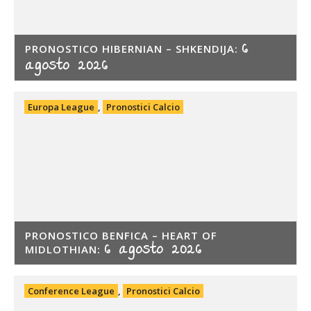
6
PRONOSTICO HIBERNIAN – SHKENDIJA:
agosto 2026
Europa League
,
Pronostici Calcio
PRONOSTICO BENFICA – HEART OF
6 agosto 2026
MIDLOTHIAN:
Conference League
,
Pronostici Calcio