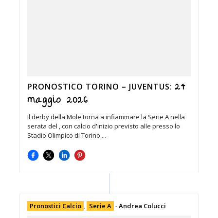
24
PRONOSTICO TORINO – JUVENTUS:
maggio 2026
Il derby della Mole torna a infiammare la Serie A nella
serata del , con calcio d'inizio previsto alle presso lo
Stadio Olimpico di Torino ...
Pronostici Calcio
,
Serie A
-
Andrea Colucci