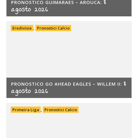
8
PRONOSTICO GUIMARAES – AROUCA:
agosto 2026
Eredivisie
,
Pronostici Calcio
8
PRONOSTICO GO AHEAD EAGLES – WILLEM II:
agosto 2026
Primeira Liga
,
Pronostici Calcio