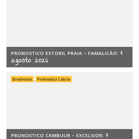
7
PRONOSTICO ESTORIL PRAIA – FAMALICÃO:
agosto 2026
Eredivisie
,
Pronostici Calcio
7
PRONOSTICO CAMBUUR – EXCELSIOR: