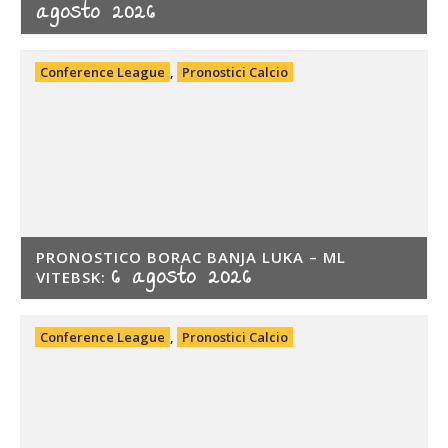
agosto 2026
Conference League
,
Pronostici Calcio
PRONOSTICO BORAC BANJA LUKA – ML
6 agosto 2026
VITEBSK:
Conference League
,
Pronostici Calcio