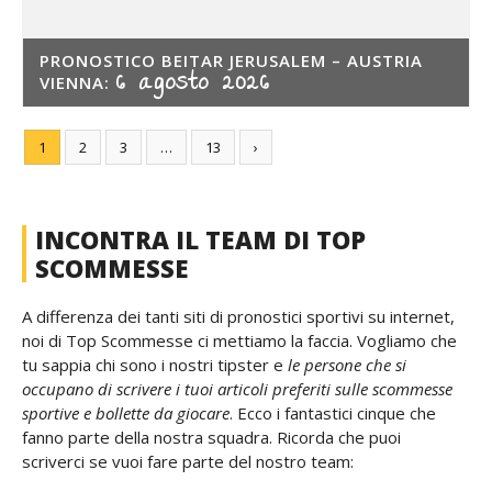
PRONOSTICO BEITAR JERUSALEM – AUSTRIA
6 agosto 2026
VIENNA:
1
2
3
…
13
›
INCONTRA IL TEAM DI TOP
SCOMMESSE
A differenza dei tanti siti di pronostici sportivi su internet,
noi di Top Scommesse ci mettiamo la faccia. Vogliamo che
tu sappia chi sono i nostri tipster e
le persone che si
occupano di scrivere i tuoi articoli preferiti sulle scommesse
sportive e bollette da giocare
. Ecco i fantastici cinque che
fanno parte della nostra squadra. Ricorda che puoi
scriverci se vuoi fare parte del nostro team: