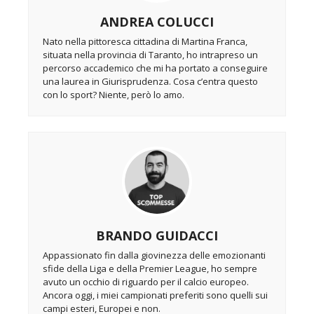
ANDREA COLUCCI
Nato nella pittoresca cittadina di Martina Franca,
situata nella provincia di Taranto, ho intrapreso un
percorso accademico che mi ha portato a conseguire
una laurea in Giurisprudenza. Cosa c’entra questo
con lo sport? Niente, però lo amo.
BRANDO GUIDACCI
Appassionato fin dalla giovinezza delle emozionanti
sfide della Liga e della Premier League, ho sempre
avuto un occhio di riguardo per il calcio europeo.
Ancora oggi, i miei campionati preferiti sono quelli sui
campi esteri, Europei e non.