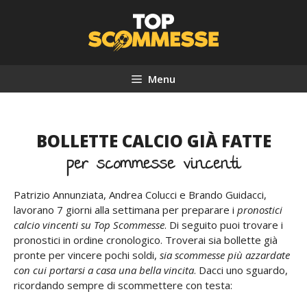
Vai
al
contenuto
Menu
BOLLETTE CALCIO GIÀ FATTE
per scommesse vincenti
Patrizio Annunziata, Andrea Colucci e Brando Guidacci,
lavorano 7 giorni alla settimana per preparare i
pronostici
calcio vincenti su Top Scommesse
. Di seguito puoi trovare i
pronostici in ordine cronologico. Troverai sia bollette già
pronte per vincere pochi soldi,
sia scommesse più azzardate
con cui portarsi a casa una bella vincita
. Dacci uno sguardo,
ricordando sempre di scommettere con testa: