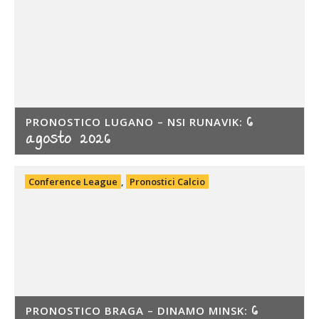
6
PRONOSTICO LUGANO – NSI RUNAVIK:
agosto 2026
Conference League
,
Pronostici Calcio
6
PRONOSTICO BRAGA – DINAMO MINSK: