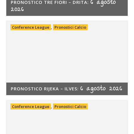
6 agosto
PRONOSTICO TRE FIORI – DRITA:
2026
Conference League
,
Pronostici Calcio
6 agosto 2026
PRONOSTICO RIJEKA – ILVES:
Conference League
,
Pronostici Calcio