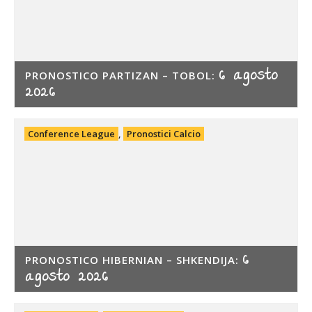
6 agosto
PRONOSTICO PARTIZAN – TOBOL:
2026
Conference League
,
Pronostici Calcio
6
PRONOSTICO HIBERNIAN – SHKENDIJA:
agosto 2026