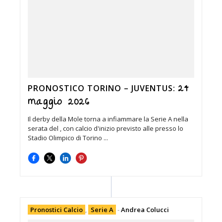
24
PRONOSTICO TORINO – JUVENTUS:
maggio 2026
Il derby della Mole torna a infiammare la Serie A nella
serata del , con calcio d'inizio previsto alle presso lo
Stadio Olimpico di Torino ...
Pronostici Calcio
,
Serie A
-
Andrea Colucci