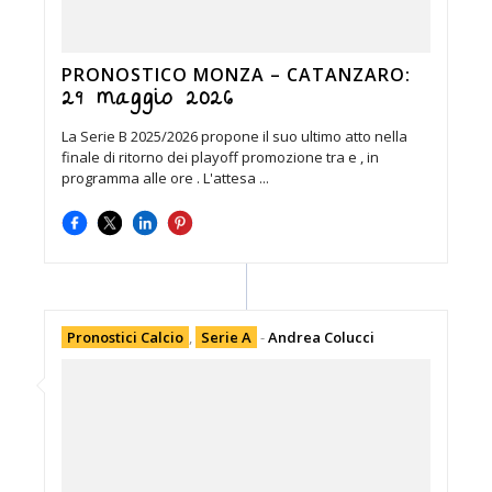
PRONOSTICO MONZA – CATANZARO:
29 maggio 2026
La Serie B 2025/2026 propone il suo ultimo atto nella
finale di ritorno dei playoff promozione tra e , in
programma alle ore . L'attesa ...
Pronostici Calcio
,
Serie A
-
Andrea Colucci