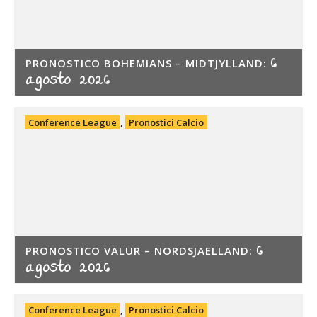
6
PRONOSTICO BOHEMIANS – MIDTJYLLAND:
agosto 2026
Conference League
,
Pronostici Calcio
6
PRONOSTICO VALUR – NORDSJAELLAND:
agosto 2026
Conference League
,
Pronostici Calcio