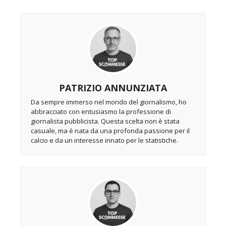
PATRIZIO ANNUNZIATA
Da sempre immerso nel mondo del giornalismo, ho
abbracciato con entusiasmo la professione di
giornalista pubblicista. Questa scelta non è stata
casuale, ma è nata da una profonda passione per il
calcio e da un interesse innato per le statistiche.