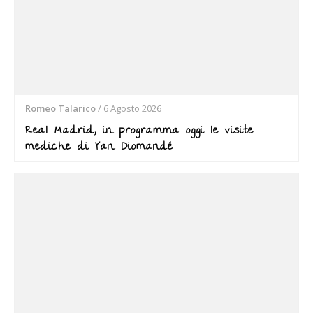
Romeo Talarico
/
6 Agosto 2026
Real Madrid, in programma oggi le visite
mediche di Yan Diomandé