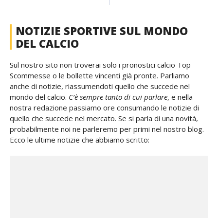
NOTIZIE SPORTIVE SUL MONDO
DEL CALCIO
Sul nostro sito non troverai solo i pronostici calcio Top
Scommesse o le bollette vincenti già pronte. Parliamo
anche di notizie, riassumendoti quello che succede nel
mondo del calcio.
C’è sempre tanto di cui parlare
, e nella
nostra redazione passiamo ore consumando le notizie di
quello che succede nel mercato. Se si parla di una novità,
probabilmente noi ne parleremo per primi nel nostro blog.
Ecco le ultime notizie che abbiamo scritto: