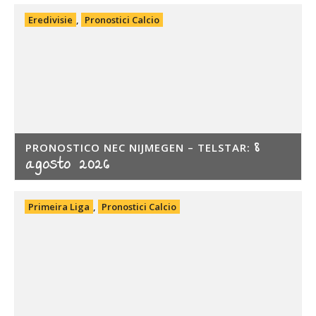
Eredivisie
,
Pronostici Calcio
8
PRONOSTICO NEC NIJMEGEN – TELSTAR:
agosto 2026
Primeira Liga
,
Pronostici Calcio