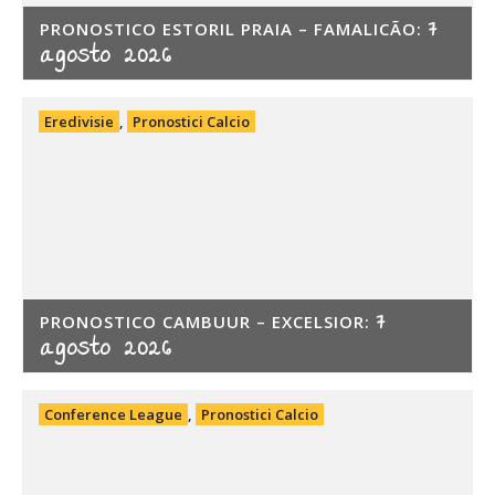
7
PRONOSTICO ESTORIL PRAIA – FAMALICÃO:
agosto 2026
Eredivisie
,
Pronostici Calcio
7
PRONOSTICO CAMBUUR – EXCELSIOR:
agosto 2026
Conference League
,
Pronostici Calcio