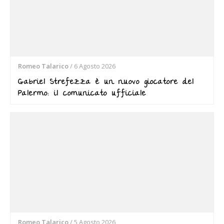
Romeo Talarico
/
6 Agosto 2026
Gabriel Strefezza è un nuovo giocatore del
Palermo: il comunicato ufficiale
Romeo Talarico
/
5 Agosto 2026