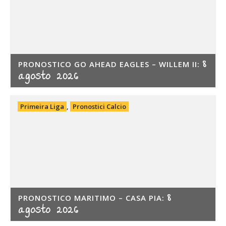
8
PRONOSTICO GO AHEAD EAGLES – WILLEM II:
agosto 2026
Primeira Liga
,
Pronostici Calcio
8
PRONOSTICO MARITIMO – CASA PIA:
agosto 2026