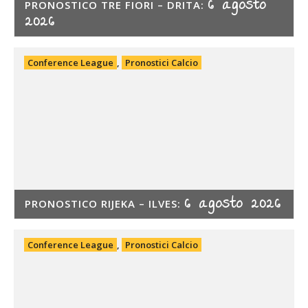
6 agosto
PRONOSTICO TRE FIORI – DRITA:
2026
Conference League
,
Pronostici Calcio
6 agosto 2026
PRONOSTICO RIJEKA – ILVES:
Conference League
,
Pronostici Calcio