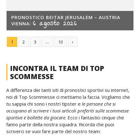
PRONOSTICO BEITAR JERUSALEM – AUSTRIA
6 agosto 2026
VIENNA:
1
2
3
…
13
›
INCONTRA IL TEAM DI TOP
SCOMMESSE
A differenza dei tanti siti di pronostici sportivi su internet,
noi di Top Scommesse ci mettiamo la faccia. Vogliamo che
tu sappia chi sono i nostri tipster e
le persone che si
occupano di scrivere i tuoi articoli preferiti sulle scommesse
sportive e bollette da giocare
. Ecco i fantastici cinque che
fanno parte della nostra squadra. Ricorda che puoi
scriverci se vuoi fare parte del nostro team: