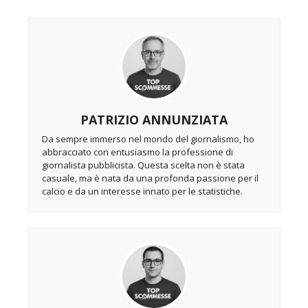
PATRIZIO ANNUNZIATA
Da sempre immerso nel mondo del giornalismo, ho
abbracciato con entusiasmo la professione di
giornalista pubblicista. Questa scelta non è stata
casuale, ma è nata da una profonda passione per il
calcio e da un interesse innato per le statistiche.