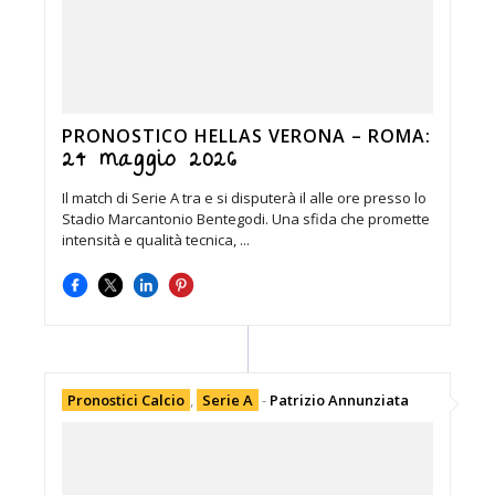
PRONOSTICO HELLAS VERONA – ROMA:
24 maggio 2026
Il match di Serie A tra e si disputerà il alle ore presso lo
Stadio Marcantonio Bentegodi. Una sfida che promette
intensità e qualità tecnica, ...
Pronostici Calcio
,
Serie A
-
Patrizio Annunziata