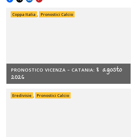
Coppa Italia
,
Pronostici Calcio
8 agosto
PRONOSTICO VICENZA – CATANIA:
2026
Eredivisie
,
Pronostici Calcio