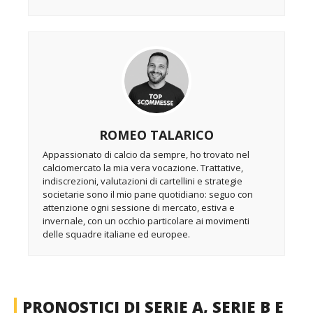
ROMEO TALARICO
Appassionato di calcio da sempre, ho trovato nel
calciomercato la mia vera vocazione. Trattative,
indiscrezioni, valutazioni di cartellini e strategie
societarie sono il mio pane quotidiano: seguo con
attenzione ogni sessione di mercato, estiva e
invernale, con un occhio particolare ai movimenti
delle squadre italiane ed europee.
PRONOSTICI DI SERIE A, SERIE B E