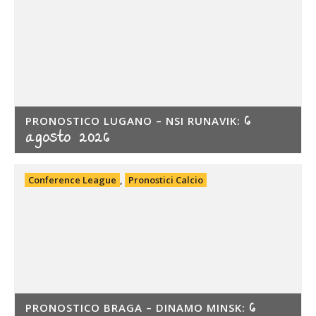
6
PRONOSTICO LUGANO – NSI RUNAVIK:
agosto 2026
Conference League
,
Pronostici Calcio
6
PRONOSTICO BRAGA – DINAMO MINSK: