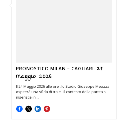
24
PRONOSTICO MILAN – CAGLIARI:
maggio 2026
Il 24 Maggio 2026 alle ore , lo Stadio Giuseppe Meazza
ospiterà una sfida di tra e . Il contesto della partita si
inserisce in ...