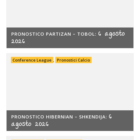
6 agosto
PRONOSTICO PARTIZAN – TOBOL:
2026
Conference League
,
Pronostici Calcio
6
PRONOSTICO HIBERNIAN – SHKENDIJA:
agosto 2026