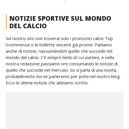
NOTIZIE SPORTIVE SUL MONDO
DEL CALCIO
Sul nostro sito non troverai solo i pronostici calcio Top
Scommesse o le bollette vincenti già pronte. Parliamo
anche di notizie, riassumendoti quello che succede nel
mondo del calcio.
C’è sempre tanto di cui parlare
, e nella
nostra redazione passiamo ore consumando le notizie di
quello che succede nel mercato. Se si parla di una novità,
probabilmente noi ne parleremo per primi nel nostro blog.
Ecco le ultime notizie che abbiamo scritto: