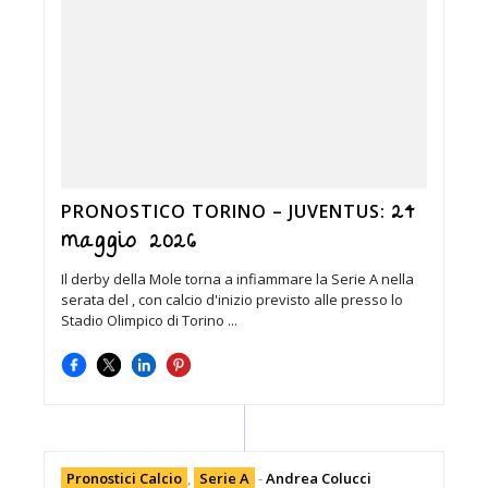
24
PRONOSTICO TORINO – JUVENTUS:
maggio 2026
Il derby della Mole torna a infiammare la Serie A nella
serata del , con calcio d'inizio previsto alle presso lo
Stadio Olimpico di Torino ...
Pronostici Calcio
,
Serie A
-
Andrea Colucci