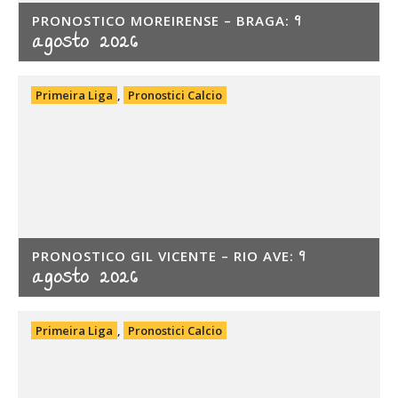
9
PRONOSTICO MOREIRENSE – BRAGA:
agosto 2026
Primeira Liga
,
Pronostici Calcio
9
PRONOSTICO GIL VICENTE – RIO AVE:
agosto 2026
Primeira Liga
,
Pronostici Calcio