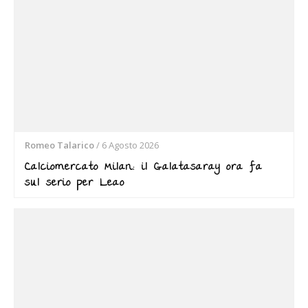
Romeo Talarico
/
6 Agosto 2026
Calciomercato Milan: il Galatasaray ora fa
sul serio per Leao