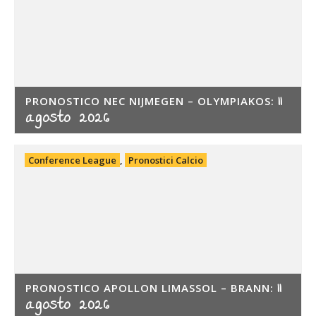
11
PRONOSTICO NEC NIJMEGEN – OLYMPIAKOS:
agosto 2026
Conference League
,
Pronostici Calcio
11
PRONOSTICO APOLLON LIMASSOL – BRANN:
agosto 2026