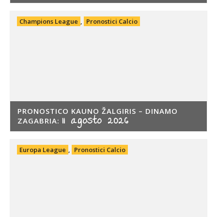
Champions League
,
Pronostici Calcio
PRONOSTICO KAUNO ŽALGIRIS – DINAMO
11 agosto 2026
ZAGABRIA:
Europa League
,
Pronostici Calcio