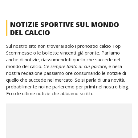
NOTIZIE SPORTIVE SUL MONDO
DEL CALCIO
Sul nostro sito non troverai solo i pronostici calcio Top
Scommesse o le bollette vincenti già pronte. Parliamo
anche di notizie, riassumendoti quello che succede nel
mondo del calcio.
C’è sempre tanto di cui parlare
, e nella
nostra redazione passiamo ore consumando le notizie di
quello che succede nel mercato. Se si parla di una novità,
probabilmente noi ne parleremo per primi nel nostro blog.
Ecco le ultime notizie che abbiamo scritto: