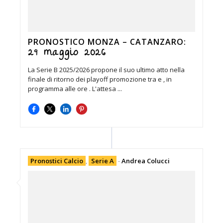
PRONOSTICO MONZA – CATANZARO:
29 maggio 2026
La Serie B 2025/2026 propone il suo ultimo atto nella
finale di ritorno dei playoff promozione tra e , in
programma alle ore . L'attesa ...
Pronostici Calcio
,
Serie A
-
Andrea Colucci