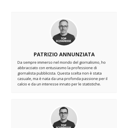
PATRIZIO ANNUNZIATA
Da sempre immerso nel mondo del giornalismo, ho
abbracciato con entusiasmo la professione di
giornalista pubblicista. Questa scelta non è stata
casuale, ma è nata da una profonda passione per il
calcio e da un interesse innato per le statistiche.