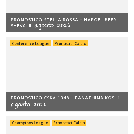
PRONOSTICO STELLA ROSSA – HAPOEL BEER
11 agosto 2026
SHEVA:
Conference League
,
Pronostici Calcio
11
PRONOSTICO CSKA 1948 – PANATHINAIKOS:
agosto 2026
Champions League
,
Pronostici Calcio