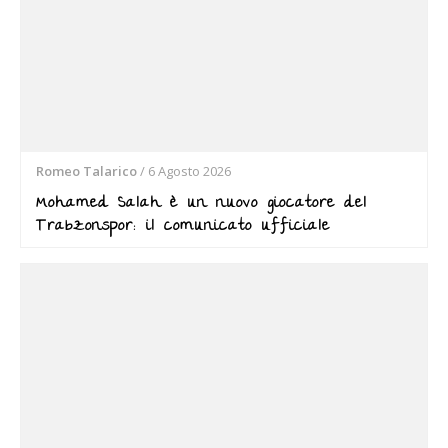
Romeo Talarico
/
6 Agosto 2026
Mohamed Salah è un nuovo giocatore del
Trabzonspor: il comunicato ufficiale