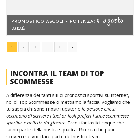
8 agosto
PRONOSTICO ASCOLI – POTENZA:
2026
1
2
3
…
13
›
INCONTRA IL TEAM DI TOP
SCOMMESSE
A differenza dei tanti siti di pronostici sportivi su internet,
noi di Top Scommesse ci mettiamo la faccia. Vogliamo che
tu sappia chi sono i nostri tipster e
le persone che si
occupano di scrivere i tuoi articoli preferiti sulle scommesse
sportive e bollette da giocare
. Ecco i fantastici cinque che
fanno parte della nostra squadra. Ricorda che puoi
scriverci se vuoi fare parte del nostro team: