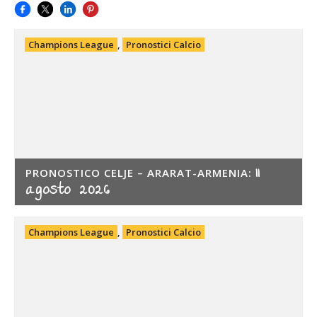
Champions League
,
Pronostici Calcio
11
PRONOSTICO CELJE – ARARAT-ARMENIA:
agosto 2026
Champions League
,
Pronostici Calcio