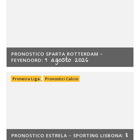
PRONOSTICO SPARTA ROTTERDAM –
9 agosto 2026
FEYENOORD:
Primeira Liga
,
Pronostici Calcio
8
PRONOSTICO ESTRELA – SPORTING LISBONA: