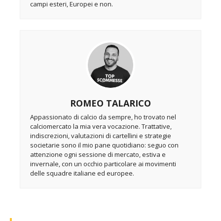
campi esteri, Europei e non.
ROMEO TALARICO
Appassionato di calcio da sempre, ho trovato nel
calciomercato la mia vera vocazione. Trattative,
indiscrezioni, valutazioni di cartellini e strategie
societarie sono il mio pane quotidiano: seguo con
attenzione ogni sessione di mercato, estiva e
invernale, con un occhio particolare ai movimenti
delle squadre italiane ed europee.