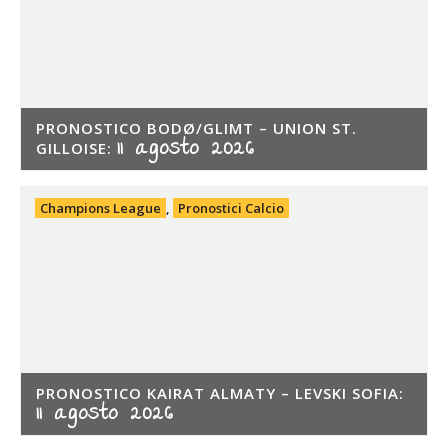
PRONOSTICO BODØ/GLIMT – UNION ST.
11 agosto 2026
GILLOISE:
Champions League
,
Pronostici Calcio
PRONOSTICO KAIRAT ALMATY – LEVSKI SOFIA:
11 agosto 2026