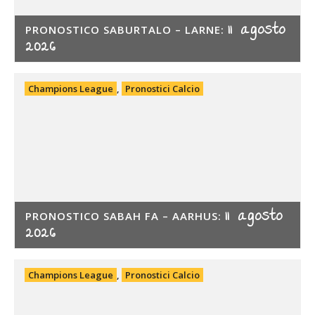
11 agosto
PRONOSTICO SABURTALO – LARNE:
2026
Champions League
,
Pronostici Calcio
11 agosto
PRONOSTICO SABAH FA – AARHUS:
2026
Champions League
,
Pronostici Calcio