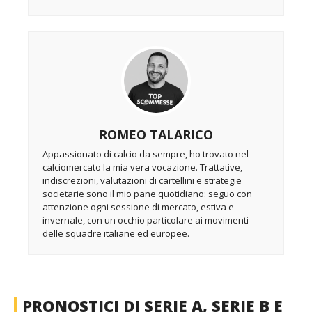
ROMEO TALARICO
Appassionato di calcio da sempre, ho trovato nel
calciomercato la mia vera vocazione. Trattative,
indiscrezioni, valutazioni di cartellini e strategie
societarie sono il mio pane quotidiano: seguo con
attenzione ogni sessione di mercato, estiva e
invernale, con un occhio particolare ai movimenti
delle squadre italiane ed europee.
PRONOSTICI DI SERIE A, SERIE B E