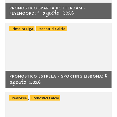
PRONOSTICO SPARTA ROTTERDAM –
9 agosto 2026
FEYENOORD:
Primeira Liga
,
Pronostici Calcio
8
PRONOSTICO ESTRELA – SPORTING LISBONA:
agosto 2026
Eredivisie
,
Pronostici Calcio