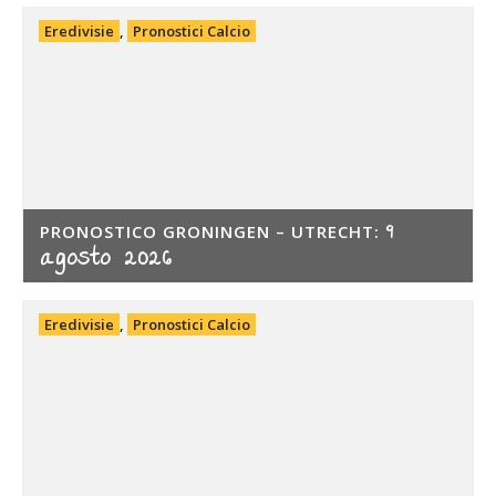
Eredivisie
,
Pronostici Calcio
9
PRONOSTICO GRONINGEN – UTRECHT:
agosto 2026
Eredivisie
,
Pronostici Calcio