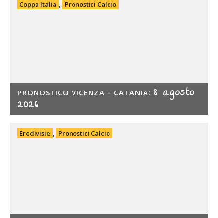
Coppa Italia
,
Pronostici Calcio
8 agosto
PRONOSTICO VICENZA – CATANIA:
2026
Eredivisie
,
Pronostici Calcio