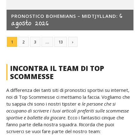
6
PRONOSTICO BOHEMIANS – MIDTJYLLAND:
agosto 2026
1
2
3
…
13
›
INCONTRA IL TEAM DI TOP
SCOMMESSE
A differenza dei tanti siti di pronostici sportivi su internet,
noi di Top Scommesse ci mettiamo la faccia. Vogliamo che
tu sappia chi sono i nostri tipster e
le persone che si
occupano di scrivere i tuoi articoli preferiti sulle scommesse
sportive e bollette da giocare
. Ecco i fantastici cinque che
fanno parte della nostra squadra. Ricorda che puoi
scriverci se vuoi fare parte del nostro team: