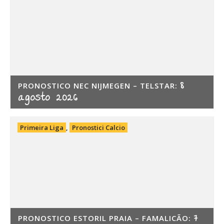
8
PRONOSTICO NEC NIJMEGEN – TELSTAR:
agosto 2026
Primeira Liga
,
Pronostici Calcio
7
PRONOSTICO ESTORIL PRAIA – FAMALICÃO: