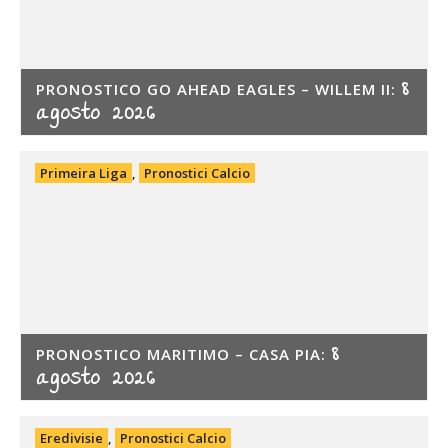
8
PRONOSTICO GO AHEAD EAGLES – WILLEM II:
agosto 2026
Primeira Liga
,
Pronostici Calcio
8
PRONOSTICO MARITIMO – CASA PIA:
agosto 2026
Eredivisie
,
Pronostici Calcio