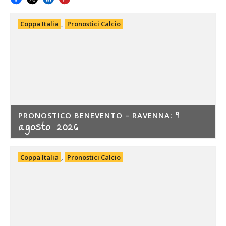
Coppa Italia
,
Pronostici Calcio
9
PRONOSTICO BENEVENTO – RAVENNA:
agosto 2026
Coppa Italia
,
Pronostici Calcio