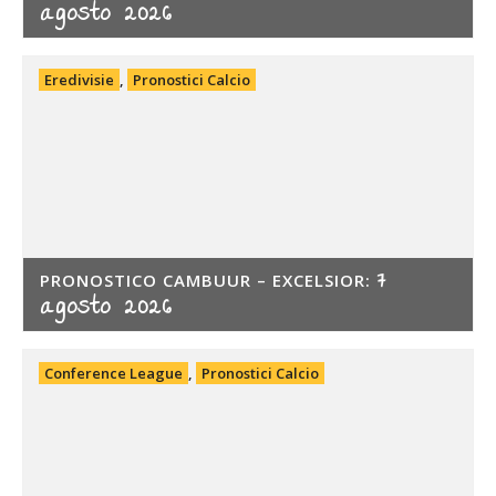
agosto 2026
Eredivisie
,
Pronostici Calcio
7
PRONOSTICO CAMBUUR – EXCELSIOR:
agosto 2026
Conference League
,
Pronostici Calcio