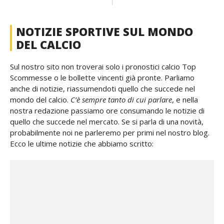
NOTIZIE SPORTIVE SUL MONDO
DEL CALCIO
Sul nostro sito non troverai solo i pronostici calcio Top
Scommesse o le bollette vincenti già pronte. Parliamo
anche di notizie, riassumendoti quello che succede nel
mondo del calcio.
C’è sempre tanto di cui parlare
, e nella
nostra redazione passiamo ore consumando le notizie di
quello che succede nel mercato. Se si parla di una novità,
probabilmente noi ne parleremo per primi nel nostro blog.
Ecco le ultime notizie che abbiamo scritto: