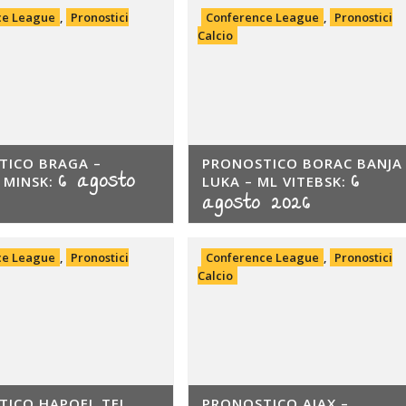
ce League
,
Pronostici
Conference League
,
Pronostici
Calcio
TICO BRAGA –
PRONOSTICO BORAC BANJA
6 agosto
6
 MINSK:
LUKA – ML VITEBSK:
agosto 2026
ce League
,
Pronostici
Conference League
,
Pronostici
Calcio
TICO HAPOEL TEL
PRONOSTICO AJAX –