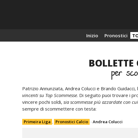
Vai
al
contenuto
Inizio
Pronostici
T
BOLLETTE 
per sc
Patrizio Annunziata, Andrea Colucci e Brando Guidacci, 
vincenti su Top Scommesse
. Di seguito puoi trovare i pr
vincere pochi soldi,
sia scommesse più azzardate con cui 
sempre di scommettere con testa:
Primeira Liga
,
Pronostici Calcio
-
Andrea Colucci