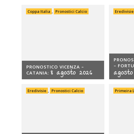
Coppa Italia
,
Pronostici Calcio
Eredivisie
PRONOS
– FORT
PRONOSTICO VICENZA –
8 agosto 2026
agosto
CATANIA:
Eredivisie
,
Pronostici Calcio
Primeira 