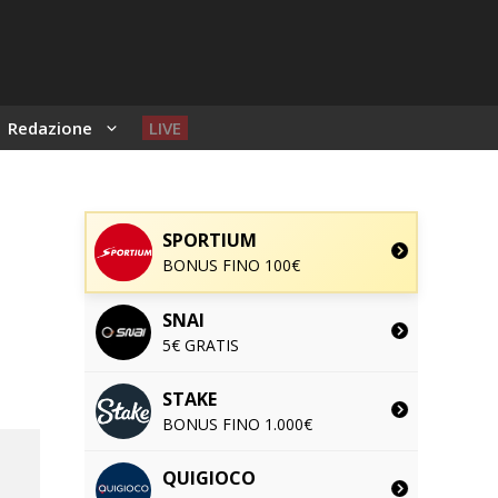
Redazione
LIVE
SPORTIUM
BONUS FINO 100€
SNAI
5€ GRATIS
STAKE
BONUS FINO 1.000€
QUIGIOCO