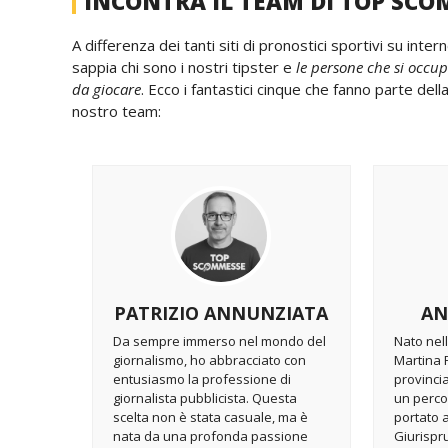
INCONTRA IL TEAM DI TOP SC
A differenza dei tanti siti di pronostici sportivi su in
sappia chi sono i nostri tipster e
le persone che si occupa
da giocare
. Ecco i fantastici cinque che fanno parte del
nostro team:
PATRIZIO ANNUNZIATA
AN
Da sempre immerso nel mondo del
Nato nell
giornalismo, ho abbracciato con
Martina F
entusiasmo la professione di
provincia
giornalista pubblicista. Questa
un perco
scelta non è stata casuale, ma è
portato 
nata da una profonda passione
Giurispr