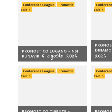
Conference League
,
Pronostici
Conferen
Calcio
Calcio
PRONOS
DINAMO
PRONOSTICO LUGANO – NSI
6 agosto 2026
2026
RUNAVIK:
Conference League
,
Pronostici
Conferen
Calcio
Calcio
PRONOSTICO TWENTE –
PRONOS