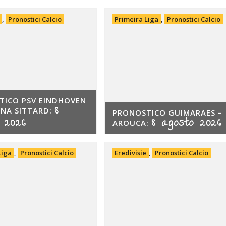
,
Pronostici Calcio
Primeira Liga
,
Pronostici Calcio
TICO PSV EINDHOVEN
8
UNA SITTARD:
PRONOSTICO GUIMARAES –
 2026
8 agosto 2026
AROUCA:
Liga
,
Pronostici Calcio
Eredivisie
,
Pronostici Calcio