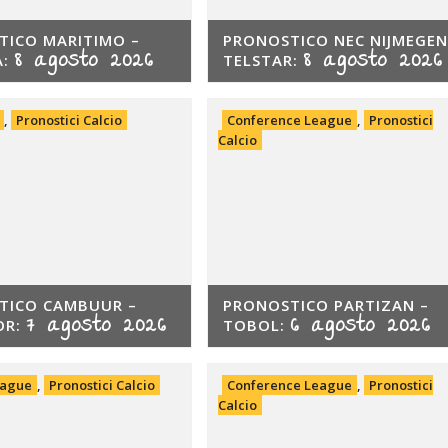
TICO MARITIMO –
PRONOSTICO NEC NIJMEGEN
8 agosto 2026
8 agosto 2026
A:
TELSTAR:
,
Pronostici Calcio
Conference League
,
Pronostici
Calcio
TICO CAMBUUR –
PRONOSTICO PARTIZAN –
7 agosto 2026
6 agosto 2026
OR:
TOBOL:
eague
,
Pronostici Calcio
Conference League
,
Pronostici
Calcio