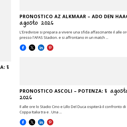
PRONOSTICO AZ ALKMAAR – ADO DEN HAA
agosto 2026
L'Eredivisie si prepara a vivere una sfida affascinante il alle o
presso l'AFAS Stadion. e si affrontano in un match ...
8
NA:
8 agost
PRONOSTICO ASCOLI – POTENZA:
2026
Il alle ore lo Stadio Cino e Lillo Del Duca ospiterà il confronto di
Coppa Italia tra e . Una ...