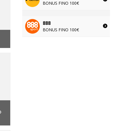
BONUS FINO 100€
888
BONUS FINO 100€
o