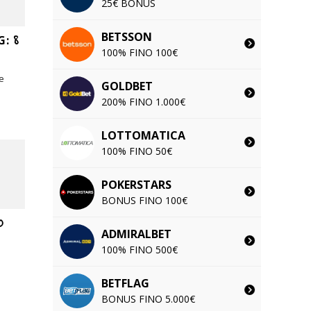
25€ BONUS
8
BETSSON
G:
100% FINO 100€
re
GOLDBET
200% FINO 1.000€
LOTTOMATICA
100% FINO 50€
POKERSTARS
BONUS FINO 100€
o
ADMIRALBET
100% FINO 500€
BETFLAG
BONUS FINO 5.000€