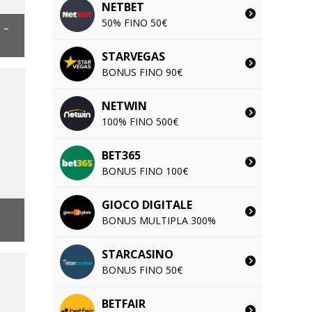
NETBET
50% FINO 50€
 –
STARVEGAS
BONUS FINO 90€
NETWIN
100% FINO 500€
BET365
BONUS FINO 100€
GIOCO DIGITALE
BONUS MULTIPLA 300%
STARCASINO
BONUS FINO 50€
BETFAIR