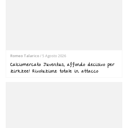
Romeo Talarico
/
5 Agosto 2026
Calciomercato Juventus, affondo decisivo per
Zirkzee! Rivoluzione totale in attacco