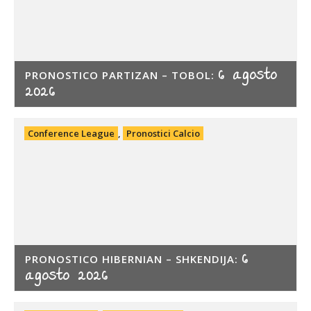
6 agosto
PRONOSTICO PARTIZAN – TOBOL:
2026
Conference League
,
Pronostici Calcio
6
PRONOSTICO HIBERNIAN – SHKENDIJA:
agosto 2026