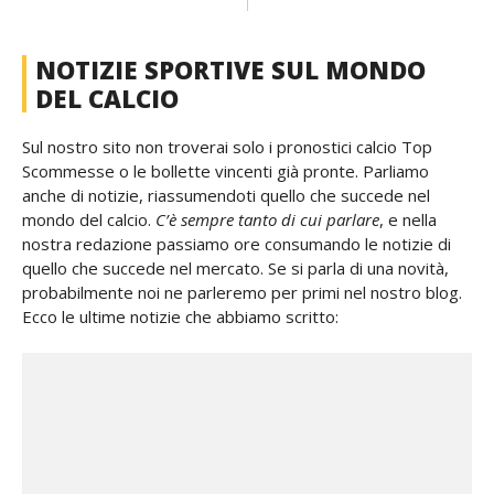
NOTIZIE SPORTIVE SUL MONDO
DEL CALCIO
Sul nostro sito non troverai solo i pronostici calcio Top
Scommesse o le bollette vincenti già pronte. Parliamo
anche di notizie, riassumendoti quello che succede nel
mondo del calcio.
C’è sempre tanto di cui parlare
, e nella
nostra redazione passiamo ore consumando le notizie di
quello che succede nel mercato. Se si parla di una novità,
probabilmente noi ne parleremo per primi nel nostro blog.
Ecco le ultime notizie che abbiamo scritto: