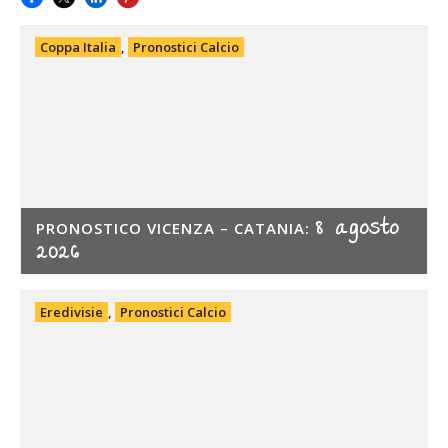
Coppa Italia
,
Pronostici Calcio
8 agosto
PRONOSTICO VICENZA – CATANIA:
2026
Eredivisie
,
Pronostici Calcio