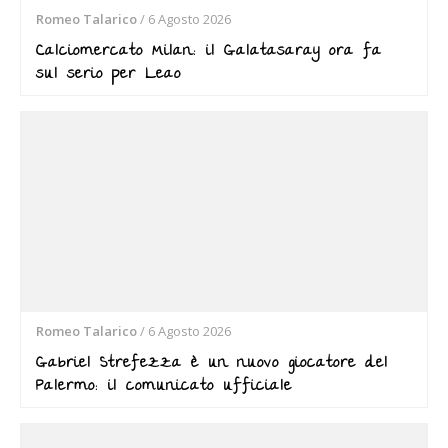
Romeo Talarico
/
6 Agosto 2026
Calciomercato Milan: il Galatasaray ora fa
sul serio per Leao
Romeo Talarico
/
6 Agosto 2026
Gabriel Strefezza è un nuovo giocatore del
Palermo: il comunicato ufficiale