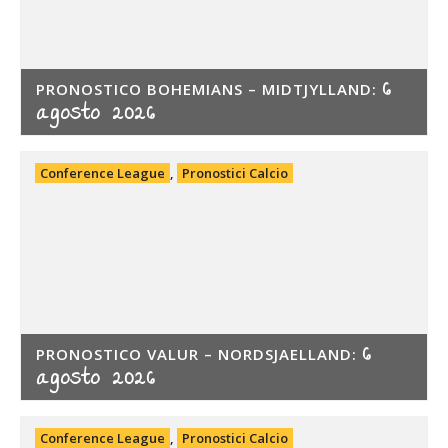
6
PRONOSTICO BOHEMIANS – MIDTJYLLAND:
agosto 2026
Conference League
,
Pronostici Calcio
6
PRONOSTICO VALUR – NORDSJAELLAND:
agosto 2026
Conference League
,
Pronostici Calcio