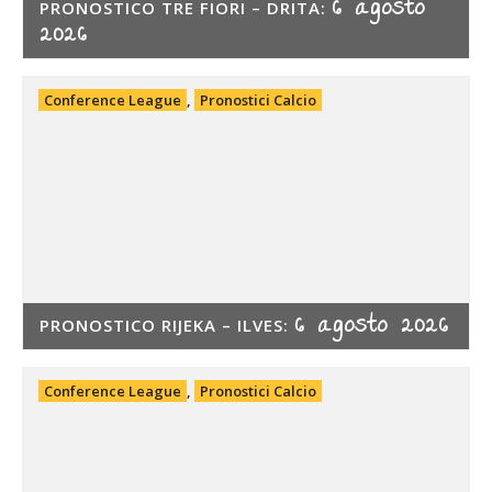
6 agosto
PRONOSTICO TRE FIORI – DRITA:
2026
Conference League
,
Pronostici Calcio
6 agosto 2026
PRONOSTICO RIJEKA – ILVES:
Conference League
,
Pronostici Calcio