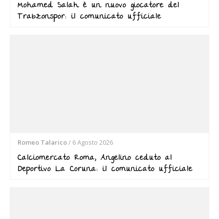
Mohamed Salah è un nuovo giocatore del
Trabzonspor: il comunicato ufficiale
Romeo Talarico
/
6 Agosto 2026
Calciomercato Roma, Angelino ceduto al
Deportivo La Coruna: il comunicato ufficiale