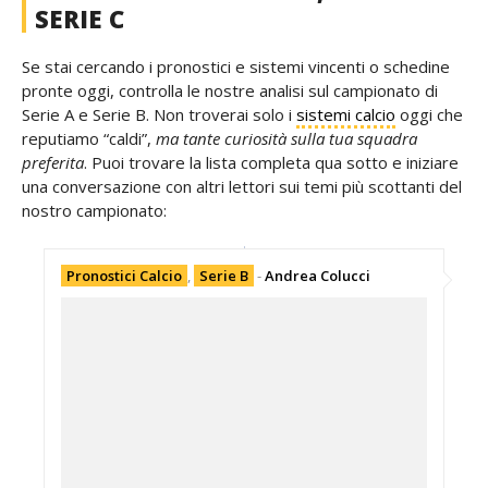
SERIE C
Se stai cercando i pronostici e sistemi vincenti o schedine
pronte oggi, controlla le nostre analisi sul campionato di
Serie A e Serie B. Non troverai solo i
sistemi calcio
oggi che
reputiamo “caldi”,
ma tante curiosità sulla tua squadra
preferita
. Puoi trovare la lista completa qua sotto e iniziare
una conversazione con altri lettori sui temi più scottanti del
nostro campionato:
Pronostici Calcio
,
Serie B
-
Andrea Colucci