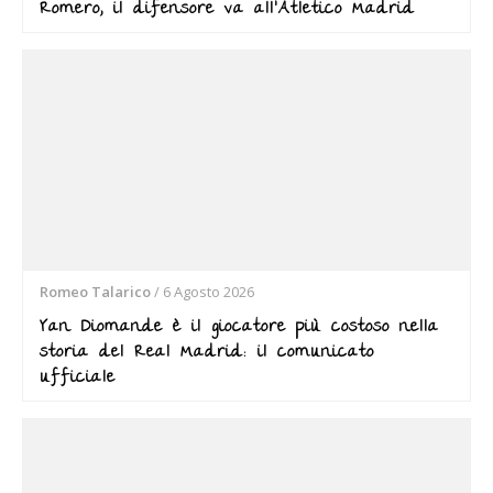
Romero, il difensore va all’Atletico Madrid
Romeo Talarico
/
6 Agosto 2026
Yan Diomande è il giocatore più costoso nella
storia del Real Madrid: il comunicato
ufficiale