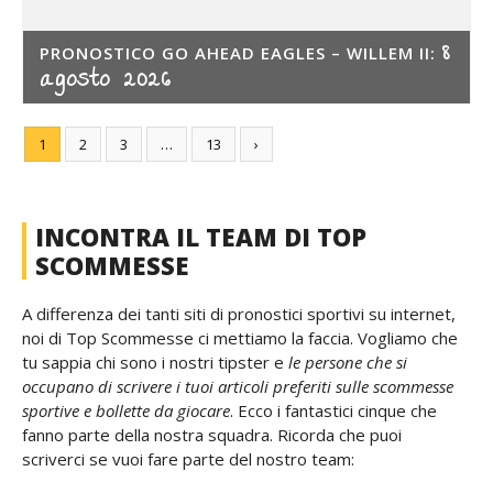
8
PRONOSTICO GO AHEAD EAGLES – WILLEM II:
agosto 2026
1
2
3
…
13
›
INCONTRA IL TEAM DI TOP
SCOMMESSE
A differenza dei tanti siti di pronostici sportivi su internet,
noi di Top Scommesse ci mettiamo la faccia. Vogliamo che
tu sappia chi sono i nostri tipster e
le persone che si
occupano di scrivere i tuoi articoli preferiti sulle scommesse
sportive e bollette da giocare
. Ecco i fantastici cinque che
fanno parte della nostra squadra. Ricorda che puoi
scriverci se vuoi fare parte del nostro team: