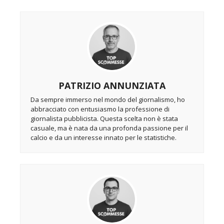
PATRIZIO ANNUNZIATA
Da sempre immerso nel mondo del giornalismo, ho
abbracciato con entusiasmo la professione di
giornalista pubblicista. Questa scelta non è stata
casuale, ma è nata da una profonda passione per il
calcio e da un interesse innato per le statistiche.