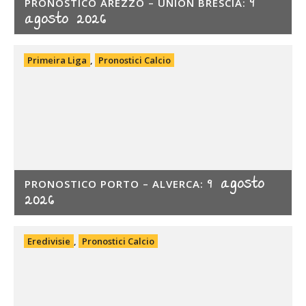
9
PRONOSTICO AREZZO – UNION BRESCIA:
agosto 2026
Primeira Liga
,
Pronostici Calcio
9 agosto
PRONOSTICO PORTO – ALVERCA:
2026
Eredivisie
,
Pronostici Calcio