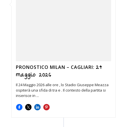
24
PRONOSTICO MILAN – CAGLIARI:
maggio 2026
Il 24 Maggio 2026 alle ore , lo Stadio Giuseppe Meazza
ospiterà una sfida di tra e . Il contesto della partita si
inserisce in ...