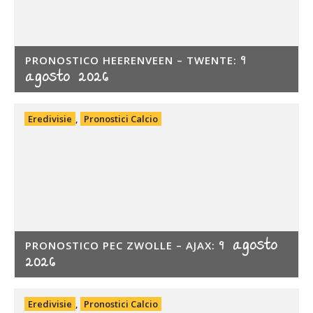
9
PRONOSTICO HEERENVEEN – TWENTE:
agosto 2026
Eredivisie
,
Pronostici Calcio
9 agosto
PRONOSTICO PEC ZWOLLE – AJAX:
2026
Eredivisie
,
Pronostici Calcio