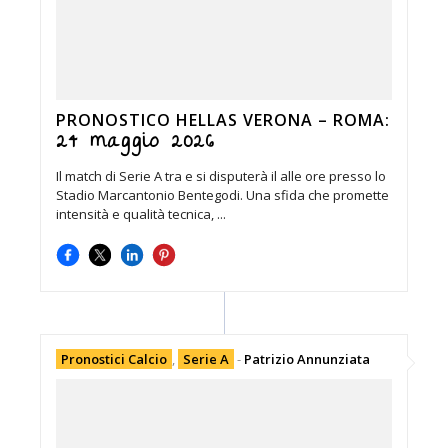
PRONOSTICO HELLAS VERONA – ROMA:
24 maggio 2026
Il match di Serie A tra e si disputerà il alle ore presso lo
Stadio Marcantonio Bentegodi. Una sfida che promette
intensità e qualità tecnica, ...
Pronostici Calcio
,
Serie A
-
Patrizio Annunziata