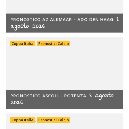
8
PRONOSTICO AZ ALKMAAR – ADO DEN HAAG:
agosto 2026
Coppa Italia
,
Pronostici Calcio
8 agosto
PRONOSTICO ASCOLI – POTENZA:
2026
Coppa Italia
,
Pronostici Calcio