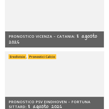
8 agosto
PRONOSTICO VICENZA – CATANIA:
2026
Eredivisie
,
Pronostici Calcio
PRONOSTICO PSV EINDHOVEN – FORTUNA
8 agosto 2026
SITTARD: