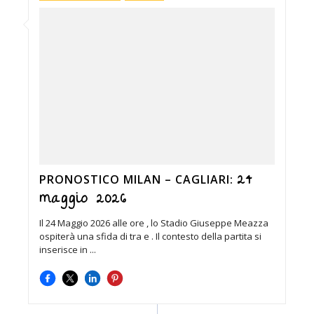
24
PRONOSTICO MILAN – CAGLIARI:
maggio 2026
Il 24 Maggio 2026 alle ore , lo Stadio Giuseppe Meazza
ospiterà una sfida di tra e . Il contesto della partita si
inserisce in ...