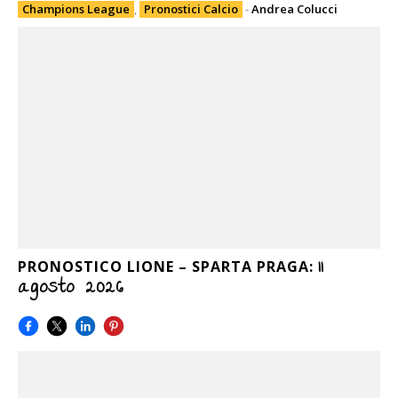
Champions League
,
Pronostici Calcio
-
Andrea Colucci
11
PRONOSTICO LIONE – SPARTA PRAGA:
agosto 2026