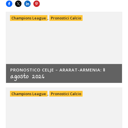
Champions League
,
Pronostici Calcio
11
PRONOSTICO CELJE – ARARAT-ARMENIA:
agosto 2026
Champions League
,
Pronostici Calcio