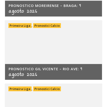
9
PRONOSTICO MOREIRENSE – BRAGA:
agosto 2026
Primeira Liga
,
Pronostici Calcio
9
PRONOSTICO GIL VICENTE – RIO AVE:
agosto 2026
Primeira Liga
,
Pronostici Calcio