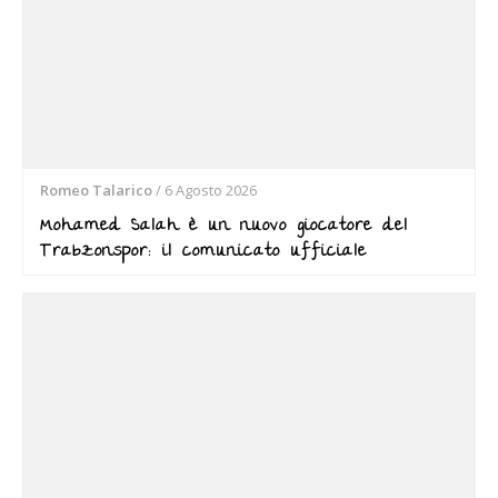
Romeo Talarico
/
6 Agosto 2026
Mohamed Salah è un nuovo giocatore del
Trabzonspor: il comunicato ufficiale