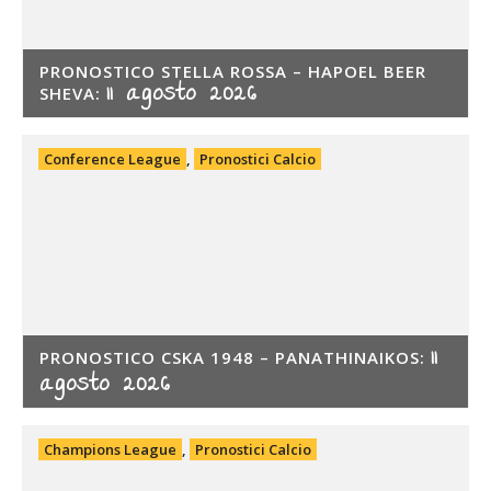
PRONOSTICO STELLA ROSSA – HAPOEL BEER
11 agosto 2026
SHEVA:
Conference League
,
Pronostici Calcio
11
PRONOSTICO CSKA 1948 – PANATHINAIKOS:
agosto 2026
Champions League
,
Pronostici Calcio