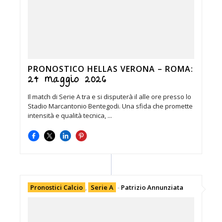
PRONOSTICO HELLAS VERONA – ROMA:
24 maggio 2026
Il match di Serie A tra e si disputerà il alle ore presso lo
Stadio Marcantonio Bentegodi. Una sfida che promette
intensità e qualità tecnica, ...
Pronostici Calcio
,
Serie A
-
Patrizio Annunziata