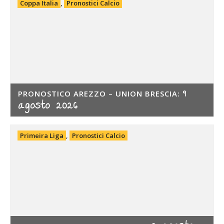
Coppa Italia
,
Pronostici Calcio
9
PRONOSTICO AREZZO – UNION BRESCIA:
agosto 2026
Primeira Liga
,
Pronostici Calcio