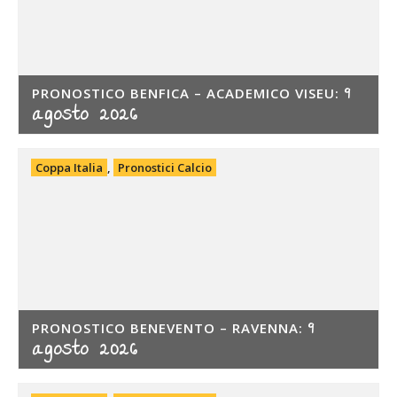
9
PRONOSTICO BENFICA – ACADEMICO VISEU:
agosto 2026
Coppa Italia
,
Pronostici Calcio
9
PRONOSTICO BENEVENTO – RAVENNA:
agosto 2026