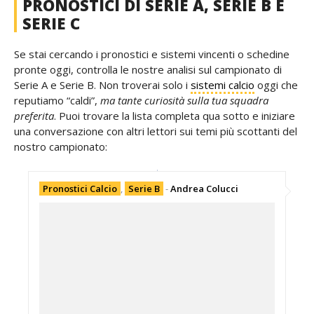
PRONOSTICI DI SERIE A, SERIE B E
SERIE C
Se stai cercando i pronostici e sistemi vincenti o schedine
pronte oggi, controlla le nostre analisi sul campionato di
Serie A e Serie B. Non troverai solo i
sistemi calcio
oggi che
reputiamo “caldi”,
ma tante curiosità sulla tua squadra
preferita
. Puoi trovare la lista completa qua sotto e iniziare
una conversazione con altri lettori sui temi più scottanti del
nostro campionato:
Pronostici Calcio
,
Serie B
-
Andrea Colucci