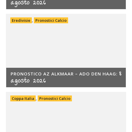
agosto 2026
Eredivisie
,
Pronostici Calcio
8
PRONOSTICO AZ ALKMAAR – ADO DEN HAAG:
agosto 2026
Coppa Italia
,
Pronostici Calcio