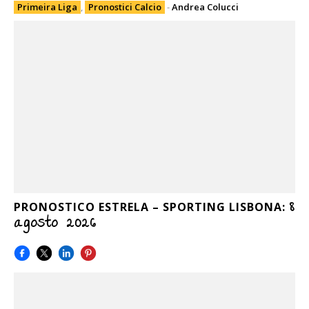
Primeira Liga
,
Pronostici Calcio
-
Andrea Colucci
8
PRONOSTICO ESTRELA – SPORTING LISBONA:
agosto 2026