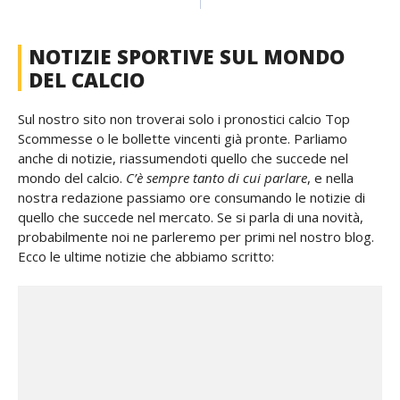
NOTIZIE SPORTIVE SUL MONDO
DEL CALCIO
Sul nostro sito non troverai solo i pronostici calcio Top
Scommesse o le bollette vincenti già pronte. Parliamo
anche di notizie, riassumendoti quello che succede nel
mondo del calcio.
C’è sempre tanto di cui parlare
, e nella
nostra redazione passiamo ore consumando le notizie di
quello che succede nel mercato. Se si parla di una novità,
probabilmente noi ne parleremo per primi nel nostro blog.
Ecco le ultime notizie che abbiamo scritto: