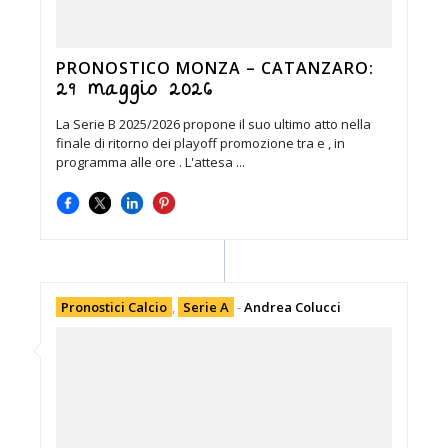
PRONOSTICO MONZA – CATANZARO:
29 maggio 2026
La Serie B 2025/2026 propone il suo ultimo atto nella
finale di ritorno dei playoff promozione tra e , in
programma alle ore . L'attesa ...
Pronostici Calcio
,
Serie A
-
Andrea Colucci