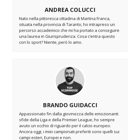
ANDREA COLUCCI
Nato nella pittoresca cittadina di Martina Franca,
situata nella provincia di Taranto, ho intrapreso un
percorso accademico che mi ha portato a conseguire
una laurea in Giurisprudenza. Cosa c’entra questo
con lo sport? Niente, però lo amo.
BRANDO GUIDACCI
Appassionato fin dalla giovinezza delle emozionanti
sfide della Liga e della Premier League, ho sempre
avuto un occhio di riguardo per il calcio europeo.
Ancora oggi, i miei campionati preferiti sono quelli sui
campi esteri, Europei e non.