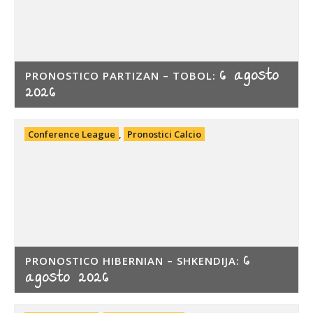
6 agosto
PRONOSTICO PARTIZAN – TOBOL:
2026
Conference League
,
Pronostici Calcio
6
PRONOSTICO HIBERNIAN – SHKENDIJA:
agosto 2026