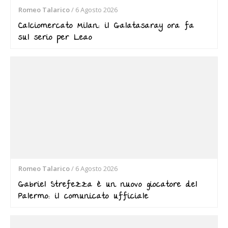
Romeo Talarico
/
6 Agosto 2026
Calciomercato Milan: il Galatasaray ora fa
sul serio per Leao
Romeo Talarico
/
6 Agosto 2026
Gabriel Strefezza è un nuovo giocatore del
Palermo: il comunicato ufficiale