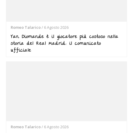
Romeo Talarico
/
6 Agosto 2026
Yan Diomande è il giocatore più costoso nella
storia del Real Madrid: il comunicato
ufficiale
Romeo Talarico
/
6 Agosto 2026