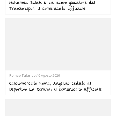
Mohamed Salah è un nuovo giocatore del
Trabzonspor: il comunicato ufficiale
Romeo Talarico
/
6 Agosto 2026
Calciomercato Roma, Angelino ceduto al
Deportivo La Coruna: il comunicato ufficiale