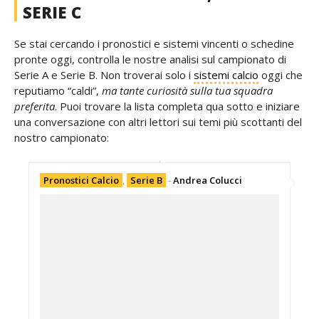
SERIE C
Se stai cercando i pronostici e sistemi vincenti o schedine
pronte oggi, controlla le nostre analisi sul campionato di
Serie A e Serie B. Non troverai solo i
sistemi calcio
oggi che
reputiamo “caldi”,
ma tante curiosità sulla tua squadra
preferita
. Puoi trovare la lista completa qua sotto e iniziare
una conversazione con altri lettori sui temi più scottanti del
nostro campionato:
Pronostici Calcio
,
Serie B
-
Andrea Colucci