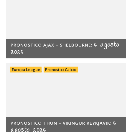
6 agosto
PRONOSTICO AJAX – SHELBOURNE:
2026
Europa League
,
Pronostici Calcio
6
PRONOSTICO THUN – VIKINGUR REYKJAVIK:
agosto 2026