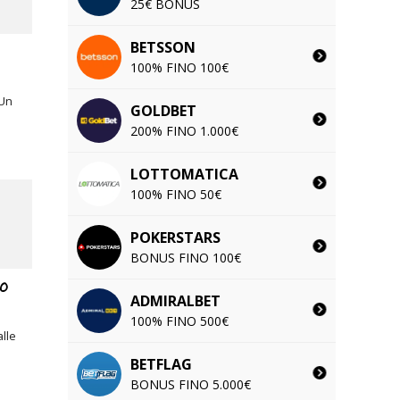
25€ BONUS
BETSSON
100% FINO 100€
 Un
GOLDBET
200% FINO 1.000€
LOTTOMATICA
100% FINO 50€
POKERSTARS
BONUS FINO 100€
o
ADMIRALBET
100% FINO 500€
alle
BETFLAG
BONUS FINO 5.000€