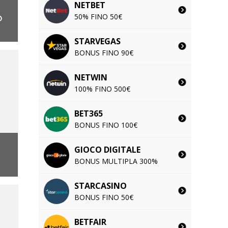
NETBET
o
50% FINO 50€
STARVEGAS
BONUS FINO 90€
NETWIN
100% FINO 500€
BET365
BONUS FINO 100€
GIOCO DIGITALE
BONUS MULTIPLA 300%
STARCASINO
BONUS FINO 50€
BETFAIR