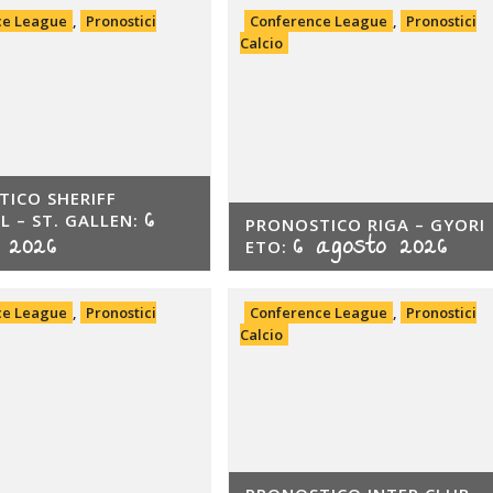
ce League
,
Pronostici
Conference League
,
Pronostici
Calcio
ICO SHERIFF
6
L – ST. GALLEN:
PRONOSTICO RIGA – GYORI
 2026
6 agosto 2026
ETO:
ce League
,
Pronostici
Conference League
,
Pronostici
Calcio