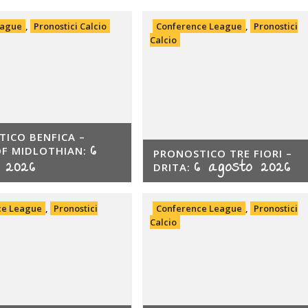
eague
,
Pronostici Calcio
Conference League
,
Pronostici
Calcio
ICO BENFICA –
6
OF MIDLOTHIAN:
PRONOSTICO TRE FIORI –
 2026
6 agosto 2026
DRITA:
ce League
,
Pronostici
Conference League
,
Pronostici
Calcio