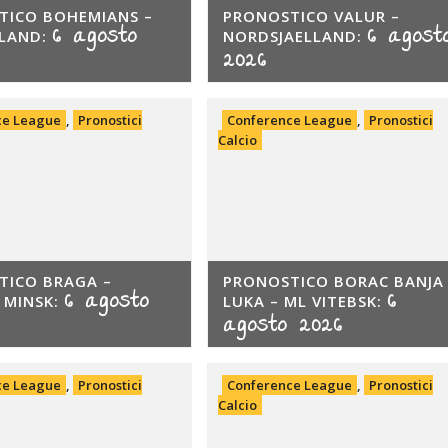
TICO BOHEMIANS –
PRONOSTICO VALUR –
6 agosto
6 agost
LLAND:
NORDSJAELLAND:
2026
ce League
,
Pronostici
Conference League
,
Pronostici
Calcio
TICO BRAGA –
PRONOSTICO BORAC BANJA
6 agosto
6
 MINSK:
LUKA – ML VITEBSK:
agosto 2026
ce League
,
Pronostici
Conference League
,
Pronostici
Calcio