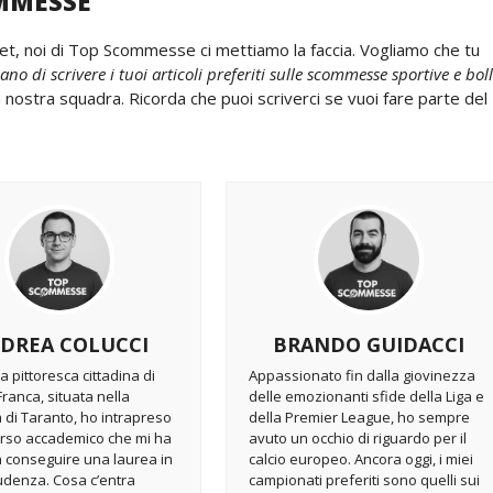
OMMESSE
ternet, noi di Top Scommesse ci mettiamo la faccia. Vogliamo che tu
no di scrivere i tuoi articoli preferiti sulle scommesse sportive e boll
la nostra squadra. Ricorda che puoi scriverci se vuoi fare parte del
DREA COLUCCI
BRANDO GUIDACCI
a pittoresca cittadina di
Appassionato fin dalla giovinezza
ranca, situata nella
delle emozionanti sfide della Liga e
 di Taranto, ho intrapreso
della Premier League, ho sempre
rso accademico che mi ha
avuto un occhio di riguardo per il
a conseguire una laurea in
calcio europeo. Ancora oggi, i miei
udenza. Cosa c’entra
campionati preferiti sono quelli sui