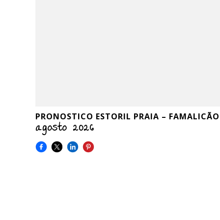
PRONOSTICO ESTORIL PRAIA – FAMALICÃO
agosto 2026