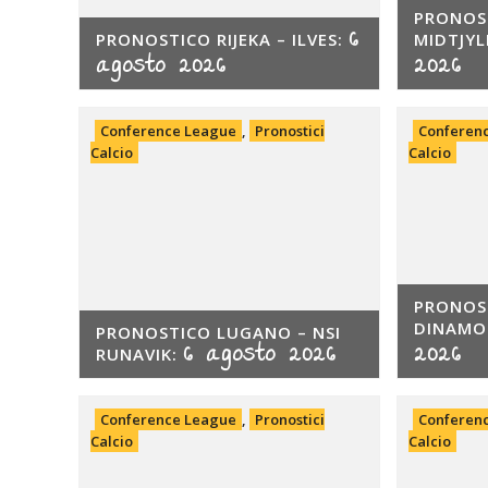
PRONOS
6
PRONOSTICO RIJEKA – ILVES:
MIDTJY
agosto 2026
2026
Conference League
,
Pronostici
Conferen
Calcio
Calcio
PRONOS
DINAMO
PRONOSTICO LUGANO – NSI
6 agosto 2026
2026
RUNAVIK:
Conference League
,
Pronostici
Conferen
Calcio
Calcio