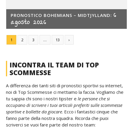
6
PRONOSTICO BOHEMIANS – MIDTJYLLAND:
agosto 2026
1
2
3
…
13
›
INCONTRA IL TEAM DI TOP
SCOMMESSE
A differenza dei tanti siti di pronostici sportivi su internet,
noi di Top Scommesse ci mettiamo la faccia. Vogliamo che
tu sappia chi sono i nostri tipster e
le persone che si
occupano di scrivere i tuoi articoli preferiti sulle scommesse
sportive e bollette da giocare
. Ecco i fantastici cinque che
fanno parte della nostra squadra. Ricorda che puoi
scriverci se vuoi fare parte del nostro team: