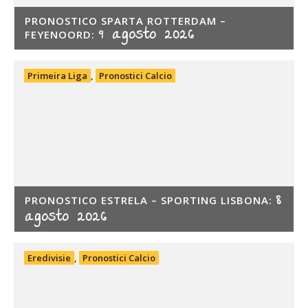
PRONOSTICO SPARTA ROTTERDAM –
9 agosto 2026
FEYENOORD:
Primeira Liga
,
Pronostici Calcio
8
PRONOSTICO ESTRELA – SPORTING LISBONA:
agosto 2026
Eredivisie
,
Pronostici Calcio