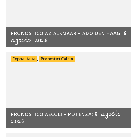
8
PRONOSTICO AZ ALKMAAR – ADO DEN HAAG:
agosto 2026
Coppa Italia
,
Pronostici Calcio
8 agosto
PRONOSTICO ASCOLI – POTENZA:
2026