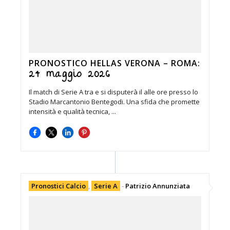
PRONOSTICO HELLAS VERONA – ROMA:
24 maggio 2026
Il match di Serie A tra e si disputerà il alle ore presso lo
Stadio Marcantonio Bentegodi. Una sfida che promette
intensità e qualità tecnica, ...
Pronostici Calcio
,
Serie A
-
Patrizio Annunziata