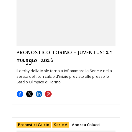
24
PRONOSTICO TORINO – JUVENTUS:
maggio 2026
Il derby della Mole torna a infiammare la Serie A nella
serata del , con calcio d'inizio previsto alle presso lo
Stadio Olimpico di Torino ...
Pronostici Calcio
,
Serie A
-
Andrea Colucci