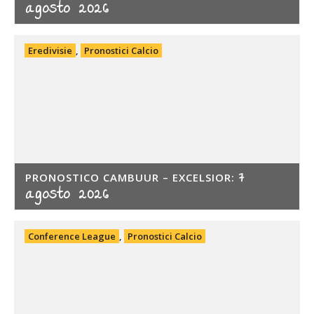
agosto 2026
Eredivisie
,
Pronostici Calcio
7
PRONOSTICO CAMBUUR – EXCELSIOR:
agosto 2026
Conference League
,
Pronostici Calcio