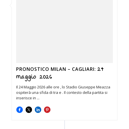
24
PRONOSTICO MILAN – CAGLIARI:
maggio 2026
Il 24 Maggio 2026 alle ore , lo Stadio Giuseppe Meazza
ospiterà una sfida di tra e . Il contesto della partita si
inserisce in ...