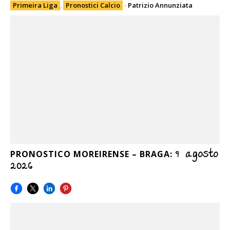
Primeira Liga
,
Pronostici Calcio
-
Patrizio Annunziata
9 agosto
PRONOSTICO MOREIRENSE – BRAGA:
2026