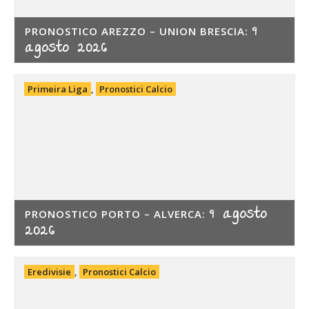
9
PRONOSTICO AREZZO – UNION BRESCIA:
agosto 2026
Primeira Liga
,
Pronostici Calcio
9 agosto
PRONOSTICO PORTO – ALVERCA:
2026
Eredivisie
,
Pronostici Calcio